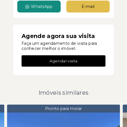
WhatsApp
E-mail
Agende agora sua visita
Faça um agendamento de visita para
conhecer melhor o imóvel.
Agendar visita
Imóveis similares
Pronto para morar