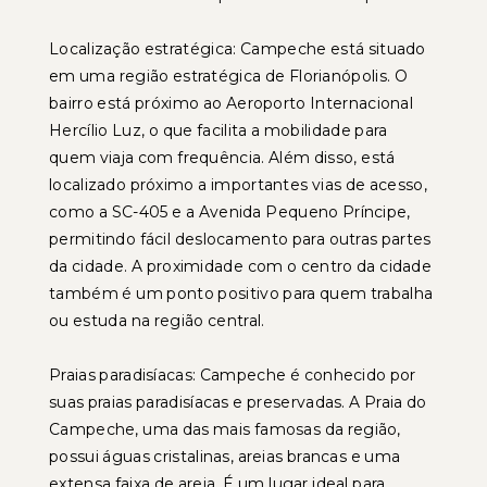
Localização estratégica: Campeche está situado
em uma região estratégica de Florianópolis. O
bairro está próximo ao Aeroporto Internacional
Hercílio Luz, o que facilita a mobilidade para
quem viaja com frequência. Além disso, está
localizado próximo a importantes vias de acesso,
como a SC-405 e a Avenida Pequeno Príncipe,
permitindo fácil deslocamento para outras partes
da cidade. A proximidade com o centro da cidade
também é um ponto positivo para quem trabalha
ou estuda na região central.
Praias paradisíacas: Campeche é conhecido por
suas praias paradisíacas e preservadas. A Praia do
Campeche, uma das mais famosas da região,
possui águas cristalinas, areias brancas e uma
extensa faixa de areia. É um lugar ideal para