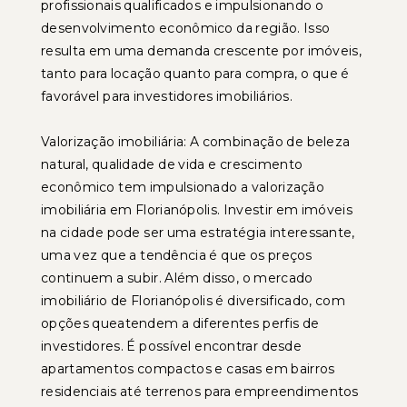
profissionais qualificados e impulsionando o
desenvolvimento econômico da região. Isso
resulta em uma demanda crescente por imóveis,
tanto para locação quanto para compra, o que é
favorável para investidores imobiliários.
Valorização imobiliária: A combinação de beleza
natural, qualidade de vida e crescimento
econômico tem impulsionado a valorização
imobiliária em Florianópolis. Investir em imóveis
na cidade pode ser uma estratégia interessante,
uma vez que a tendência é que os preços
continuem a subir. Além disso, o mercado
imobiliário de Florianópolis é diversificado, com
opções queatendem a diferentes perfis de
investidores. É possível encontrar desde
apartamentos compactos e casas em bairros
residenciais até terrenos para empreendimentos