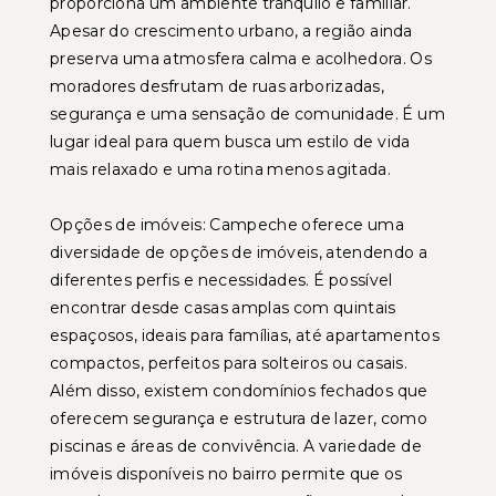
proporciona um ambiente tranquilo e familiar.
Apesar do crescimento urbano, a região ainda
preserva uma atmosfera calma e acolhedora. Os
moradores desfrutam de ruas arborizadas,
segurança e uma sensação de comunidade. É um
lugar ideal para quem busca um estilo de vida
mais relaxado e uma rotina menos agitada.
Opções de imóveis: Campeche oferece uma
diversidade de opções de imóveis, atendendo a
diferentes perfis e necessidades. É possível
encontrar desde casas amplas com quintais
espaçosos, ideais para famílias, até apartamentos
compactos, perfeitos para solteiros ou casais.
Além disso, existem condomínios fechados que
oferecem segurança e estrutura de lazer, como
piscinas e áreas de convivência. A variedade de
imóveis disponíveis no bairro permite que os