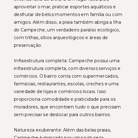
aproveitar o mar, praticar esportes aquáticos e
desfrutar de belos momentos em família ou com
amigos. Além disso, a praia também abriga a Ilha
do Campeche, um verdadeiro paraíso ecológico,
com trilhas, sítios arqueológicos e áreas de
preservação.
Infraestrutura completa: Campeche possui uma
infraestrutura completa, com diversos serviços e
comércios. O bairro conta com supermercados,
farmácias, restaurantes, escolas, creches e uma
variedade de lojas e comércios locais. Isso
proporciona comodidade e praticidade para os
moradores, que encontram tudo o que precisam
sem precisar se deslocar para outros bairros.
Natureza exuberante: Além das belas praias,
Campeche é marcado por uma natureza