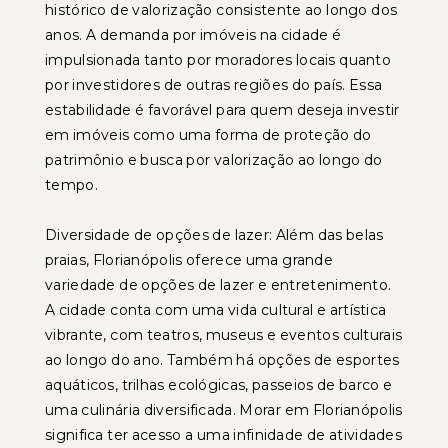
histórico de valorização consistente ao longo dos
anos. A demanda por imóveis na cidade é
impulsionada tanto por moradores locais quanto
por investidores de outras regiões do país. Essa
estabilidade é favorável para quem deseja investir
em imóveis como uma forma de proteção do
patrimônio e busca por valorização ao longo do
tempo.
Diversidade de opções de lazer: Além das belas
praias, Florianópolis oferece uma grande
variedade de opções de lazer e entretenimento.
A cidade conta com uma vida cultural e artística
vibrante, com teatros, museus e eventos culturais
ao longo do ano. Também há opções de esportes
aquáticos, trilhas ecológicas, passeios de barco e
uma culinária diversificada. Morar em Florianópolis
significa ter acesso a uma infinidade de atividades