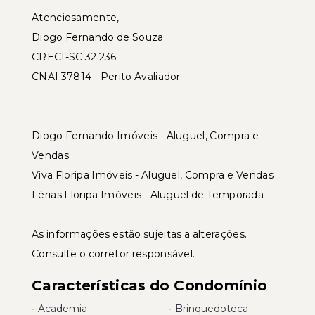
Atenciosamente,
Diogo Fernando de Souza
CRECI-SC 32.236
CNAI 37814 - Perito Avaliador
Diogo Fernando Imóveis - Aluguel, Compra e
Vendas
Viva Floripa Imóveis - Aluguel, Compra e Vendas
Férias Floripa Imóveis - Aluguel de Temporada
As informações estão sujeitas a alterações.
Consulte o corretor responsável.
Características do Condomínio
•
Academia
•
Brinquedoteca