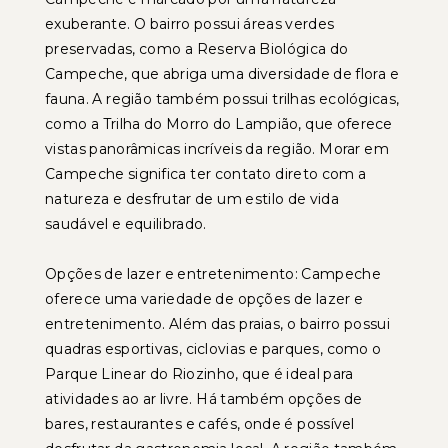
exuberante. O bairro possui áreas verdes
preservadas, como a Reserva Biológica do
Campeche, que abriga uma diversidade de flora e
fauna. A região também possui trilhas ecológicas,
como a Trilha do Morro do Lampião, que oferece
vistas panorâmicas incríveis da região. Morar em
Campeche significa ter contato direto com a
natureza e desfrutar de um estilo de vida
saudável e equilibrado.
Opções de lazer e entretenimento: Campeche
oferece uma variedade de opções de lazer e
entretenimento. Além das praias, o bairro possui
quadras esportivas, ciclovias e parques, como o
Parque Linear do Riozinho, que é ideal para
atividades ao ar livre. Há também opções de
bares, restaurantes e cafés, onde é possível