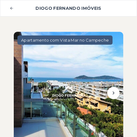
DIOGO FERNANDO IMÓVEIS
Apartamento com Vista Mar no Campeche