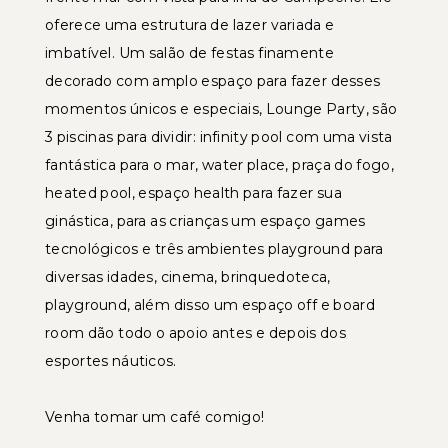
oferece uma estrutura de lazer variada e
imbatível. Um salão de festas finamente
decorado com amplo espaço para fazer desses
momentos únicos e especiais, Lounge Party, são
3 piscinas para dividir: infinity pool com uma vista
fantástica para o mar, water place, praça do fogo,
heated pool, espaço health para fazer sua
ginástica, para as crianças um espaço games
tecnológicos e três ambientes playground para
diversas idades, cinema, brinquedoteca,
playground, além disso um espaço off e board
room dão todo o apoio antes e depois dos
esportes náuticos.
Venha tomar um café comigo!