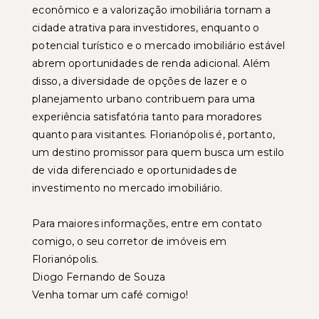
econômico e a valorização imobiliária tornam a
cidade atrativa para investidores, enquanto o
potencial turístico e o mercado imobiliário estável
abrem oportunidades de renda adicional. Além
disso, a diversidade de opções de lazer e o
planejamento urbano contribuem para uma
experiência satisfatória tanto para moradores
quanto para visitantes. Florianópolis é, portanto,
um destino promissor para quem busca um estilo
de vida diferenciado e oportunidades de
investimento no mercado imobiliário.
Para maiores informações, entre em contato
comigo, o seu corretor de imóveis em
Florianópolis.
Diogo Fernando de Souza
Venha tomar um café comigo!