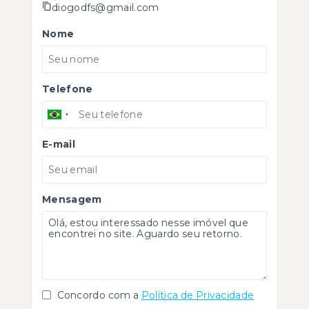
diogodfs@gmail.com
Nome
Telefone
E-mail
Mensagem
Concordo com a
Política de Privacidade