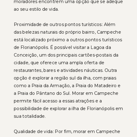
moradores encontrem uma opção que se adeque
ao seu estilo de vida.
Proximidade de outros pontos turísticos: Além
das belezas naturais do próprio bairro, Campeche
está localizado próximo a outros pontos turísticos
de Florianópolis. É possível visitar a Lagoa da
Conceição, um dos principais cartões-postais da
cidade, que oferece uma ampla oferta de
restaurantes, bares e atividades náuticas. Outra
opção é explorar a região sul da ilha, com praias
como a Praia da Armação, a Praia do Matadeiro e
a Praia do Pântano do Sul. Morar em Campeche
permite fácil acesso a essas atrações e a
possibilidade de explorar a ilha de Florianópolis em
sua totalidade.
Qualidade de vida: Por fim, morar em Campeche