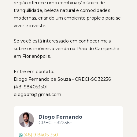
região oferece uma combinação única de
tranquilidade, beleza natural e comodidades
modernas, criando um ambiente propício para se
viver e investir.
Se você está interessado em conhecer mais
sobre os imóveis à venda na Praia do Campeche
em Florianópolis.
Entre em contato:
Diogo Fernando de Souza - CRECI-SC 32236.
(48) 984053501
diogodfs@gmail.com
Diogo Fernando
CRECI -
32236F
(48) 9 8405-3501