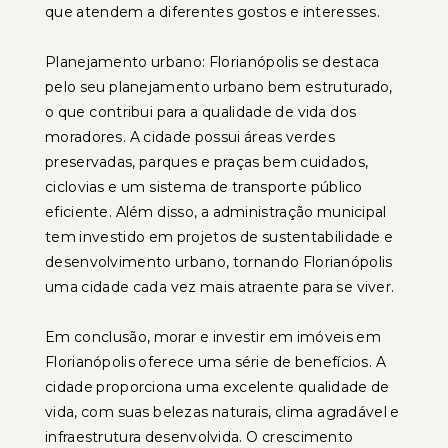
que atendem a diferentes gostos e interesses.
Planejamento urbano: Florianópolis se destaca
pelo seu planejamento urbano bem estruturado,
o que contribui para a qualidade de vida dos
moradores. A cidade possui áreas verdes
preservadas, parques e praças bem cuidados,
ciclovias e um sistema de transporte público
eficiente. Além disso, a administração municipal
tem investido em projetos de sustentabilidade e
desenvolvimento urbano, tornando Florianópolis
uma cidade cada vez mais atraente para se viver.
Em conclusão, morar e investir em imóveis em
Florianópolis oferece uma série de benefícios. A
cidade proporciona uma excelente qualidade de
vida, com suas belezas naturais, clima agradável e
infraestrutura desenvolvida. O crescimento