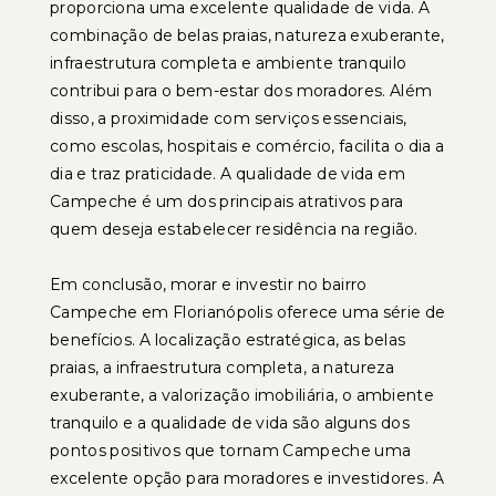
proporciona uma excelente qualidade de vida. A
combinação de belas praias, natureza exuberante,
infraestrutura completa e ambiente tranquilo
contribui para o bem-estar dos moradores. Além
disso, a proximidade com serviços essenciais,
como escolas, hospitais e comércio, facilita o dia a
dia e traz praticidade. A qualidade de vida em
Campeche é um dos principais atrativos para
quem deseja estabelecer residência na região.
Em conclusão, morar e investir no bairro
Campeche em Florianópolis oferece uma série de
benefícios. A localização estratégica, as belas
praias, a infraestrutura completa, a natureza
exuberante, a valorização imobiliária, o ambiente
tranquilo e a qualidade de vida são alguns dos
pontos positivos que tornam Campeche uma
excelente opção para moradores e investidores. A