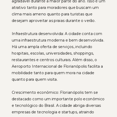
agradável durante a maior parte do ano. Isso é um
atrativo tanto para moradores que buscam um
clima mais ameno quanto para turistas que
desejam aproveitar as praias durante o verão.
Infraestrutura desenvolvida: A cidade conta com
uma infraestrutura moderna e bem desenvolvida.
Há uma ampla oferta de serviços, incluindo
hospitais, escolas, universidades, shoppings,
restaurantes e centros culturais. Além disso, o
Aeroporto Internacional de Florianópolis facilita a
mobilidade tanto para quem mora na cidade
quanto para quem visita.
Crescimento econômico: Florianópolis tem se
destacado como um importante polo econômico
e tecnológico do Brasil. A cidade abriga diversas
empresas de tecnologia e startups, atraindo