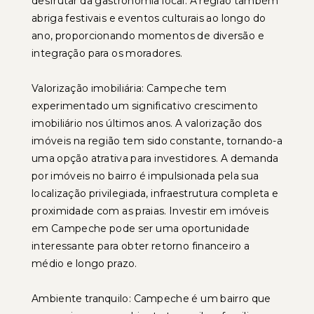
desfrutar da gastronomia local. A região também
abriga festivais e eventos culturais ao longo do
ano, proporcionando momentos de diversão e
integração para os moradores.
Valorização imobiliária: Campeche tem
experimentado um significativo crescimento
imobiliário nos últimos anos. A valorização dos
imóveis na região tem sido constante, tornando-a
uma opção atrativa para investidores. A demanda
por imóveis no bairro é impulsionada pela sua
localização privilegiada, infraestrutura completa e
proximidade com as praias. Investir em imóveis
em Campeche pode ser uma oportunidade
interessante para obter retorno financeiro a
médio e longo prazo.
Ambiente tranquilo: Campeche é um bairro que