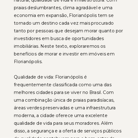
natural, qualidade de vida e infraestrutura. Com
praias deslumbrantes, clima agradável e uma
economia em expansão, Florianópolis tem se
tornado um destino cada vez mais procurado
tanto por pessoas que desejam morar quanto por
investidores em busca de oportunidades
imobiliárias. Neste texto, exploraremos os
benefícios de morar e investir em imóveis em
Florianópolis.
Qualidade de vida: Florianópolis é
frequentemente classificada como uma das
melhores cidades para se viver no Brasil. Com
uma combinação única de praias paradisíacas,
áreas verdes preservadas e uma infraestrutura
moderna, a cidade oferece uma excelente
qualidade de vida para seus moradores. Além
disso, a segurança e a oferta de serviços públicos