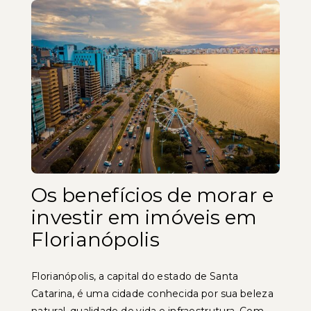
Os benefícios de morar e
investir em imóveis em
Florianópolis
Florianópolis, a capital do estado de Santa
Catarina, é uma cidade conhecida por sua beleza