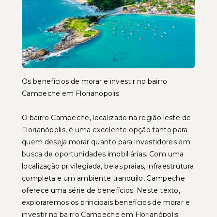
Os benefícios de morar e investir no bairro
Campeche em Florianópolis
O bairro Campeche, localizado na região leste de
Florianópolis, é uma excelente opção tanto para
quem deseja morar quanto para investidores em
busca de oportunidades imobiliárias. Com uma
localização privilegiada, belas praias, infraestrutura
completa e um ambiente tranquilo, Campeche
oferece uma série de benefícios. Neste texto,
exploraremos os principais benefícios de morar e
investir no bairro Campeche em Florianópolis.