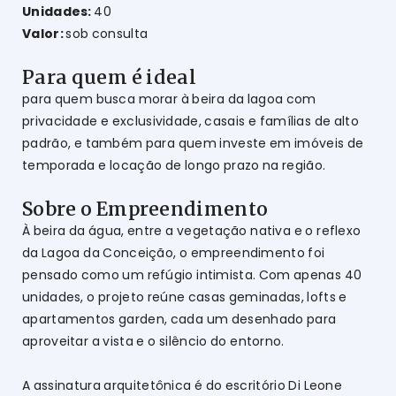
Unidades:
40
Valor:
sob consulta
Para quem é ideal
para quem busca morar à beira da lagoa com
privacidade e exclusividade, casais e famílias de alto
padrão, e também para quem investe em imóveis de
temporada e locação de longo prazo na região.
Sobre o Empreendimento
À beira da água, entre a vegetação nativa e o reflexo
da Lagoa da Conceição, o empreendimento foi
pensado como um refúgio intimista. Com apenas 40
unidades, o projeto reúne casas geminadas, lofts e
apartamentos garden, cada um desenhado para
aproveitar a vista e o silêncio do entorno.
A assinatura arquitetônica é do escritório Di Leone