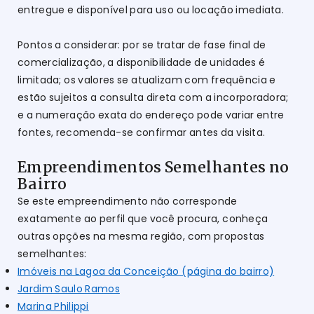
entregue e disponível para uso ou locação imediata.
Pontos a considerar: por se tratar de fase final de
comercialização, a disponibilidade de unidades é
limitada; os valores se atualizam com frequência e
estão sujeitos a consulta direta com a incorporadora;
e a numeração exata do endereço pode variar entre
fontes, recomenda-se confirmar antes da visita.
Empreendimentos Semelhantes no
Bairro
Se este empreendimento não corresponde
exatamente ao perfil que você procura, conheça
outras opções na mesma região, com propostas
semelhantes:
Imóveis na Lagoa da Conceição (página do bairro)
Jardim Saulo Ramos
Marina Philippi