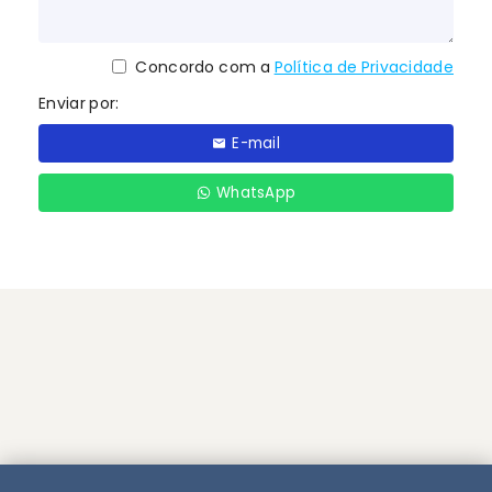
Concordo com a
Política de Privacidade
Enviar por:
E-mail
WhatsApp