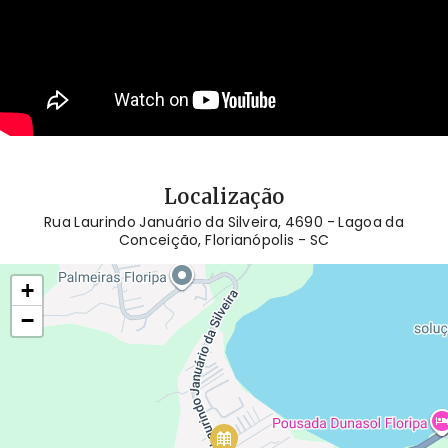
Localização
Rua Laurindo Januário da Silveira, 4690 - Lagoa da
Conceição, Florianópolis - SC
+
−