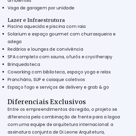
ambientes
Vaga de garagem por unidade
Lazer e Infraestrutura
Piscina aquecida e piscina com raia
Solarium e espaço gourmet com churrasqueira e
adega
Redários e lounges de convivência
SPA completo com sauna, ofurôs e cryotherapy
Brinquedoteca
Coworking com biblioteca, espaço yoga e relax
Pranchário, SUP e caiaque coletivos
Espaço fogo e serviços de delivery e grab & go
Diferenciais Exclusivos
Entre os empreendimentos da região, o projeto se
diferencia pela combinação de frente para a lagoa
com uma equipe de arquitetura internacional: a
assinatura conjunta de Di Leone Arquitetura,