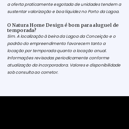
a oferta praticamente esgotada de unidades tendem a
sustentar valorização e boa liquidez no Porto da Lagoa.
O Natura Home Design é bom para aluguel de
temporada?
Sim. A localização à beira da Lagoa da Conceição e o
padrão do empreendimento favorecem tanto a
locação por temporada quanto a locação anual.
Informações revisadas periodicamente conforme
atualização da incorporadora. Valores e disponibilidade
sob consulta ao corretor.