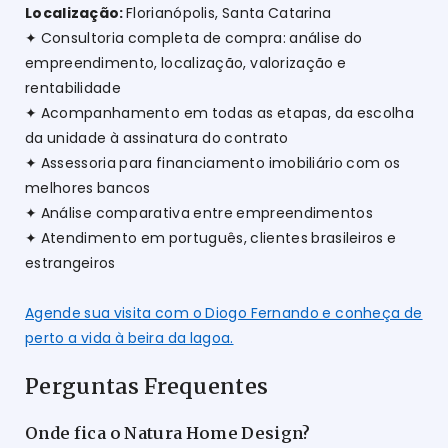
Localização:
Florianópolis, Santa Catarina
✦ Consultoria completa de compra: análise do
empreendimento, localização, valorização e
rentabilidade
✦ Acompanhamento em todas as etapas, da escolha
da unidade à assinatura do contrato
✦ Assessoria para financiamento imobiliário com os
melhores bancos
✦ Análise comparativa entre empreendimentos
✦ Atendimento em português, clientes brasileiros e
estrangeiros
Agende sua visita com o Diogo Fernando e conheça de
perto a vida à beira da lagoa.
Perguntas Frequentes
Onde fica o Natura Home Design?