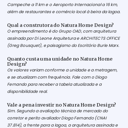
Campeche a 11 km e o Aeroporto Internacional a 16 km,
além de restaurantes e comércio local à beira da lagoa.
Qual a construtora do Natura Home Design?
O empreendimento é do Grupo OAD, com arquitetura
assinada por Di Leone Arquitetura e ARCHITECTS OFFICE
(Greg Bousquet), e paisagismo do Escritório Burle Marx.
Quanto custa uma unidade no Natura Home
Design?
Os valores variam conforme a unidade e a metragem,
e se atualizam com frequência. Fale com o Diogo
Fernando para receber a tabela atualizada e a
disponibilidade real.
Vale a pena investir no Natura Home Design?
Sim. Segundo a avaliação técnica de mercado do
corretor e perito avaliador Diogo Fernando (CNAI
37.814), a frente para a lagoa, a arquitetura assinada e