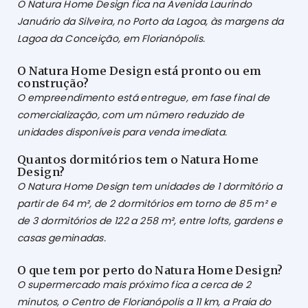
O Natura Home Design fica na Avenida Laurindo
Januário da Silveira, no Porto da Lagoa, às margens da
Lagoa da Conceição, em Florianópolis.
O Natura Home Design está pronto ou em
construção?
O empreendimento está entregue, em fase final de
comercialização, com um número reduzido de
unidades disponíveis para venda imediata.
Quantos dormitórios tem o Natura Home
Design?
O Natura Home Design tem unidades de 1 dormitório a
partir de 64 m², de 2 dormitórios em torno de 85 m² e
de 3 dormitórios de 122 a 258 m², entre lofts, gardens e
casas geminadas.
O que tem por perto do Natura Home Design?
O supermercado mais próximo fica a cerca de 2
minutos, o Centro de Florianópolis a 11 km, a Praia do