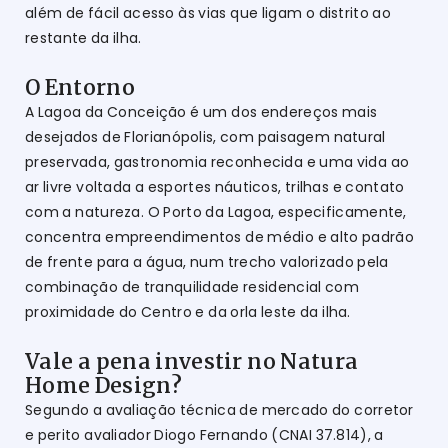
além de fácil acesso às vias que ligam o distrito ao
restante da ilha.
O Entorno
A Lagoa da Conceição é um dos endereços mais
desejados de Florianópolis, com paisagem natural
preservada, gastronomia reconhecida e uma vida ao
ar livre voltada a esportes náuticos, trilhas e contato
com a natureza. O Porto da Lagoa, especificamente,
concentra empreendimentos de médio e alto padrão
de frente para a água, num trecho valorizado pela
combinação de tranquilidade residencial com
proximidade do Centro e da orla leste da ilha.
Vale a pena investir no Natura
Home Design?
Segundo a avaliação técnica de mercado do corretor
e perito avaliador Diogo Fernando (CNAI 37.814), a