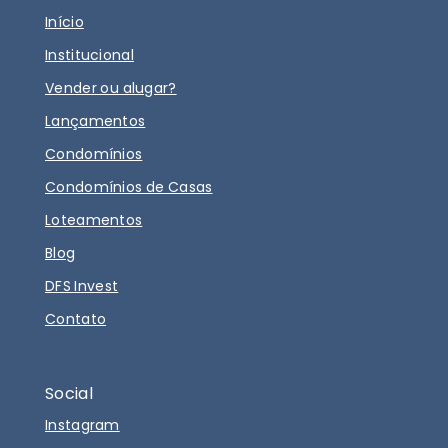
Início
Institucional
Vender ou alugar?
Lançamentos
Condomínios
Condomínios de Casas
Loteamentos
Blog
DFS Invest
Contato
Social
Instagram