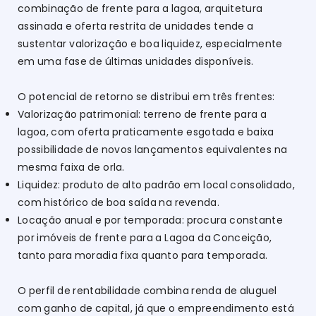
combinação de frente para a lagoa, arquitetura
assinada e oferta restrita de unidades tende a
sustentar valorização e boa liquidez, especialmente
em uma fase de últimas unidades disponíveis.
O potencial de retorno se distribui em três frentes:
Valorização patrimonial: terreno de frente para a
lagoa, com oferta praticamente esgotada e baixa
possibilidade de novos lançamentos equivalentes na
mesma faixa de orla.
Liquidez: produto de alto padrão em local consolidado,
com histórico de boa saída na revenda.
Locação anual e por temporada: procura constante
por imóveis de frente para a Lagoa da Conceição,
tanto para moradia fixa quanto para temporada.
O perfil de rentabilidade combina renda de aluguel
com ganho de capital, já que o empreendimento está