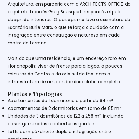
Arquitetura, em parceria com a ARCHITECTS OFFICE, do
arquiteto francês Greg Bousquet, responsável pelo
design de interiores. O paisagismo leva a assinatura do
Escritório Burle Marx, o que reforça o cuidado com a
integração entre construção e natureza em cada
metro do terreno.
Mais do que uma residência, é um endereço raro em
Florianópolis: viver de frente para a lagoa, a poucos
minutos do Centro e da orla sul da ilha, com a
infraestrutura de um condomínio clube completo.
Plantas e Tipologias
Apartamentos de 1 dormitório a partir de 64 m²
Apartamentos de 2 dormitórios em torno de 85 m²
Unidades de 3 dormitórios de 122 a 258 m², incluindo
casas geminadas e coberturas garden
Lofts com pé-direito duplo e integração entre