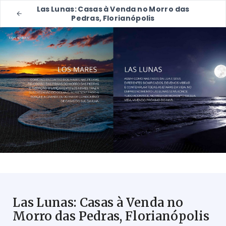
Las Lunas: Casas à Venda no Morro das
Pedras, Florianópolis
Las Lunas: Casas à Venda no
Morro das Pedras, Florianópolis