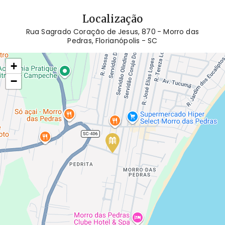
Localização
Rua Sagrado Coração de Jesus, 870 - Morro das
Pedras, Florianópolis - SC
+
−