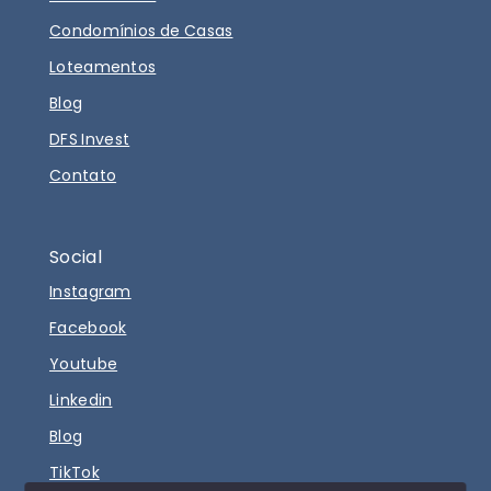
Condomínios de Casas
Loteamentos
Blog
DFS Invest
Contato
Social
Instagram
Facebook
Youtube
Linkedin
Blog
TikTok