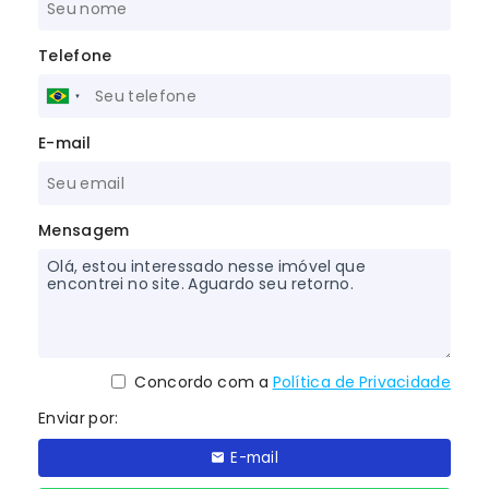
Telefone
E-mail
Mensagem
Concordo com a
Política de Privacidade
Enviar por:
E-mail