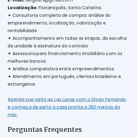
Localização:
Florianópolis, Santa Catarina
✦ Consultoria completa de compra: análise do
empreendimento, localização, valorização e
rentabilidade
✦ Acompanhamento em todas as etapas, da escolha
da unidade à assinatura do contrato
✦ Assessoria para financiamento imobiliário com os
melhores bancos
✦ Análise comparativa entre empreendimentos
✦ Atendimento em português, clientes brasileiros e
estrangeiros
Agende sua visita ao Las Lunas com o Diogo Fernando
e conheça de perto a casa pronta a 250 metros do
mar.
Perguntas Frequentes