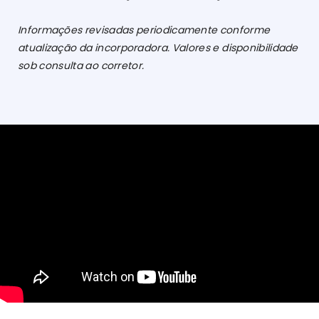
Informações revisadas periodicamente conforme
atualização da incorporadora. Valores e disponibilidade
sob consulta ao corretor.