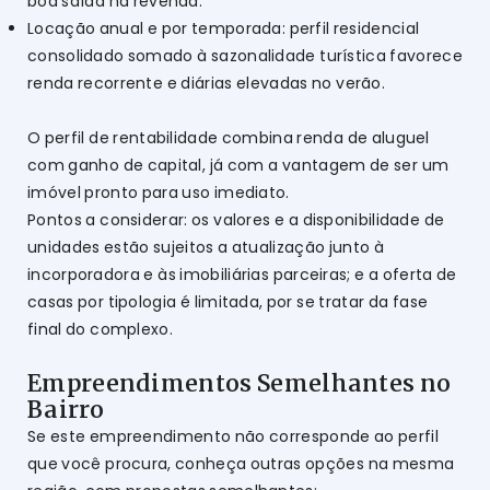
boa saída na revenda.
Locação anual e por temporada: perfil residencial
consolidado somado à sazonalidade turística favorece
renda recorrente e diárias elevadas no verão.
O perfil de rentabilidade combina renda de aluguel
com ganho de capital, já com a vantagem de ser um
imóvel pronto para uso imediato.
Pontos a considerar: os valores e a disponibilidade de
unidades estão sujeitos a atualização junto à
incorporadora e às imobiliárias parceiras; e a oferta de
casas por tipologia é limitada, por se tratar da fase
final do complexo.
Empreendimentos Semelhantes no
Bairro
Se este empreendimento não corresponde ao perfil
que você procura, conheça outras opções na mesma