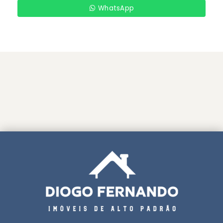
WhatsApp