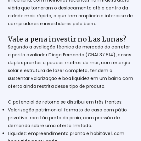
viária que tornaram o deslocamento até o centro da
cidade mais rápido, o que tem ampliado o interesse de
compradores e investidores pelo bairro.
Vale a pena investir no Las Lunas?
Segundo a avaliação técnica de mercado do corretor
e perito avaliador Diogo Fernando (CNAI 37.814), casas
duplex prontas a poucos metros do mar, com energia
solar e estrutura de lazer completa, tendem a
sustentar valorização e boa liquidez em um bairro com
oferta ainda restrita desse tipo de produto.
O potencial de retorno se distribui em três frentes:
Valorização patrimonial: formato de casa com pátio
privativo, raro tão perto da praia, com pressão de
demanda sobre uma oferta limitada.
Liquidez: empreendimento pronto e habitável, com