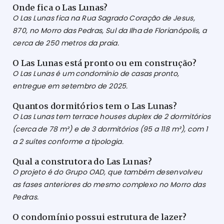
Onde fica o Las Lunas?
O Las Lunas fica na Rua Sagrado Coração de Jesus,
870, no Morro das Pedras, Sul da Ilha de Florianópolis, a
cerca de 250 metros da praia.
O Las Lunas está pronto ou em construção?
O Las Lunas é um condomínio de casas pronto,
entregue em setembro de 2025.
Quantos dormitórios tem o Las Lunas?
O Las Lunas tem terrace houses duplex de 2 dormitórios
(cerca de 78 m²) e de 3 dormitórios (95 a 118 m²), com 1
a 2 suítes conforme a tipologia.
Qual a construtora do Las Lunas?
O projeto é do Grupo OAD, que também desenvolveu
as fases anteriores do mesmo complexo no Morro das
Pedras.
O condomínio possui estrutura de lazer?