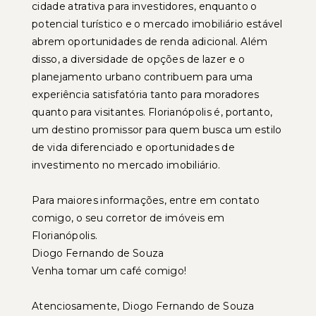
cidade atrativa para investidores, enquanto o
potencial turístico e o mercado imobiliário estável
abrem oportunidades de renda adicional. Além
disso, a diversidade de opções de lazer e o
planejamento urbano contribuem para uma
experiência satisfatória tanto para moradores
quanto para visitantes. Florianópolis é, portanto,
um destino promissor para quem busca um estilo
de vida diferenciado e oportunidades de
investimento no mercado imobiliário.
Para maiores informações, entre em contato
comigo, o seu corretor de imóveis em
Florianópolis.
Diogo Fernando de Souza
Venha tomar um café comigo!
Atenciosamente, Diogo Fernando de Souza