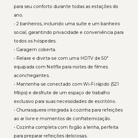
para seu conforto durante todas as estações do
ano.
• 2 banheiros, incluindo uma suíte e um banheiro
social, garantindo privacidade e conveniência para
todos os hóspedes.
• Garagem coberta.
• Relaxe e divirta-se com uma HDTV de 50"
equipada com Netflix para noites de filmes
aconchegantes.
• Mantenha-se conectado com Wi-Fi rápido (521
Mbps) e desfrute de um espaço de trabalho
exclusivo para suas necessidades de escritório.
• Churrasqueira integrada à cozinha para refeições
ao ar livre e momentos de confraternização.
• Cozinha completa com fogão a lenha, perfeita
para preparar refeições deliciosas.