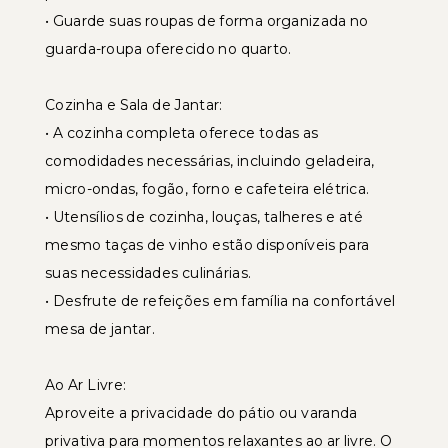
• Guarde suas roupas de forma organizada no
guarda-roupa oferecido no quarto.
Cozinha e Sala de Jantar:
• A cozinha completa oferece todas as
comodidades necessárias, incluindo geladeira,
micro-ondas, fogão, forno e cafeteira elétrica.
• Utensílios de cozinha, louças, talheres e até
mesmo taças de vinho estão disponíveis para
suas necessidades culinárias.
• Desfrute de refeições em família na confortável
mesa de jantar.
Ao Ar Livre:
Aproveite a privacidade do pátio ou varanda
privativa para momentos relaxantes ao ar livre. O