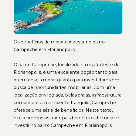
Os benefícios de morar e investir no bairro
Campeche em Florianópolis
O bairro Campeche, localizado na região leste de
Florianópolis, é uma excelente opção tanto para
quem deseja morar quanto para investidores em
busca de oportunidades imobiliárias. Com uma
localização privilegiada, belas praias, infraestrutura
completa e um ambiente tranquilo, Campeche
oferece uma série de benefícios. Neste texto,
exploraremos os principais benefícios de morar e
investir no bairro Campeche em Florianópolis.