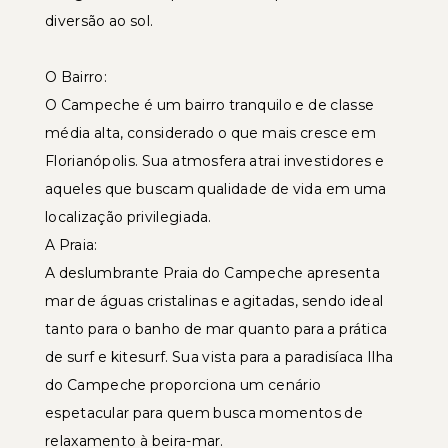
diversão ao sol.
O Bairro:
O Campeche é um bairro tranquilo e de classe
média alta, considerado o que mais cresce em
Florianópolis. Sua atmosfera atrai investidores e
aqueles que buscam qualidade de vida em uma
localização privilegiada.
A Praia:
A deslumbrante Praia do Campeche apresenta
mar de águas cristalinas e agitadas, sendo ideal
tanto para o banho de mar quanto para a prática
de surf e kitesurf. Sua vista para a paradisíaca Ilha
do Campeche proporciona um cenário
espetacular para quem busca momentos de
relaxamento à beira-mar.