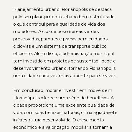
Planejamento urbano: Florianópolis se destaca
pelo seu planejamento urbano bem estruturado,
o que contribui para a qualidade de vida dos
moradores. A cidade possui áreas verdes
preservadas, parques e praças bem cuidados,
ciclovias e um sistema de transporte público
eficiente. Além disso, a administração municipal
tem investido em projetos de sustentabilidade e
desenvolvimento urbano, tornando Florianópolis
uma cidade cada vez mais atraente para se viver.
Em conclusão, morar e investir em imóveis em
Florianópolis oferece uma série de benefícios. A
cidade proporciona uma excelente qualidade de
vida, com suas belezas naturais, clima agradável e
infraestrutura desenvolvida. O crescimento
econômico e a valorização imobiliária tornam a