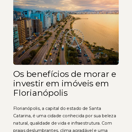
Os benefícios de morar e
investir em imóveis em
Florianópolis
Florianópolis, a capital do estado de Santa
Catarina, é uma cidade conhecida por sua beleza
natural, qualidade de vida e infraestrutura. Com
praias deslumbrantes, clima agradável e uma