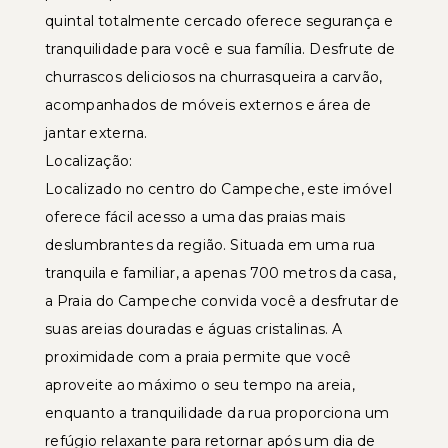
quintal totalmente cercado oferece segurança e
tranquilidade para você e sua família. Desfrute de
churrascos deliciosos na churrasqueira a carvão,
acompanhados de móveis externos e área de
jantar externa.
Localização:
Localizado no centro do Campeche, este imóvel
oferece fácil acesso a uma das praias mais
deslumbrantes da região. Situada em uma rua
tranquila e familiar, a apenas 700 metros da casa,
a Praia do Campeche convida você a desfrutar de
suas areias douradas e águas cristalinas. A
proximidade com a praia permite que você
aproveite ao máximo o seu tempo na areia,
enquanto a tranquilidade da rua proporciona um
refúgio relaxante para retornar após um dia de