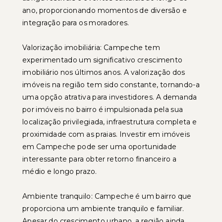
ano, proporcionando momentos de diversão e
integração para os moradores.
Valorização imobiliária: Campeche tem
experimentado um significativo crescimento
imobiliário nos últimos anos. A valorização dos
imóveis na região tem sido constante, tornando-a
uma opção atrativa para investidores. A demanda
por imóveis no bairro é impulsionada pela sua
localização privilegiada, infraestrutura completa e
proximidade com as praias. Investir em imóveis
em Campeche pode ser uma oportunidade
interessante para obter retorno financeiro a
médio e longo prazo.
Ambiente tranquilo: Campeche é um bairro que
proporciona um ambiente tranquilo e familiar.
Apesar do crescimento urbano, a região ainda