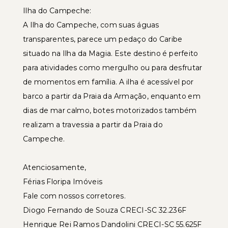
Ilha do Campeche:
A Ilha do Campeche, com suas águas
transparentes, parece um pedaço do Caribe
situado na Ilha da Magia. Este destino é perfeito
para atividades como mergulho ou para desfrutar
de momentos em família. A ilha é acessível por
barco a partir da Praia da Armação, enquanto em
dias de mar calmo, botes motorizados também
realizam a travessia a partir da Praia do
Campeche.
Atenciosamente,
Férias Floripa Imóveis
Fale com nossos corretores.
Diogo Fernando de Souza CRECI-SC 32.236F
Henrique Rei Ramos Dandolini CRECI-SC 55.625F