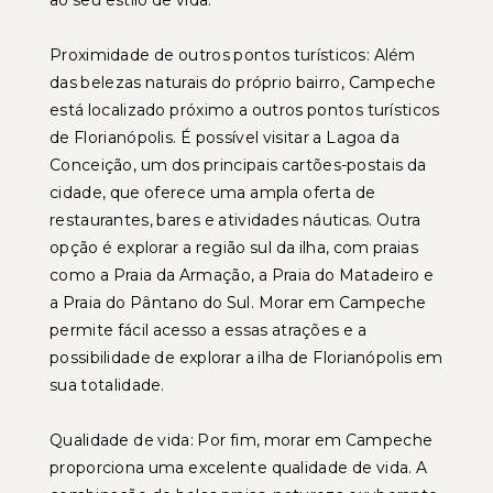
ao seu estilo de vida.
Proximidade de outros pontos turísticos: Além
das belezas naturais do próprio bairro, Campeche
está localizado próximo a outros pontos turísticos
de Florianópolis. É possível visitar a Lagoa da
Conceição, um dos principais cartões-postais da
cidade, que oferece uma ampla oferta de
restaurantes, bares e atividades náuticas. Outra
opção é explorar a região sul da ilha, com praias
como a Praia da Armação, a Praia do Matadeiro e
a Praia do Pântano do Sul. Morar em Campeche
permite fácil acesso a essas atrações e a
possibilidade de explorar a ilha de Florianópolis em
sua totalidade.
Qualidade de vida: Por fim, morar em Campeche
proporciona uma excelente qualidade de vida. A