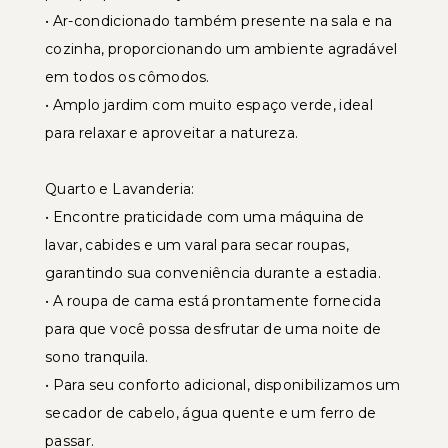
• Ar-condicionado também presente na sala e na
cozinha, proporcionando um ambiente agradável
em todos os cômodos.
• Amplo jardim com muito espaço verde, ideal
para relaxar e aproveitar a natureza.
Quarto e Lavanderia:
• Encontre praticidade com uma máquina de
lavar, cabides e um varal para secar roupas,
garantindo sua conveniência durante a estadia.
• A roupa de cama está prontamente fornecida
para que você possa desfrutar de uma noite de
sono tranquila.
• Para seu conforto adicional, disponibilizamos um
secador de cabelo, água quente e um ferro de
passar.