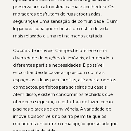
preserva uma atmosfera calma e acolhedora. Os
moradores desfrutam de ruas arborizadas,
segurança e uma sensação de comunidade. É um
lugar ideal para quem busca um estilo de vida
mais relaxado e uma rotina menos agitada.
Opções de imóveis: Campeche oferece uma
diversidade de opções de imóveis, atendendo a
diferentes perfis e necessidades. É possível
encontrar desde casas amplas com quintais
espaçosos, ideais para famílias, até apartamentos
compactos, perfeitos para solteiros ou casais.
Além disso, existem condomínios fechados que
oferecem segurança e estrutura de lazer, como
piscinas e áreas de convivência. A variedade de
imóveis disponíveis no bairro permite que os
moradores encontrem uma opção que se adeque