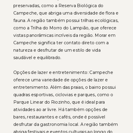
preservadas, como a Reserva Biológica do
Campeche, que abriga uma diversidade de flora e
fauna. A região também possui trilhas ecológicas,
como a Trilha do Morro do Lampião, que oferece
vistas panorâmicas incríveis da região. Morar em
Campeche significa ter contato direto com a
natureza e desfrutar de um estilo de vida
saudável e equilibrado.
Opções de lazer e entretenimento: Campeche
oferece uma variedade de opções de lazer e
entretenimento. Além das praias, o bairro possui
quadras esportivas, ciclovias e parques, como o
Parque Linear do Riozinho, que é ideal para
atividades ao ar livre. Há também opções de
bares, restaurantes e cafés, onde é possível
desfrutar da gastronomia local. A região também
abriga festivais e eventos culturais ao longo do