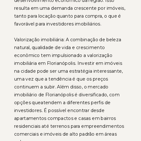
desenvolvimento econômico da região. Isso
resulta em uma demanda crescente por imóveis,
tanto para locação quanto para compra, o que é
favorável para investidores imobiliários.
Valorização imobiliária: A combinação de beleza
natural, qualidade de vida e crescimento
econômico tem impulsionado a valorização
imobiliária em Florianópolis. Investir em imóveis
na cidade pode ser uma estratégia interessante,
uma vez que a tendência é que os preços
continuem a subir. Além disso, o mercado
imobiliário de Florianópolis é diversificado, com
opções queatendem a diferentes perfis de
investidores. É possível encontrar desde
apartamentos compactos e casas em bairros
residenciais até terrenos para empreendimentos
comerciais e imóveis de alto padrão em áreas