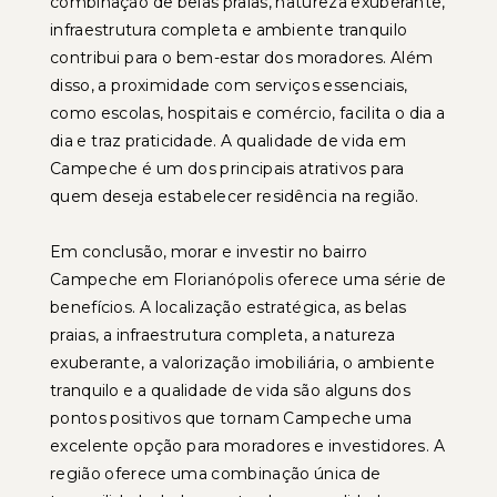
combinação de belas praias, natureza exuberante,
infraestrutura completa e ambiente tranquilo
contribui para o bem-estar dos moradores. Além
disso, a proximidade com serviços essenciais,
como escolas, hospitais e comércio, facilita o dia a
dia e traz praticidade. A qualidade de vida em
Campeche é um dos principais atrativos para
quem deseja estabelecer residência na região.
Em conclusão, morar e investir no bairro
Campeche em Florianópolis oferece uma série de
benefícios. A localização estratégica, as belas
praias, a infraestrutura completa, a natureza
exuberante, a valorização imobiliária, o ambiente
tranquilo e a qualidade de vida são alguns dos
pontos positivos que tornam Campeche uma
excelente opção para moradores e investidores. A
região oferece uma combinação única de