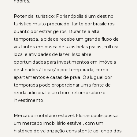
nobres.
Potencial turístico: Florianópolis é um destino
turístico muito procurado, tanto por brasileiros
quanto por estrangeiros. Durante a alta
temporada, a cidade recebe um grande fluxo de
visitantes em busca de suas belas praias, cultura
local e atividades de lazer. Isso abre
oportunidades para investimentos em imóveis
destinados à locação por temporada, como
apartamentos e casas de praia. O aluguel por
temporada pode proporcionar uma fonte de
renda adicional e um bom retorno sobre o
investimento.
Mercado imobiliário estável: Florianópolis possui
um mercado imobiliário estável, com um
histórico de valorização consistente ao longo dos