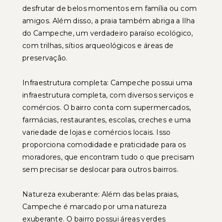
desfrutar de belos momentos em família ou com
amigos. Além disso, a praia também abriga a Ilha
do Campeche, um verdadeiro paraíso ecológico,
com trilhas, sítios arqueológicos e áreas de
preservação.
Infraestrutura completa: Campeche possui uma
infraestrutura completa, com diversos serviços e
comércios. O bairro conta com supermercados,
farmácias, restaurantes, escolas, creches e uma
variedade de lojas e comércios locais. Isso
proporciona comodidade e praticidade para os
moradores, que encontram tudo o que precisam
sem precisar se deslocar para outros bairros.
Natureza exuberante: Além das belas praias,
Campeche é marcado por uma natureza
exuberante. O bairro possui áreas verdes