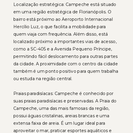
Localização estratégica: Campeche está situado
em uma região estratégica de Florianópolis. O
bairro está próximo ao Aeroporto Internacional
Hercílio Luz, o que facilita a mobilidade para
quem viaja com frequência. Além disso, está
localizado próximo a importantes vias de acesso,
como a SC-405 e a Avenida Pequeno Príncipe,
permitindo fácil deslocamento para outras partes
da cidade. A proximidade com o centro da cidade
também é um ponto positivo para quem trabalha
ou estuda na região central.
Praias paradisíacas: Campeche é conhecido por
suas praias paradisíacas e preservadas. A Praia do
Campeche, uma das mais famosas da região,
possui águas cristalinas, areias brancas e uma
extensa faixa de areia. É um lugar ideal para
aproveitar o mar, praticar esportes aquáticos e