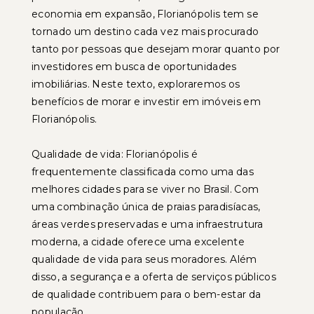
economia em expansão, Florianópolis tem se
tornado um destino cada vez mais procurado
tanto por pessoas que desejam morar quanto por
investidores em busca de oportunidades
imobiliárias. Neste texto, exploraremos os
benefícios de morar e investir em imóveis em
Florianópolis.
Qualidade de vida: Florianópolis é
frequentemente classificada como uma das
melhores cidades para se viver no Brasil. Com
uma combinação única de praias paradisíacas,
áreas verdes preservadas e uma infraestrutura
moderna, a cidade oferece uma excelente
qualidade de vida para seus moradores. Além
disso, a segurança e a oferta de serviços públicos
de qualidade contribuem para o bem-estar da
população.