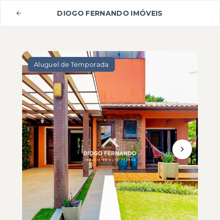
DIOGO FERNANDO IMÓVEIS
Aluguel de Temporada