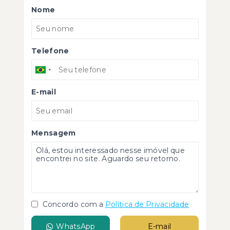
Nome
Telefone
E-mail
Mensagem
Concordo com a
Política de Privacidade
WhatsApp
E-mail