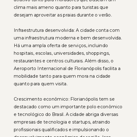
clima mais ameno quanto para turistas que
desejam aproveitar as praias durante o verão.
Infraestrutura desenvolvida: A cidade conta com
uma infraestrutura moderna e bem desenvolvida.
Há uma ampla oferta de serviços, incluindo
hospitais, escolas, universidades, shoppings,
restaurantes e centros culturais. Além disso, o
Aeroporto Internacional de Florianópolis facilita a
mobilidade tanto para quem mora na cidade
quanto para quem visita.
Crescimento econômico: Florianópolis tem se
destacado como um importante polo econômico
e tecnológico do Brasil. A cidade abriga diversas
empresas de tecnologia e startups, atraindo
profissionais qualificados e impulsionando o