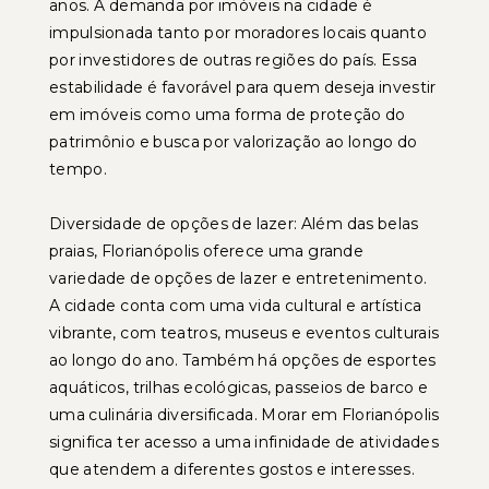
anos. A demanda por imóveis na cidade é
impulsionada tanto por moradores locais quanto
por investidores de outras regiões do país. Essa
estabilidade é favorável para quem deseja investir
em imóveis como uma forma de proteção do
patrimônio e busca por valorização ao longo do
tempo.
Diversidade de opções de lazer: Além das belas
praias, Florianópolis oferece uma grande
variedade de opções de lazer e entretenimento.
A cidade conta com uma vida cultural e artística
vibrante, com teatros, museus e eventos culturais
ao longo do ano. Também há opções de esportes
aquáticos, trilhas ecológicas, passeios de barco e
uma culinária diversificada. Morar em Florianópolis
significa ter acesso a uma infinidade de atividades
que atendem a diferentes gostos e interesses.