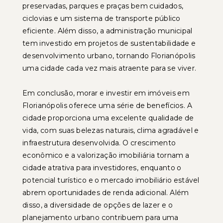
preservadas, parques e praças bem cuidados,
ciclovias e um sistema de transporte público
eficiente. Além disso, a administração municipal
tem investido em projetos de sustentabilidade e
desenvolvimento urbano, tornando Florianópolis
uma cidade cada vez mais atraente para se viver.
Em conclusão, morar e investir em imóveis em
Florianópolis oferece uma série de benefícios. A
cidade proporciona uma excelente qualidade de
vida, com suas belezas naturais, clima agradável e
infraestrutura desenvolvida. O crescimento
econômico e a valorização imobiliária tornam a
cidade atrativa para investidores, enquanto o
potencial turístico e o mercado imobiliário estável
abrem oportunidades de renda adicional. Além
disso, a diversidade de opções de lazer e o
planejamento urbano contribuem para uma