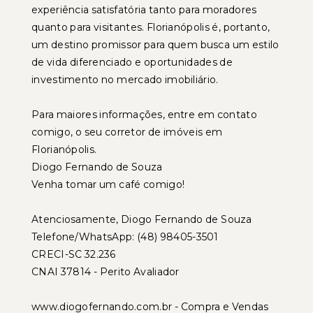
experiência satisfatória tanto para moradores
quanto para visitantes. Florianópolis é, portanto,
um destino promissor para quem busca um estilo
de vida diferenciado e oportunidades de
investimento no mercado imobiliário.
Para maiores informações, entre em contato
comigo, o seu corretor de imóveis em
Florianópolis.
Diogo Fernando de Souza
Venha tomar um café comigo!
Atenciosamente, Diogo Fernando de Souza
Telefone/WhatsApp: (48) 98405-3501
CRECI-SC 32.236
CNAI 37814 - Perito Avaliador
www.diogofernando.com.br - Compra e Vendas