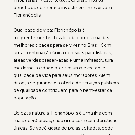
imobiliárias. Neste texto, exploraremos os
benefícios de morar e investir em imóveis em
Florianópolis.
Qualidade de vida: Florianópolis é
frequentemente classificada como uma das
melhores cidades para se viver no Brasil. Com
uma combinação única de praias paradisíacas,
áreas verdes preservadas e uma infraestrutura
moderna, a cidade oferece uma excelente
qualidade de vida para seus moradores. Além
disso, a segurança e a oferta de serviços públicos
de qualidade contribuem para o bem-estar da
população.
Belezas naturais: Florianópolis é uma ilha com
mais de 40 praias, cada uma com características
únicas. Se você gosta de praias agitadas, pode