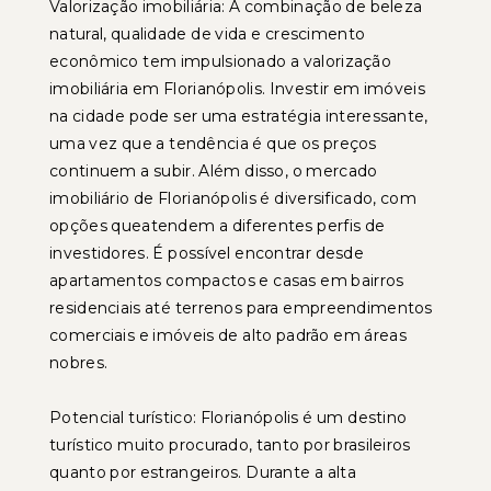
Valorização imobiliária: A combinação de beleza
natural, qualidade de vida e crescimento
econômico tem impulsionado a valorização
imobiliária em Florianópolis. Investir em imóveis
na cidade pode ser uma estratégia interessante,
uma vez que a tendência é que os preços
continuem a subir. Além disso, o mercado
imobiliário de Florianópolis é diversificado, com
opções queatendem a diferentes perfis de
investidores. É possível encontrar desde
apartamentos compactos e casas em bairros
residenciais até terrenos para empreendimentos
comerciais e imóveis de alto padrão em áreas
nobres.
Potencial turístico: Florianópolis é um destino
turístico muito procurado, tanto por brasileiros
quanto por estrangeiros. Durante a alta