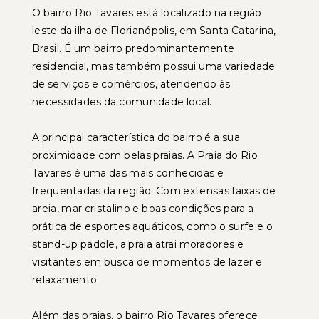
O bairro Rio Tavares está localizado na região
leste da ilha de Florianópolis, em Santa Catarina,
Brasil. É um bairro predominantemente
residencial, mas também possui uma variedade
de serviços e comércios, atendendo às
necessidades da comunidade local.
A principal característica do bairro é a sua
proximidade com belas praias. A Praia do Rio
Tavares é uma das mais conhecidas e
frequentadas da região. Com extensas faixas de
areia, mar cristalino e boas condições para a
prática de esportes aquáticos, como o surfe e o
stand-up paddle, a praia atrai moradores e
visitantes em busca de momentos de lazer e
relaxamento.
Além das praias, o bairro Rio Tavares oferece