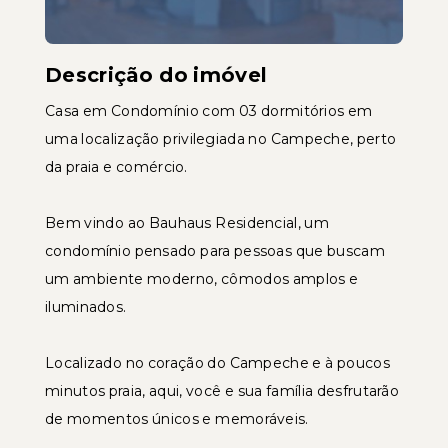
Descrição do imóvel
Casa em Condomínio com 03 dormitórios em
uma localização privilegiada no Campeche, perto
da praia e comércio.
Bem vindo ao Bauhaus Residencial, um
condomínio pensado para pessoas que buscam
um ambiente moderno, cômodos amplos e
iluminados.
Localizado no coração do Campeche e à poucos
minutos praia, aqui, você e sua família desfrutarão
de momentos únicos e memoráveis.