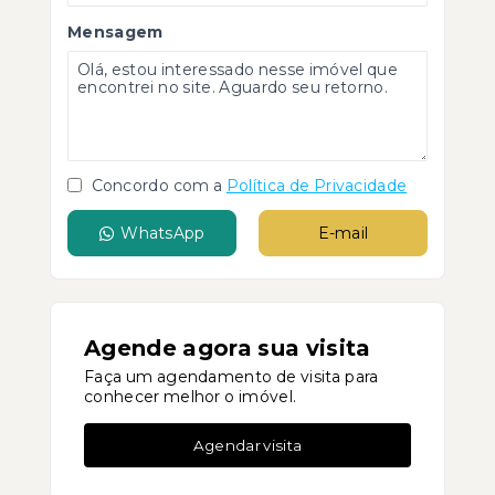
Mensagem
Concordo com a
Política de Privacidade
WhatsApp
E-mail
Agende agora sua visita
Faça um agendamento de visita para
conhecer melhor o imóvel.
Agendar visita