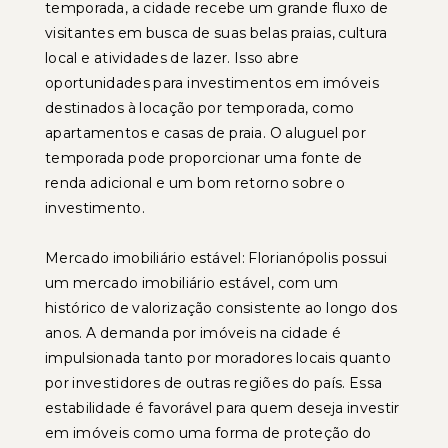
temporada, a cidade recebe um grande fluxo de
visitantes em busca de suas belas praias, cultura
local e atividades de lazer. Isso abre
oportunidades para investimentos em imóveis
destinados à locação por temporada, como
apartamentos e casas de praia. O aluguel por
temporada pode proporcionar uma fonte de
renda adicional e um bom retorno sobre o
investimento.
Mercado imobiliário estável: Florianópolis possui
um mercado imobiliário estável, com um
histórico de valorização consistente ao longo dos
anos. A demanda por imóveis na cidade é
impulsionada tanto por moradores locais quanto
por investidores de outras regiões do país. Essa
estabilidade é favorável para quem deseja investir
em imóveis como uma forma de proteção do