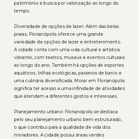
patrimônio e busca por valorização ao longo do
tempo.
Diversidade de opções de lazer: Além das belas
praias, Florianópolis oferece uma grande
variedade de opções de lazer e entretenimento.
A cidade conta com uma vida cultural e artística
vibrante, com teatros, museus e eventos culturais
ao longo do ano. Também há opções de esportes
aquáticos, trilhas ecológicas, passeios de barco e
uma culinária diversificada. Morar em Florianópolis
significa ter acesso a uma infinidade de atividades
que atendem a diferentes gostos e interesses.
Planejamento urbano: Florianópolis se destaca
pelo seu planejamento urbano bem estruturado,
o que contribui para a qualidade de vida dos
moradores. A cidade possui áreas verdes