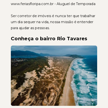
www.feriasfloripa.com.br - Aluguel de Temporada
Ser corretor de imóveis é nunca ter que trabalhar
um dia sequer na vida, nossa missão é entender
para ajudar as pessoas.
Conheça o bairro Rio Tavares