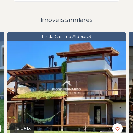
Imóveis similares
Linda Casa no Aldeias 3
Ref.:
613