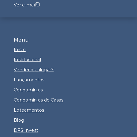
Ver e-mail
Menu
Início
Institucional
Vender ou alugar?
Lançamentos
Condomínios
Condomínios de Casas
Loteamentos
Blog
DFS Invest