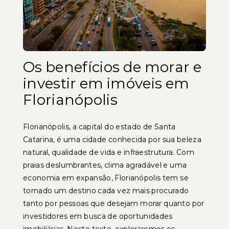
Os benefícios de morar e
investir em imóveis em
Florianópolis
Florianópolis, a capital do estado de Santa
Catarina, é uma cidade conhecida por sua beleza
natural, qualidade de vida e infraestrutura. Com
praias deslumbrantes, clima agradável e uma
economia em expansão, Florianópolis tem se
tornado um destino cada vez mais procurado
tanto por pessoas que desejam morar quanto por
investidores em busca de oportunidades