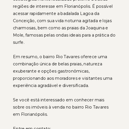
regiões de interesse em Florianópolis. É possível
acessar rapidamente a badalada Lagoa da
Conceição, com sua vida noturna agitada e lojas
charmosas, bem como as praias da Joaquina e
Mole, famosas pelas ondas ideais para a prática do
surfe.
Em resumo, o bairro Rio Tavares oferece uma
combinação única de belas praias, natureza
exuberante e opções gastronômicas,
proporcionando aos moradores e visitantes uma
experiência agradável e diversificada.
Se você está interessado em conhecer mais
sobre os imóveis à venda no bairro Rio Tavares
em Florianópolis.
Entre em contato: