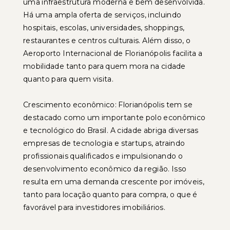
uma infraestrutura moderna e bem desenvolvida.
Há uma ampla oferta de serviços, incluindo
hospitais, escolas, universidades, shoppings,
restaurantes e centros culturais. Além disso, o
Aeroporto Internacional de Florianópolis facilita a
mobilidade tanto para quem mora na cidade
quanto para quem visita.
Crescimento econômico: Florianópolis tem se
destacado como um importante polo econômico
e tecnológico do Brasil. A cidade abriga diversas
empresas de tecnologia e startups, atraindo
profissionais qualificados e impulsionando o
desenvolvimento econômico da região. Isso
resulta em uma demanda crescente por imóveis,
tanto para locação quanto para compra, o que é
favorável para investidores imobiliários.