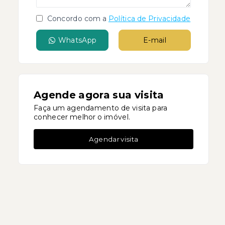
Concordo com a
Política de Privacidade
WhatsApp
E-mail
Agende agora sua visita
Faça um agendamento de visita para
conhecer melhor o imóvel.
Agendar visita