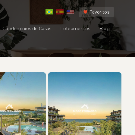
Favoritos
Condomínios de Casas
Loteamentos
Blog