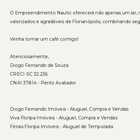
O Empreendimento Nautic oferecerá não apenas um lar, 
valorizados e agradáveis de Florianópolis, combinando s
Venha tomar um café comigo!
Atenciosamente,
Diogo Fernando de Souza
CRECI-SC 32.236
CNAI 37814 - Perito Avaliador
Diogo Fernando Imóveis - Aluguel, Compra e Vendas
Viva Floripa Imóveis - Aluguel, Compra e Vendas
Férias Floripa Imóveis - Aluguel de Temporada