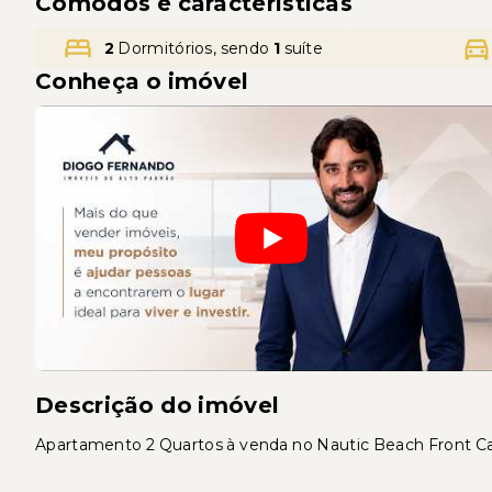
Cômodos e características
2
Dormitórios, sendo
1
suíte
Conheça o imóvel
Descrição do imóvel
Apartamento 2 Quartos à venda no Nautic Beach Front