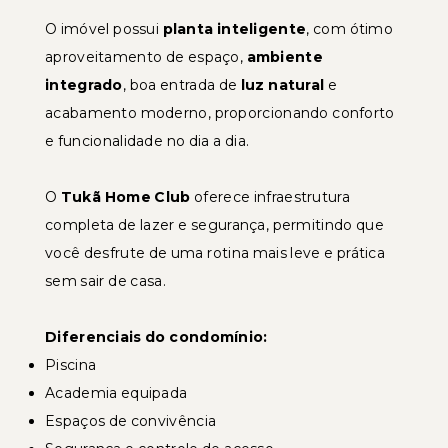
O imóvel possui
planta inteligente
, com ótimo
aproveitamento de espaço,
ambiente
integrado
, boa entrada de
luz natural
e
acabamento moderno, proporcionando conforto
e funcionalidade no dia a dia.
O
Tukã Home Club
oferece infraestrutura
completa de lazer e segurança, permitindo que
você desfrute de uma rotina mais leve e prática
sem sair de casa.
Diferenciais do condomínio:
Piscina
Academia equipada
Espaços de convivência