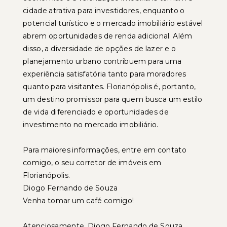
cidade atrativa para investidores, enquanto o
potencial turístico e o mercado imobiliário estável
abrem oportunidades de renda adicional. Além
disso, a diversidade de opções de lazer e o
planejamento urbano contribuem para uma
experiência satisfatória tanto para moradores
quanto para visitantes. Florianópolis é, portanto,
um destino promissor para quem busca um estilo
de vida diferenciado e oportunidades de
investimento no mercado imobiliário.
Para maiores informações, entre em contato
comigo, o seu corretor de imóveis em
Florianópolis.
Diogo Fernando de Souza
Venha tomar um café comigo!
Atenciosamente, Diogo Fernando de Souza