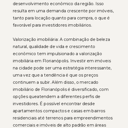
desenvolvimento econômico da região. Isso
resulta em uma demanda crescente por imóveis,
tanto para locação quanto para compra, o que é
favorável para investidores imobiliários.
Valorização imobiliária: A combinação de beleza
natural, qualidade de vida e crescimento
econômico tem impulsionado a valorização
imobiliária em Florianópolis. Investir em imóveis
na cidade pode ser uma estratégia interessante,
uma vez que a tendência é que os preços
continuem a subir. Além disso, o mercado
imobiliário de Florianópolis é diversificado, com
opções queatendem a diferentes perfis de
investidores. É possível encontrar desde
apartamentos compactos e casas em bairros
residenciais até terrenos para empreendimentos
comerciais e imóveis de alto padrão em áreas