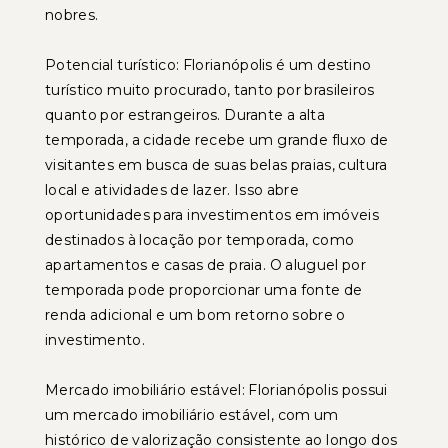
nobres.
Potencial turístico: Florianópolis é um destino
turístico muito procurado, tanto por brasileiros
quanto por estrangeiros. Durante a alta
temporada, a cidade recebe um grande fluxo de
visitantes em busca de suas belas praias, cultura
local e atividades de lazer. Isso abre
oportunidades para investimentos em imóveis
destinados à locação por temporada, como
apartamentos e casas de praia. O aluguel por
temporada pode proporcionar uma fonte de
renda adicional e um bom retorno sobre o
investimento.
Mercado imobiliário estável: Florianópolis possui
um mercado imobiliário estável, com um
histórico de valorização consistente ao longo dos