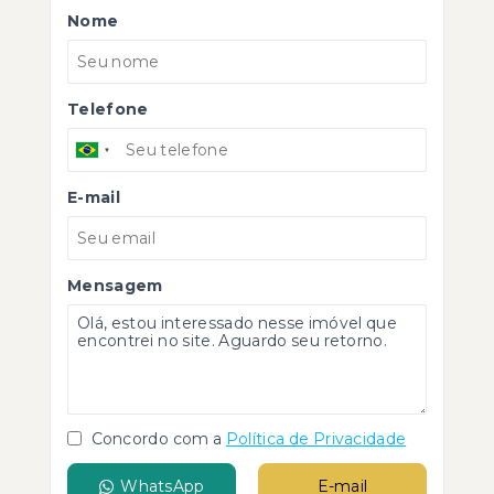
Nome
Telefone
E-mail
Mensagem
Concordo com a
Política de Privacidade
WhatsApp
E-mail