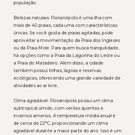
população.
Belezas naturais: Florianópolis é uma ilha com
mais de 40 praias, cada uma com características
únicas. Se você gosta de praias agitadas, pode
aproveitar a movimentação da Praia dos Ingleses
ou da Praia Mole. Para quem busca tranquilidade,
há opções como a Praia da Lagoinha do Leste ou
a Praia do Matadeiro. Além disso, a cidade
também possui trilhas, lagoas e reservas
ecológicas, oferecendo uma grande variedade de
atividades ao ar livre.
Clima agradável: Florianópolis possui um clima
subtropical úmido, com verões quentes e
invernos amenos. A temperatura média anual é
de cerca de 22°C, proporcionando um clima
agradável durante a maior parte do ano. Isso é um