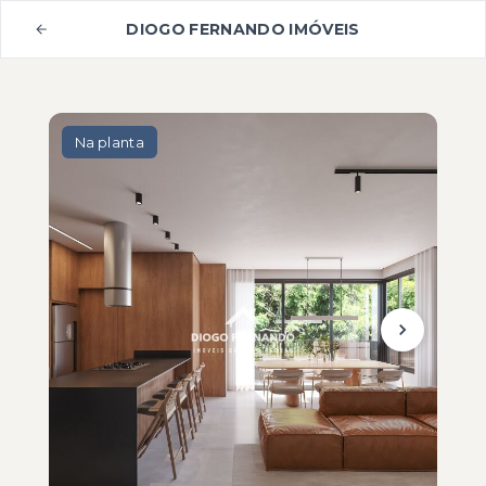
DIOGO FERNANDO IMÓVEIS
Na planta