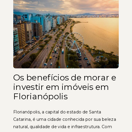
Os benefícios de morar e
investir em imóveis em
Florianópolis
Florianópolis, a capital do estado de Santa
Catarina, é uma cidade conhecida por sua beleza
natural, qualidade de vida e infraestrutura. Com