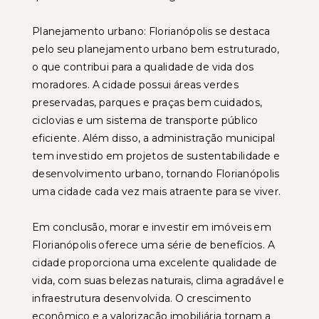
Planejamento urbano: Florianópolis se destaca
pelo seu planejamento urbano bem estruturado,
o que contribui para a qualidade de vida dos
moradores. A cidade possui áreas verdes
preservadas, parques e praças bem cuidados,
ciclovias e um sistema de transporte público
eficiente. Além disso, a administração municipal
tem investido em projetos de sustentabilidade e
desenvolvimento urbano, tornando Florianópolis
uma cidade cada vez mais atraente para se viver.
Em conclusão, morar e investir em imóveis em
Florianópolis oferece uma série de benefícios. A
cidade proporciona uma excelente qualidade de
vida, com suas belezas naturais, clima agradável e
infraestrutura desenvolvida. O crescimento
econômico e a valorização imobiliária tornam a