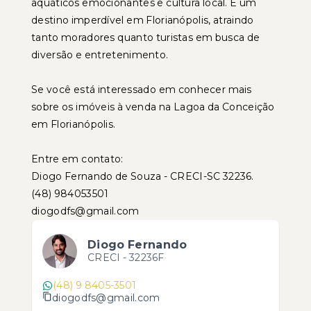
aquáticos emocionantes e cultura local. É um
destino imperdível em Florianópolis, atraindo
tanto moradores quanto turistas em busca de
diversão e entretenimento.
Se você está interessado em conhecer mais
sobre os imóveis à venda na Lagoa da Conceição
em Florianópolis.
Entre em contato:
Diogo Fernando de Souza - CRECI-SC 32236.
(48) 984053501
diogodfs@gmail.com
Diogo Fernando
CRECI -
32236F
(48) 9 8405-3501
diogodfs@gmail.com