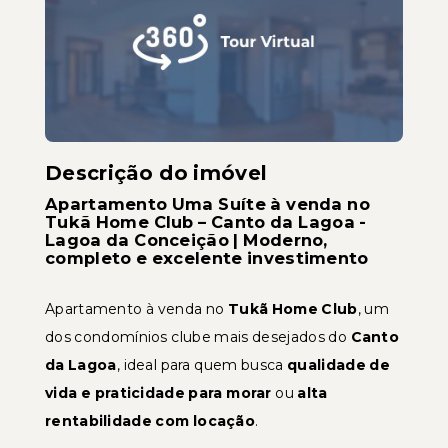
Descrição do imóvel
Apartamento Uma Suíte à venda no
Tukã Home Club – Canto da Lagoa -
Lagoa da Conceição | Moderno,
completo e excelente investimento
Apartamento à venda no
Tukã Home Club
, um
dos condomínios clube mais desejados do
Canto
da Lagoa
, ideal para quem busca
qualidade de
vida e praticidade para morar
ou
alta
rentabilidade com locação
.