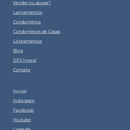
Vender ou alugar?
Lançamentos
Condomínios
Condomínios de Casas
Loteamentos
Blog
DFS Invest
Contato
Social
Instagram
Facebook
Youtube
Linkedin