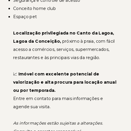
Segurança e controle de acesso
Conceito home club
Espaço pet
Localização privilegiada no Canto da Lagoa,
Lagoa da Conceição,
próximo à praia, com fácil
acesso a comércios, serviços, supermercados,
restaurantes e às principais vias da região.
📈
Imóvel com excelente potencial de
valorização e alta procura para locação anual
ou por temporada.
Entre em contato para mais informações e
agende sua visita.
As informações estão sujeitas a alterações.