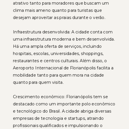
atrativo tanto para moradores que buscam um
clima mais ameno quanto para turistas que
desejam aproveitar as praias durante o verão.
Infraestrutura desenvolvida: A cidade conta com
uma infraestrutura moderna e bem desenvolvida.
Há uma ampla oferta de serviços, incluindo
hospitais, escolas, universidades, shoppings,
restaurantes e centros culturais. Além disso, o
Aeroporto Internacional de Florianópolis facilita a
mobilidade tanto para quem mora na cidade
quanto para quem visita.
Crescimento econômico: Florianópolis tem se
destacado como um importante polo econômico
e tecnológico do Brasil. A cidade abriga diversas
empresas de tecnologia e startups, atraindo
profissionais qualificados e impulsionando o