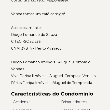
Consulte o corretor responsável.
Venha tomar um café comigo!
Atenciosamente,
Diogo Fernando de Souza
CRECI-SC 32.236
CNAI 37814 - Perito Avaliador
Diogo Fernando Imóveis - Aluguel, Compra e
Vendas
Viva Floripa Imóveis - Aluguel, Compra e Vendas
Férias Floripa Imóveis - Aluguel de Temporada
Características do Condomínio
•
Academia
•
Brinquedoteca