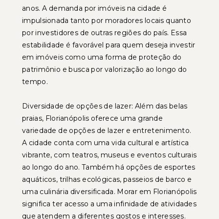
anos. A demanda por imóveis na cidade é
impulsionada tanto por moradores locais quanto
por investidores de outras regiões do país. Essa
estabilidade é favorável para quem deseja investir
em imóveis como uma forma de proteção do
patrimônio e busca por valorização ao longo do
tempo.
Diversidade de opções de lazer: Além das belas
praias, Florianópolis oferece uma grande
variedade de opções de lazer e entretenimento.
A cidade conta com uma vida cultural e artística
vibrante, com teatros, museus e eventos culturais
ao longo do ano. Também há opções de esportes
aquáticos, trilhas ecológicas, passeios de barco e
uma culinária diversificada. Morar em Florianópolis
significa ter acesso a uma infinidade de atividades
que atendem a diferentes gostos e interesses.