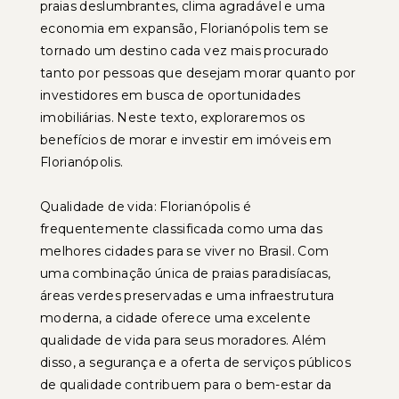
praias deslumbrantes, clima agradável e uma
economia em expansão, Florianópolis tem se
tornado um destino cada vez mais procurado
tanto por pessoas que desejam morar quanto por
investidores em busca de oportunidades
imobiliárias. Neste texto, exploraremos os
benefícios de morar e investir em imóveis em
Florianópolis.
Qualidade de vida: Florianópolis é
frequentemente classificada como uma das
melhores cidades para se viver no Brasil. Com
uma combinação única de praias paradisíacas,
áreas verdes preservadas e uma infraestrutura
moderna, a cidade oferece uma excelente
qualidade de vida para seus moradores. Além
disso, a segurança e a oferta de serviços públicos
de qualidade contribuem para o bem-estar da