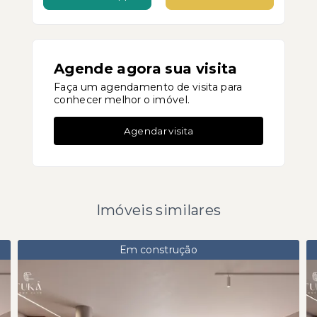
Agende agora sua visita
Faça um agendamento de visita para
conhecer melhor o imóvel.
Agendar visita
Imóveis similares
Em construção