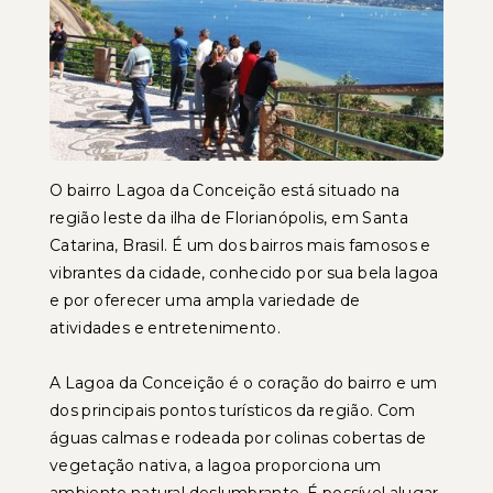
O bairro Lagoa da Conceição está situado na
região leste da ilha de Florianópolis, em Santa
Catarina, Brasil. É um dos bairros mais famosos e
vibrantes da cidade, conhecido por sua bela lagoa
e por oferecer uma ampla variedade de
atividades e entretenimento.
A Lagoa da Conceição é o coração do bairro e um
dos principais pontos turísticos da região. Com
águas calmas e rodeada por colinas cobertas de
vegetação nativa, a lagoa proporciona um