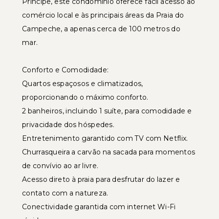
Príncipe, este condomínio oferece fácil acesso ao
comércio local e às principais áreas da Praia do
Campeche, a apenas cerca de 100 metros do
mar.
Conforto e Comodidade:
Quartos espaçosos e climatizados,
proporcionando o máximo conforto.
2 banheiros, incluindo 1 suíte, para comodidade e
privacidade dos hóspedes.
Entretenimento garantido com TV com Netflix.
Churrasqueira a carvão na sacada para momentos
de convívio ao ar livre.
Acesso direto à praia para desfrutar do lazer e
contato com a natureza.
Conectividade garantida com internet Wi-Fi