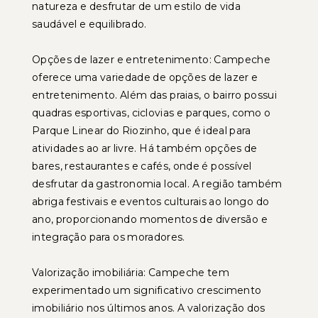
natureza e desfrutar de um estilo de vida
saudável e equilibrado.
Opções de lazer e entretenimento: Campeche
oferece uma variedade de opções de lazer e
entretenimento. Além das praias, o bairro possui
quadras esportivas, ciclovias e parques, como o
Parque Linear do Riozinho, que é ideal para
atividades ao ar livre. Há também opções de
bares, restaurantes e cafés, onde é possível
desfrutar da gastronomia local. A região também
abriga festivais e eventos culturais ao longo do
ano, proporcionando momentos de diversão e
integração para os moradores.
Valorização imobiliária: Campeche tem
experimentado um significativo crescimento
imobiliário nos últimos anos. A valorização dos