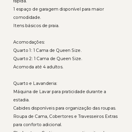
rápida.
1 espaço de garagem disponível para maior
comodidade.
Itens básicos de praia.
Acomodações:
Quarto 1: 1 Cama de Queen Size.
Quarto 2: 1 Cama de Queen Size.
Acomoda até 4 adultos.
Quarto e Lavanderia:
Máquina de Lavar para praticidade durante a
estadia.
Cabides disponíveis para organização das roupas.
Roupa de Cama, Cobertores e Travesseiros Extras
para conforto adicional.