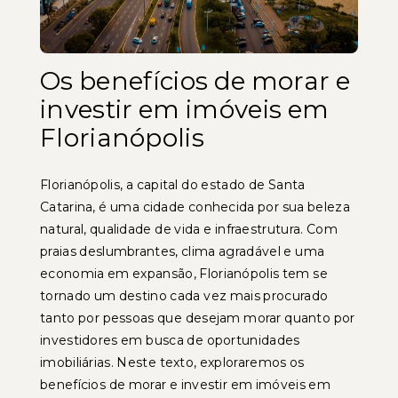
Os benefícios de morar e
investir em imóveis em
Florianópolis
Florianópolis, a capital do estado de Santa
Catarina, é uma cidade conhecida por sua beleza
natural, qualidade de vida e infraestrutura. Com
praias deslumbrantes, clima agradável e uma
economia em expansão, Florianópolis tem se
tornado um destino cada vez mais procurado
tanto por pessoas que desejam morar quanto por
investidores em busca de oportunidades
imobiliárias. Neste texto, exploraremos os
benefícios de morar e investir em imóveis em