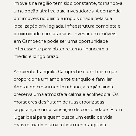
imóveis na região tem sido constante, tornando-a
uma opção atrativa para investidores. A demanda
por imóveis no bairro é impulsionada pela sua
localização privilegiada, infraestrutura completa e
proximidade com as praias. Investir em imóveis
em Campeche pode ser uma oportunidade
interessante para obter retorno financeiro a
médio e longo prazo.
Ambiente tranquilo: Campeche é um bairro que
proporciona um ambiente tranquilo e familiar.
Apesar do crescimento urbano, a região ainda
preserva uma atmosfera calma e acolhedora. Os
moradores desfrutam de ruas arborizadas,
segurança e uma sensação de comunidade. É um
lugar ideal para quem busca um estilo de vida
mais relaxado e uma rotina menos agitada.