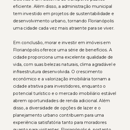
eficiente. Além disso, a administração municipal
tem investido em projetos de sustentabilidade e
desenvolvimento urbano, tornando Florianópolis
uma cidade cada vez mais atraente para se viver.
Em conclusão, morar e investir em imóveis em
Florianópolis oferece uma série de benefícios. A
cidade proporciona uma excelente qualidade de
vida, com suas belezas naturais, clima agradável e
infraestrutura desenvolvida. O crescimento
econômico e a valorização imobiliária tornam a
cidade atrativa para investidores, enquanto o
potencial turístico e o mercado imobiliário estável
abrem oportunidades de renda adicional. Além
disso, a diversidade de opções de lazer e o
planejamento urbano contribuem para uma
experiência satisfatória tanto para moradores
quanto para visitantes. Florianópolis é, portanto,