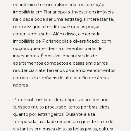
econômico tem impulsionado a valorização
imobiliária em Florianópolis. Investir em imóveis
na cidade pode ser uma estratégia interessante,
uma vez que a tendência é que os preços
continuem a subir. Além disso, o mercado
imobiliário de Florianópolis é diversificado, com
opções queatendem a diferentes perfis de
investidores. É possível encontrar desde
apartamentos compactos e casas em bairros
residenciais até terrenos para empreendimentos
comerciais e imóveis de alto padrão em áreas
nobres.
Potencial turístico: Florianópolis é um destino
turístico muito procurado, tanto por brasileiros
quanto por estrangeiros. Durante a alta
temporada, a cidade recebe um grande fluxo de
visitantes em busca de suas belas praias, cultura