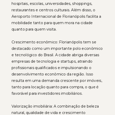
hospitais, escolas, universidades, shoppings,
restaurantes e centros culturais. Além disso, o
Aeroporto Internacional de Florianópolis facilita a
mobilidade tanto para quem mora na cidade
quanto para quem visita.
Crescimento econômico: Florianópolis tem se
destacado como um importante polo econômico
e tecnológico do Brasil. A cidade abriga diversas
empresas de tecnologia e startups, atraindo
profissionais qualificados e impulsionando o
desenvolvimento econômico da região. Isso
resulta em uma demanda crescente por imóveis,
tanto para locação quanto para compra, o que é
favorável para investidores imobiliários.
Valorização imobiliária: A combinação de beleza
natural, qualidade de vida e crescimento