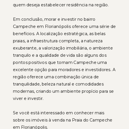
quem deseja estabelecer residência na região.
Em conclusão, morar e investir no bairro
Campeche em Florianópolis oferece uma série de
benefícios. A localização estratégica, as belas
praias, a infraestrutura completa, a natureza
exuberante, a valorização imobiliária, o ambiente
tranquilo e a qualidade de vida são alguns dos
pontos positivos que tornam Campeche uma
excelente opção para moradores e investidores. A
região oferece uma combinação única de
tranquilidade, beleza natural e comodidades
modernas, criando um ambiente propício para se
viver e investir.
Se você está interessado em conhecer mais
sobre os imóveis à venda na Praia do Campeche
em Florianópolis.