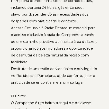
Pamplona oferece uma série de comodidades,
incluindo portaria 24 horas, gás encanado,
playground, atendendo às necessidades dos
hóspedes com praticidade e conforto.
Acesso Exclusivo à Praia: Destaque especial para
o acesso exclusivo à praia do Campeche através
de um caminho privativo ao final da área de lazer,
proporcionando aos moradores a oportunidade
de desfrutar da beleza natural da região com
facilidade.
Desfrute de um estilo de vida único e privilegiado
no Residencial Pamplona, onde conforto, lazer e
praticidade se encontram em um só lugar.
O Bairro:
O Campeche é um bairro tranquilo e de classe