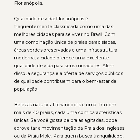
Florianópolis.
Qualidade de vida: Florianópolis é
frequentemente classificada como uma das
melhores cidades para se viver no Brasil. Com
uma combinação única de praias paradisíacas,
áreas verdes preservadas e uma infraestrutura
moderna, a cidade oferece uma excelente
qualidade de vida para seus moradores. Além
disso, a segurança e a oferta de serviços públicos
de qualidade contribuem para o bem-estar da
população.
Belezas naturais: Florianópolis é uma ilha com
mais de 40 praias, cada uma com características
únicas. Se você gosta de praias agitadas, pode
aproveitar a movimentação da Praia dos Ingleses
ou da Praia Mole. Para quem busca tranquilidade,