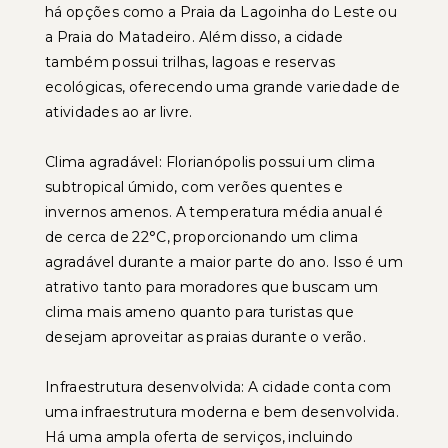
há opções como a Praia da Lagoinha do Leste ou
a Praia do Matadeiro. Além disso, a cidade
também possui trilhas, lagoas e reservas
ecológicas, oferecendo uma grande variedade de
atividades ao ar livre.
Clima agradável: Florianópolis possui um clima
subtropical úmido, com verões quentes e
invernos amenos. A temperatura média anual é
de cerca de 22°C, proporcionando um clima
agradável durante a maior parte do ano. Isso é um
atrativo tanto para moradores que buscam um
clima mais ameno quanto para turistas que
desejam aproveitar as praias durante o verão.
Infraestrutura desenvolvida: A cidade conta com
uma infraestrutura moderna e bem desenvolvida.
Há uma ampla oferta de serviços, incluindo