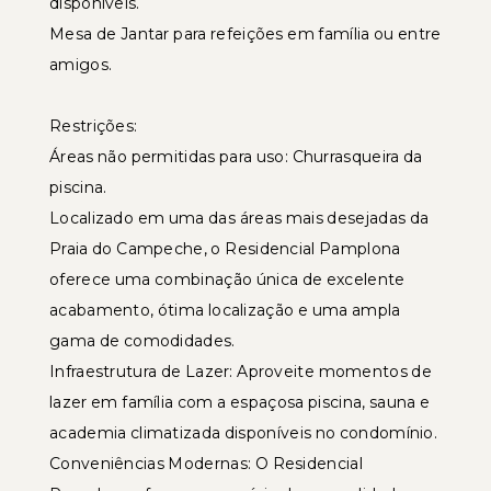
disponíveis.
Mesa de Jantar para refeições em família ou entre
amigos.
Restrições:
Áreas não permitidas para uso: Churrasqueira da
piscina.
Localizado em uma das áreas mais desejadas da
Praia do Campeche, o Residencial Pamplona
oferece uma combinação única de excelente
acabamento, ótima localização e uma ampla
gama de comodidades.
Infraestrutura de Lazer: Aproveite momentos de
lazer em família com a espaçosa piscina, sauna e
academia climatizada disponíveis no condomínio.
Conveniências Modernas: O Residencial