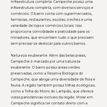
Infraestrutura completa: Campeche possui uma
infraestrutura completa, com diversos serviços e
comércios. O bairro conta com supermercados,
farmácias, restaurantes, escolas, creches e uma
variedade de lojas e comércios locais. Isso
proporciona comodidade e praticidade para os
moradores, que encontram tudo o que precisam
sem precisar se deslocar para outros bairros.
Natureza exuberante: Além das belas praias,
Campeche é marcado por uma natureza
exuberante. O bairro possui áreas verdes
preservadas, como a Reserva Biológica do
Campeche, que abriga uma diversidade de flora e
fauna. A região também possui trilhas ecológicas,
como a Trilha do Morro do Lampião, que oferece
vistas panorâmicas incríveis da região. Morar em
Campeche significa ter contato direto com a