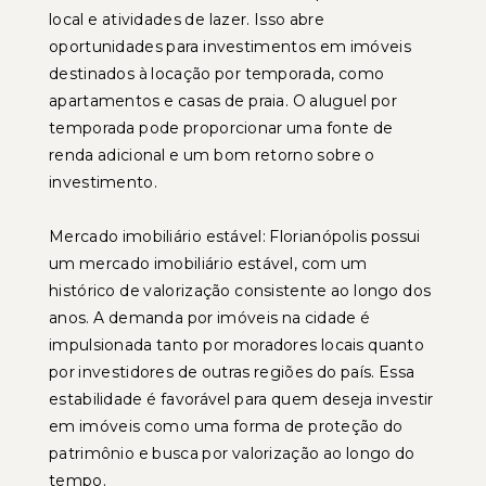
local e atividades de lazer. Isso abre
oportunidades para investimentos em imóveis
destinados à locação por temporada, como
apartamentos e casas de praia. O aluguel por
temporada pode proporcionar uma fonte de
renda adicional e um bom retorno sobre o
investimento.
Mercado imobiliário estável: Florianópolis possui
um mercado imobiliário estável, com um
histórico de valorização consistente ao longo dos
anos. A demanda por imóveis na cidade é
impulsionada tanto por moradores locais quanto
por investidores de outras regiões do país. Essa
estabilidade é favorável para quem deseja investir
em imóveis como uma forma de proteção do
patrimônio e busca por valorização ao longo do
tempo.