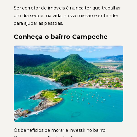
Ser corretor de imóveis é nunca ter que trabalhar
um dia sequer na vida, nossa missão é entender
para ajudar as pessoas.
Conheça o bairro Campeche
Os benefícios de morar e investir no bairro