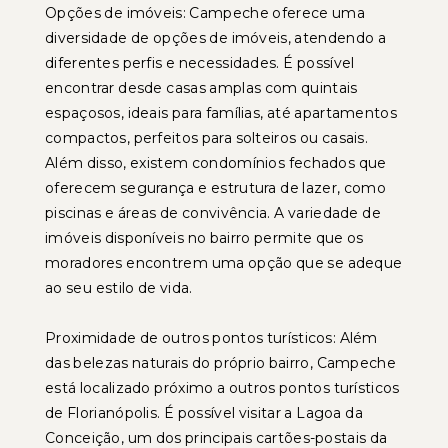
Opções de imóveis: Campeche oferece uma
diversidade de opções de imóveis, atendendo a
diferentes perfis e necessidades. É possível
encontrar desde casas amplas com quintais
espaçosos, ideais para famílias, até apartamentos
compactos, perfeitos para solteiros ou casais.
Além disso, existem condomínios fechados que
oferecem segurança e estrutura de lazer, como
piscinas e áreas de convivência. A variedade de
imóveis disponíveis no bairro permite que os
moradores encontrem uma opção que se adeque
ao seu estilo de vida.
Proximidade de outros pontos turísticos: Além
das belezas naturais do próprio bairro, Campeche
está localizado próximo a outros pontos turísticos
de Florianópolis. É possível visitar a Lagoa da
Conceição, um dos principais cartões-postais da