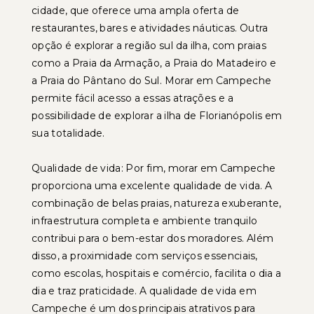
cidade, que oferece uma ampla oferta de
restaurantes, bares e atividades náuticas. Outra
opção é explorar a região sul da ilha, com praias
como a Praia da Armação, a Praia do Matadeiro e
a Praia do Pântano do Sul. Morar em Campeche
permite fácil acesso a essas atrações e a
possibilidade de explorar a ilha de Florianópolis em
sua totalidade.
Qualidade de vida: Por fim, morar em Campeche
proporciona uma excelente qualidade de vida. A
combinação de belas praias, natureza exuberante,
infraestrutura completa e ambiente tranquilo
contribui para o bem-estar dos moradores. Além
disso, a proximidade com serviços essenciais,
como escolas, hospitais e comércio, facilita o dia a
dia e traz praticidade. A qualidade de vida em
Campeche é um dos principais atrativos para