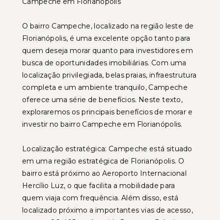
Campeche em Florianópolis
O bairro Campeche, localizado na região leste de
Florianópolis, é uma excelente opção tanto para
quem deseja morar quanto para investidores em
busca de oportunidades imobiliárias. Com uma
localização privilegiada, belas praias, infraestrutura
completa e um ambiente tranquilo, Campeche
oferece uma série de benefícios. Neste texto,
exploraremos os principais benefícios de morar e
investir no bairro Campeche em Florianópolis.
Localização estratégica: Campeche está situado
em uma região estratégica de Florianópolis. O
bairro está próximo ao Aeroporto Internacional
Hercílio Luz, o que facilita a mobilidade para
quem viaja com frequência. Além disso, está
localizado próximo a importantes vias de acesso,