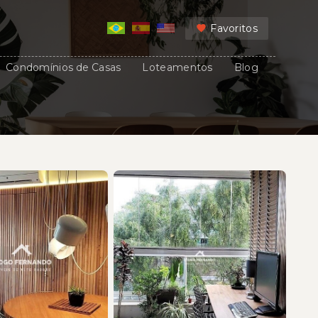
Favoritos
Condomínios de Casas
Loteamentos
Blog