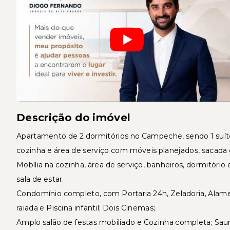
Descrição do imóvel
Apartamento de 2 dormitórios no Campeche, sendo 1 suíte co
cozinha e área de serviço com móveis planejados, sacada
Mobília na cozinha, área de serviço, banheiros, dormitório 
sala de estar.
Condomínio completo, com Portaria 24h, Zeladoria, Alamed
raiada e Piscina infantil; Dois Cinemas;
Amplo salão de festas mobiliado e Cozinha completa; Sau