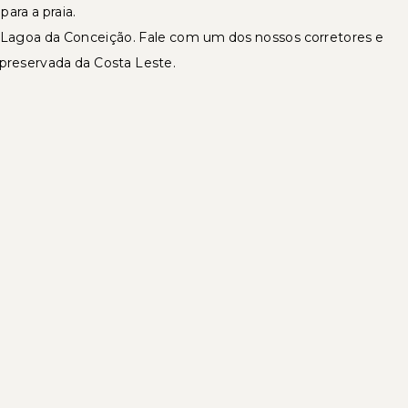
ara a praia.
a Lagoa da Conceição. Fale com um dos nossos corretores e
preservada da Costa Leste.