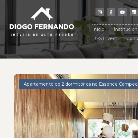
Início
Institucion
DFS Invest
Cont
Apartamento de 2 dormitórios no Essence Campe