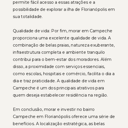
permite fácil acesso a essas atrações e a
possibilidade de explorar a ilha de Florianópolis em
sua totalidade.
Qualidade de vida: Por fim, morar em Campeche
proporciona uma excelente qualidade de vida. A
combinação de belas praias, natureza exuberante,
infraestrutura completa e ambiente tranquilo
contribui para o bem-estar dos moradores. Além
disso, a proximidade com serviços essenciais,
como escolas, hospitais e comércio, facilita o dia a
dia e traz praticidade. A qualidade de vida em
Campeche é um dos principais atrativos para
quem deseja estabelecer residência na região.
Em conclusão, morar e investir no bairro
Campeche em Florianópolis oferece uma série de
benefícios. A localização estratégica, as belas