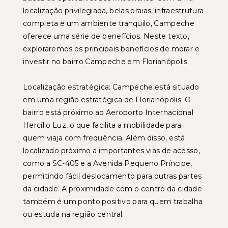
localização privilegiada, belas praias, infraestrutura
completa e um ambiente tranquilo, Campeche
oferece uma série de benefícios. Neste texto,
exploraremos os principais benefícios de morar e
investir no bairro Campeche em Florianópolis.
Localização estratégica: Campeche está situado
em uma região estratégica de Florianópolis. O
bairro está próximo ao Aeroporto Internacional
Hercílio Luz, o que facilita a mobilidade para
quem viaja com frequência. Além disso, está
localizado próximo a importantes vias de acesso,
como a SC-405 e a Avenida Pequeno Príncipe,
permitindo fácil deslocamento para outras partes
da cidade. A proximidade com o centro da cidade
também é um ponto positivo para quem trabalha
ou estuda na região central.