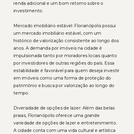
renda adicional e um bom retorno sobre o
investimento.
Mercado imobiliário estável: Florianópolis possui
um mercado imobiliário estável, com um
histórico de valorização consistente ao longo dos
anos. A demanda por imóveis na cidade é
impulsionada tanto por moradores locais quanto
por investidores de outras regiões do país. Essa
estabilidade é favorável para quem deseja investir
em imóveis como uma forma de proteção do
patrimônio e busca por valorização ao longo do
tempo.
Diversidade de opções de lazer: Além das belas
praias, Florianópolis oferece uma grande
variedade de opções de lazer e entretenimento.
A cidade conta com uma vida cultural e artística