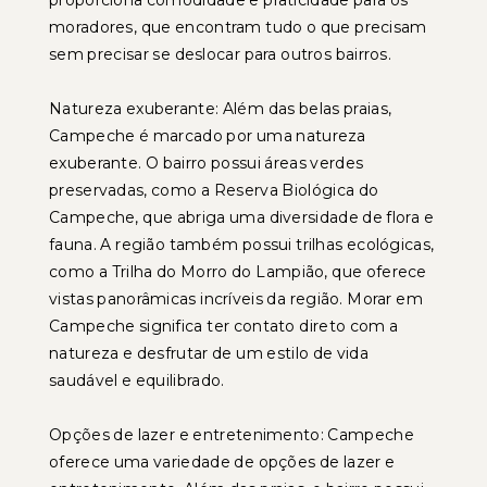
proporciona comodidade e praticidade para os
moradores, que encontram tudo o que precisam
sem precisar se deslocar para outros bairros.
Natureza exuberante: Além das belas praias,
Campeche é marcado por uma natureza
exuberante. O bairro possui áreas verdes
preservadas, como a Reserva Biológica do
Campeche, que abriga uma diversidade de flora e
fauna. A região também possui trilhas ecológicas,
como a Trilha do Morro do Lampião, que oferece
vistas panorâmicas incríveis da região. Morar em
Campeche significa ter contato direto com a
natureza e desfrutar de um estilo de vida
saudável e equilibrado.
Opções de lazer e entretenimento: Campeche
oferece uma variedade de opções de lazer e