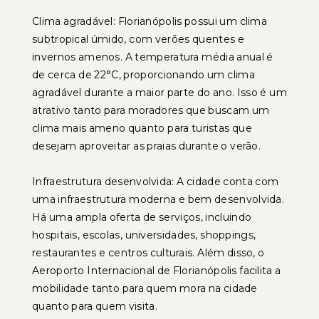
Clima agradável: Florianópolis possui um clima
subtropical úmido, com verões quentes e
invernos amenos. A temperatura média anual é
de cerca de 22°C, proporcionando um clima
agradável durante a maior parte do ano. Isso é um
atrativo tanto para moradores que buscam um
clima mais ameno quanto para turistas que
desejam aproveitar as praias durante o verão.
Infraestrutura desenvolvida: A cidade conta com
uma infraestrutura moderna e bem desenvolvida.
Há uma ampla oferta de serviços, incluindo
hospitais, escolas, universidades, shoppings,
restaurantes e centros culturais. Além disso, o
Aeroporto Internacional de Florianópolis facilita a
mobilidade tanto para quem mora na cidade
quanto para quem visita.