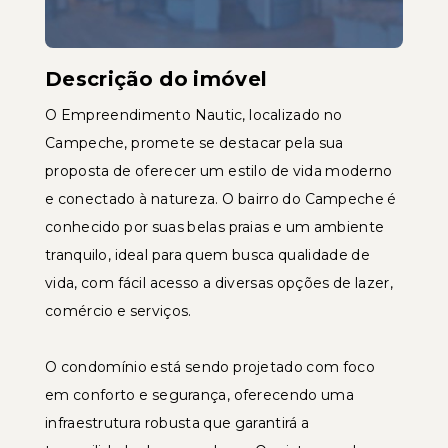
Descrição do imóvel
O Empreendimento Nautic, localizado no
Campeche, promete se destacar pela sua
proposta de oferecer um estilo de vida moderno
e conectado à natureza. O bairro do Campeche é
conhecido por suas belas praias e um ambiente
tranquilo, ideal para quem busca qualidade de
vida, com fácil acesso a diversas opções de lazer,
comércio e serviços.
O condomínio está sendo projetado com foco
em conforto e segurança, oferecendo uma
infraestrutura robusta que garantirá a