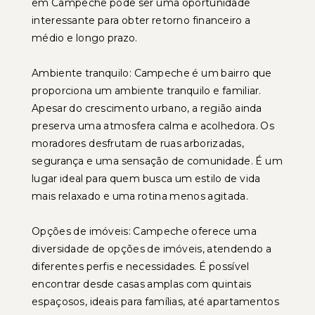
em Campeche pode ser uma oportunidade
interessante para obter retorno financeiro a
médio e longo prazo.
Ambiente tranquilo: Campeche é um bairro que
proporciona um ambiente tranquilo e familiar.
Apesar do crescimento urbano, a região ainda
preserva uma atmosfera calma e acolhedora. Os
moradores desfrutam de ruas arborizadas,
segurança e uma sensação de comunidade. É um
lugar ideal para quem busca um estilo de vida
mais relaxado e uma rotina menos agitada.
Opções de imóveis: Campeche oferece uma
diversidade de opções de imóveis, atendendo a
diferentes perfis e necessidades. É possível
encontrar desde casas amplas com quintais
espaçosos, ideais para famílias, até apartamentos