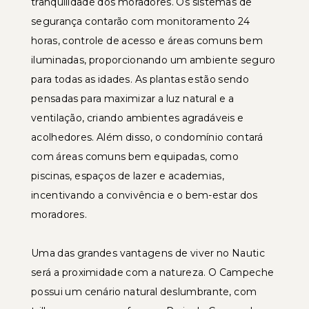
tranquilidade dos moradores. Os sistemas de
segurança contarão com monitoramento 24
horas, controle de acesso e áreas comuns bem
iluminadas, proporcionando um ambiente seguro
para todas as idades. As plantas estão sendo
pensadas para maximizar a luz natural e a
ventilação, criando ambientes agradáveis e
acolhedores. Além disso, o condomínio contará
com áreas comuns bem equipadas, como
piscinas, espaços de lazer e academias,
incentivando a convivência e o bem-estar dos
moradores.
Uma das grandes vantagens de viver no Nautic
será a proximidade com a natureza. O Campeche
possui um cenário natural deslumbrante, com