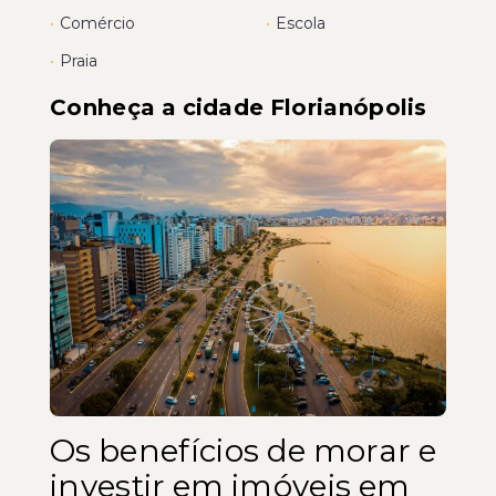
•
Comércio
•
Escola
•
Praia
Conheça a cidade Florianópolis
Os benefícios de morar e
investir em imóveis em