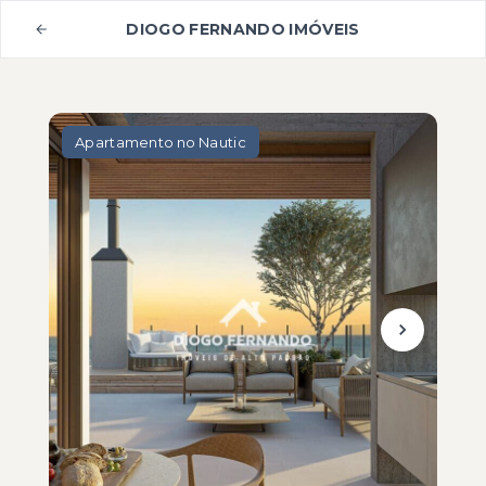
DIOGO FERNANDO IMÓVEIS
Apartamento no Nautic