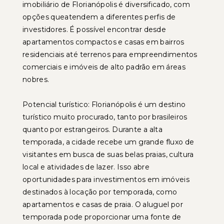
imobiliário de Florianópolis é diversificado, com
opções queatendem a diferentes perfis de
investidores. É possível encontrar desde
apartamentos compactos e casas em bairros
residenciais até terrenos para empreendimentos
comerciais e imóveis de alto padrão em áreas
nobres.
Potencial turístico: Florianópolis é um destino
turístico muito procurado, tanto por brasileiros
quanto por estrangeiros. Durante a alta
temporada, a cidade recebe um grande fluxo de
visitantes em busca de suas belas praias, cultura
local e atividades de lazer. Isso abre
oportunidades para investimentos em imóveis
destinados à locação por temporada, como
apartamentos e casas de praia. O aluguel por
temporada pode proporcionar uma fonte de