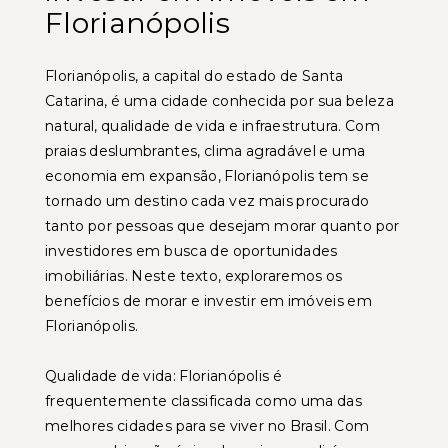
Florianópolis
Florianópolis, a capital do estado de Santa
Catarina, é uma cidade conhecida por sua beleza
natural, qualidade de vida e infraestrutura. Com
praias deslumbrantes, clima agradável e uma
economia em expansão, Florianópolis tem se
tornado um destino cada vez mais procurado
tanto por pessoas que desejam morar quanto por
investidores em busca de oportunidades
imobiliárias. Neste texto, exploraremos os
benefícios de morar e investir em imóveis em
Florianópolis.
Qualidade de vida: Florianópolis é
frequentemente classificada como uma das
melhores cidades para se viver no Brasil. Com