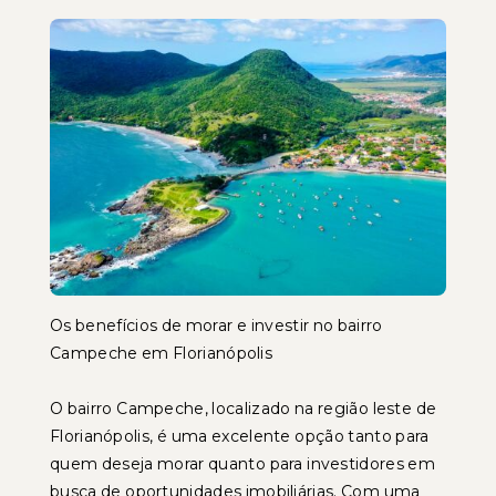
Os benefícios de morar e investir no bairro
Campeche em Florianópolis
O bairro Campeche, localizado na região leste de
Florianópolis, é uma excelente opção tanto para
quem deseja morar quanto para investidores em
busca de oportunidades imobiliárias. Com uma