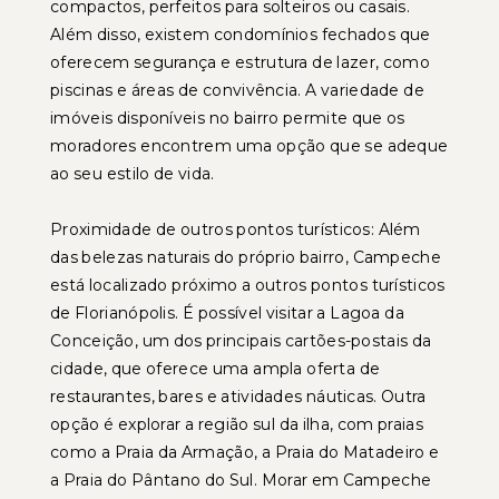
compactos, perfeitos para solteiros ou casais.
Além disso, existem condomínios fechados que
oferecem segurança e estrutura de lazer, como
piscinas e áreas de convivência. A variedade de
imóveis disponíveis no bairro permite que os
moradores encontrem uma opção que se adeque
ao seu estilo de vida.
Proximidade de outros pontos turísticos: Além
das belezas naturais do próprio bairro, Campeche
está localizado próximo a outros pontos turísticos
de Florianópolis. É possível visitar a Lagoa da
Conceição, um dos principais cartões-postais da
cidade, que oferece uma ampla oferta de
restaurantes, bares e atividades náuticas. Outra
opção é explorar a região sul da ilha, com praias
como a Praia da Armação, a Praia do Matadeiro e
a Praia do Pântano do Sul. Morar em Campeche