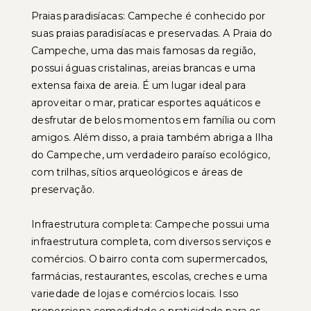
Praias paradisíacas: Campeche é conhecido por
suas praias paradisíacas e preservadas. A Praia do
Campeche, uma das mais famosas da região,
possui águas cristalinas, areias brancas e uma
extensa faixa de areia. É um lugar ideal para
aproveitar o mar, praticar esportes aquáticos e
desfrutar de belos momentos em família ou com
amigos. Além disso, a praia também abriga a Ilha
do Campeche, um verdadeiro paraíso ecológico,
com trilhas, sítios arqueológicos e áreas de
preservação.
Infraestrutura completa: Campeche possui uma
infraestrutura completa, com diversos serviços e
comércios. O bairro conta com supermercados,
farmácias, restaurantes, escolas, creches e uma
variedade de lojas e comércios locais. Isso