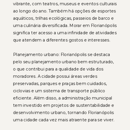
vibrante, com teatros, museus e eventos culturais
ao longo do ano. Também há opções de esportes
aquáticos, trilhas ecológicas, passeios de barco e
uma culinária diversificada. Morar em Florianópolis
significa ter acesso a uma infinidade de atividades
que atendem a diferentes gostos e interesses.
Planejamento urbano: Florianópolis se destaca
pelo seu planejamento urbano bem estruturado,
o que contribui para a qualidade de vida dos
moradores. A cidade possui áreas verdes
preservadas, parques e praças bem cuidados,
ciclovias e um sistema de transporte público
eficiente. Além disso, a administração municipal
tem investido em projetos de sustentabilidade e
desenvolvimento urbano, tornando Florianópolis
uma cidade cada vez mais atraente para se viver.