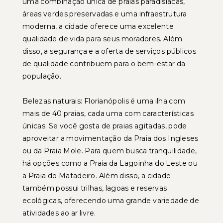
uma combinação única de praias paradisíacas,
áreas verdes preservadas e uma infraestrutura
moderna, a cidade oferece uma excelente
qualidade de vida para seus moradores. Além
disso, a segurança e a oferta de serviços públicos
de qualidade contribuem para o bem-estar da
população.
Belezas naturais: Florianópolis é uma ilha com
mais de 40 praias, cada uma com características
únicas. Se você gosta de praias agitadas, pode
aproveitar a movimentação da Praia dos Ingleses
ou da Praia Mole. Para quem busca tranquilidade,
há opções como a Praia da Lagoinha do Leste ou
a Praia do Matadeiro. Além disso, a cidade
também possui trilhas, lagoas e reservas
ecológicas, oferecendo uma grande variedade de
atividades ao ar livre.