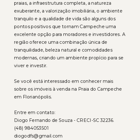
praias, a infraestrutura completa, a natureza
exuberante, a valorização imobiliária, o ambiente
tranquilo e a qualidade de vida são alguns dos
pontos positivos que tornam Campeche uma
excelente opção para moradores e investidores. A
região oferece uma combinação única de
tranquilidade, beleza natural e comodidades
modernas, criando um ambiente propício para se
viver e investir.
Se você está interessado em conhecer mais
sobre os imóveis à venda na Praia do Campeche
em Florianópolis.
Entre em contato:
Diogo Fernando de Souza - CRECI-SC 32236.
(48) 984053501
diogodfs@gmail.com