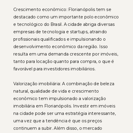
Crescimento econômico: Florianópolis tem se
destacado como um importante polo econômico
e tecnológico do Brasil. A cidade abriga diversas
empresas de tecnologia e startups, atraindo
profissionais qualificados e impulsionando o
desenvolvimento econômico da região. Isso
resulta em uma demanda crescente por imóveis,
tanto para locação quanto para compra, o que é
favorável para investidores imobiliários.
Valorização imobiliária: A combinação de beleza
natural, qualidade de vida e crescimento
econômico tem impulsionado a valorização
imobiliária em Florianópolis. Investir em imóveis
na cidade pode ser uma estratégia interessante,
uma vez que a tendência é que os preços
continuem a subir. Além disso, o mercado