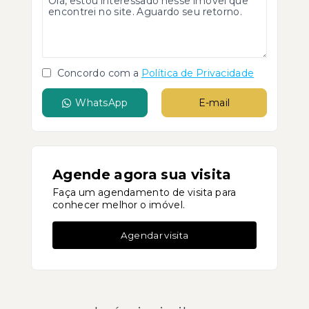
Concordo com a
Política de Privacidade
WhatsApp
E-mail
Agende agora sua visita
Faça um agendamento de visita para
conhecer melhor o imóvel.
Agendar visita