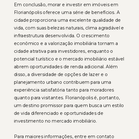
Em conclusão, morar e investir em imóveis em
Florianópolis oferece uma série de benefícios. A
cidade proporciona uma excelente qualidade de
vida, com suas belezas naturais, clima agradável e
infraestrutura desenvolvida. O crescimento
econômico e a valorização imobiliária tornam a
cidade atrativa para investidores, enquanto o
potencial turístico e o mercado imobiliário estável
abrem oportunidades de renda adicional. Além
disso, a diversidade de opções de lazer e o
planejamento urbano contribuem para uma
experiência satisfatória tanto para moradores
quanto para visitantes. Florianópolis é, portanto,
um destino promissor para quem busca um estilo
de vida diferenciado e oportunidades de
investimento no mercado imobiliário.
Para maiores informações, entre em contato