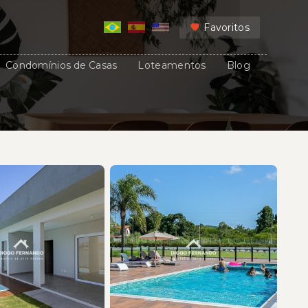
Favoritos
Condomínios de Casas
Loteamentos
Blog