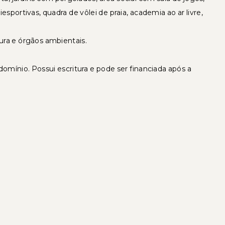
iesportivas, quadra de vôlei de praia, academia ao ar livre,
ra e órgãos ambientais.
omínio. Possui escritura e pode ser financiada após a