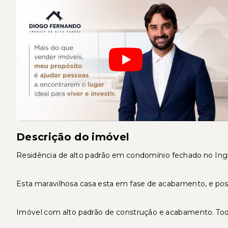
Descrição do imóvel
Residência de alto padrão em condomínio fechado no Ing
Esta maravilhosa casa esta em fase de acabamento, e poss
Imóvel com alto padrão de construção e acabamento. Tod