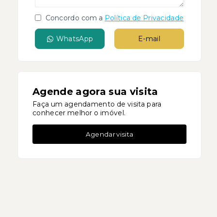
Concordo com a
Política de Privacidade
WhatsApp
E-mail
Agende agora sua visita
Faça um agendamento de visita para
conhecer melhor o imóvel.
Agendar visita