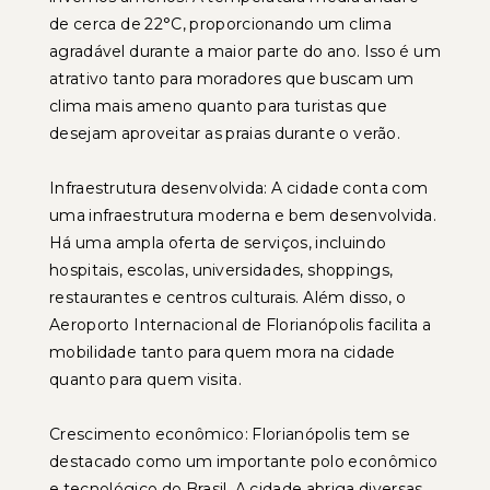
de cerca de 22°C, proporcionando um clima
agradável durante a maior parte do ano. Isso é um
atrativo tanto para moradores que buscam um
clima mais ameno quanto para turistas que
desejam aproveitar as praias durante o verão.
Infraestrutura desenvolvida: A cidade conta com
uma infraestrutura moderna e bem desenvolvida.
Há uma ampla oferta de serviços, incluindo
hospitais, escolas, universidades, shoppings,
restaurantes e centros culturais. Além disso, o
Aeroporto Internacional de Florianópolis facilita a
mobilidade tanto para quem mora na cidade
quanto para quem visita.
Crescimento econômico: Florianópolis tem se
destacado como um importante polo econômico
e tecnológico do Brasil. A cidade abriga diversas