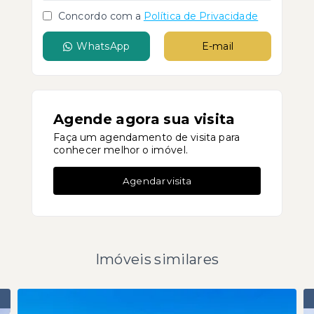
Concordo com a
Política de Privacidade
WhatsApp
E-mail
Agende agora sua visita
Faça um agendamento de visita para
conhecer melhor o imóvel.
Agendar visita
Imóveis similares