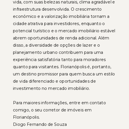
vida, com suas belezas naturais, clima agradável e
infraestrutura desenvolvida. O crescimento
econômico e a valorização imobiliária tornam a
cidade atrativa para investidores, enquanto o
potencial turístico e o mercado imobiliário estável
abrem oportunidades de renda adicional. Além
disso, a diversidade de opções de lazer e o
planejamento urbano contribuem para uma
experiência satisfatória tanto para moradores
quanto para visitantes. Florianópolis é, portanto,
um destino promissor para quem busca um estilo
de vida diferenciado e oportunidades de
investimento no mercado imobiliário.
Para maiores informações, entre em contato
comigo, o seu corretor de imóveis em
Florianópolis.
Diogo Fernando de Souza