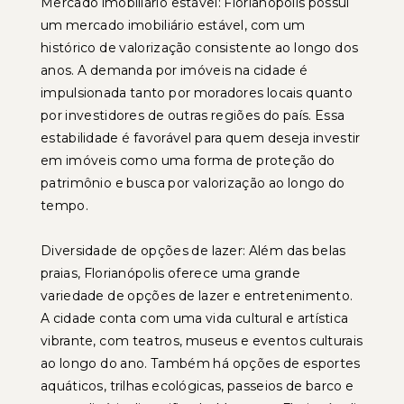
Mercado imobiliário estável: Florianópolis possui
um mercado imobiliário estável, com um
histórico de valorização consistente ao longo dos
anos. A demanda por imóveis na cidade é
impulsionada tanto por moradores locais quanto
por investidores de outras regiões do país. Essa
estabilidade é favorável para quem deseja investir
em imóveis como uma forma de proteção do
patrimônio e busca por valorização ao longo do
tempo.
Diversidade de opções de lazer: Além das belas
praias, Florianópolis oferece uma grande
variedade de opções de lazer e entretenimento.
A cidade conta com uma vida cultural e artística
vibrante, com teatros, museus e eventos culturais
ao longo do ano. Também há opções de esportes
aquáticos, trilhas ecológicas, passeios de barco e