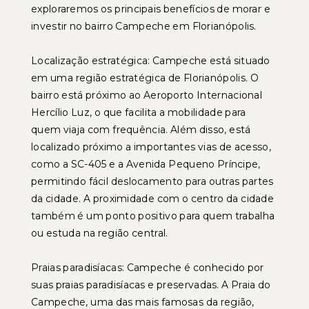
exploraremos os principais benefícios de morar e
investir no bairro Campeche em Florianópolis.
Localização estratégica: Campeche está situado
em uma região estratégica de Florianópolis. O
bairro está próximo ao Aeroporto Internacional
Hercílio Luz, o que facilita a mobilidade para
quem viaja com frequência. Além disso, está
localizado próximo a importantes vias de acesso,
como a SC-405 e a Avenida Pequeno Príncipe,
permitindo fácil deslocamento para outras partes
da cidade. A proximidade com o centro da cidade
também é um ponto positivo para quem trabalha
ou estuda na região central.
Praias paradisíacas: Campeche é conhecido por
suas praias paradisíacas e preservadas. A Praia do
Campeche, uma das mais famosas da região,