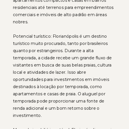
apartamentos compactos e casas em bairros
residenciais até terrenos para empreendimentos
comerciais e imóveis de alto padrão em áreas
nobres.
Potencial turístico: Florianópolis é um destino
turístico muito procurado, tanto por brasileiros
quanto por estrangeiros. Durante a alta
temporada, a cidade recebe um grande fluxo de
visitantes em busca de suas belas praias, cultura
local e atividades de lazer. Isso abre
oportunidades para investimentos em imóveis
destinados à locação por temporada, como
apartamentos e casas de praia. O aluguel por
temporada pode proporcionar uma fonte de
renda adicional e um bom retorno sobre o
investimento.