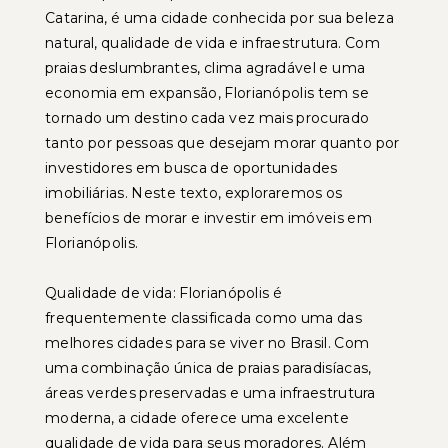
Catarina, é uma cidade conhecida por sua beleza
natural, qualidade de vida e infraestrutura. Com
praias deslumbrantes, clima agradável e uma
economia em expansão, Florianópolis tem se
tornado um destino cada vez mais procurado
tanto por pessoas que desejam morar quanto por
investidores em busca de oportunidades
imobiliárias. Neste texto, exploraremos os
benefícios de morar e investir em imóveis em
Florianópolis.
Qualidade de vida: Florianópolis é
frequentemente classificada como uma das
melhores cidades para se viver no Brasil. Com
uma combinação única de praias paradisíacas,
áreas verdes preservadas e uma infraestrutura
moderna, a cidade oferece uma excelente
qualidade de vida para seus moradores. Além