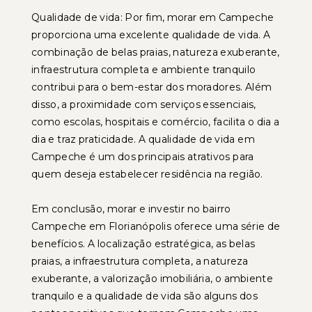
Qualidade de vida: Por fim, morar em Campeche
proporciona uma excelente qualidade de vida. A
combinação de belas praias, natureza exuberante,
infraestrutura completa e ambiente tranquilo
contribui para o bem-estar dos moradores. Além
disso, a proximidade com serviços essenciais,
como escolas, hospitais e comércio, facilita o dia a
dia e traz praticidade. A qualidade de vida em
Campeche é um dos principais atrativos para
quem deseja estabelecer residência na região.
Em conclusão, morar e investir no bairro
Campeche em Florianópolis oferece uma série de
benefícios. A localização estratégica, as belas
praias, a infraestrutura completa, a natureza
exuberante, a valorização imobiliária, o ambiente
tranquilo e a qualidade de vida são alguns dos