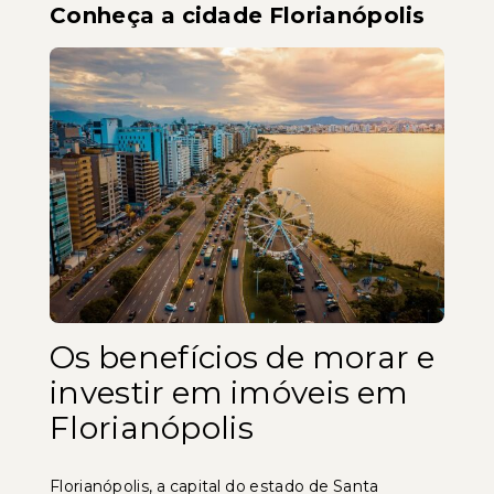
Conheça a cidade Florianópolis
Os benefícios de morar e
investir em imóveis em
Florianópolis
Florianópolis, a capital do estado de Santa