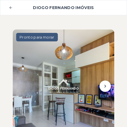
DIOGO FERNANDO IMÓVEIS
Pronto para morar