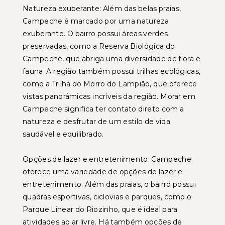
Natureza exuberante: Além das belas praias,
Campeche é marcado por uma natureza
exuberante. O bairro possui áreas verdes
preservadas, como a Reserva Biológica do
Campeche, que abriga uma diversidade de flora e
fauna. A região também possui trilhas ecológicas,
como a Trilha do Morro do Lampião, que oferece
vistas panorâmicas incríveis da região. Morar em
Campeche significa ter contato direto com a
natureza e desfrutar de um estilo de vida
saudável e equilibrado.
Opções de lazer e entretenimento: Campeche
oferece uma variedade de opções de lazer e
entretenimento. Além das praias, o bairro possui
quadras esportivas, ciclovias e parques, como o
Parque Linear do Riozinho, que é ideal para
atividades ao ar livre. Há também opções de