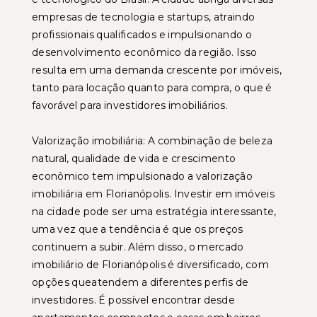
empresas de tecnologia e startups, atraindo
profissionais qualificados e impulsionando o
desenvolvimento econômico da região. Isso
resulta em uma demanda crescente por imóveis,
tanto para locação quanto para compra, o que é
favorável para investidores imobiliários.
Valorização imobiliária: A combinação de beleza
natural, qualidade de vida e crescimento
econômico tem impulsionado a valorização
imobiliária em Florianópolis. Investir em imóveis
na cidade pode ser uma estratégia interessante,
uma vez que a tendência é que os preços
continuem a subir. Além disso, o mercado
imobiliário de Florianópolis é diversificado, com
opções queatendem a diferentes perfis de
investidores. É possível encontrar desde