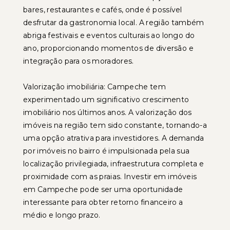
bares, restaurantes e cafés, onde é possível
desfrutar da gastronomia local. A região também
abriga festivais e eventos culturais ao longo do
ano, proporcionando momentos de diversão e
integração para os moradores.
Valorização imobiliária: Campeche tem
experimentado um significativo crescimento
imobiliário nos últimos anos. A valorização dos
imóveis na região tem sido constante, tornando-a
uma opção atrativa para investidores. A demanda
por imóveis no bairro é impulsionada pela sua
localização privilegiada, infraestrutura completa e
proximidade com as praias. Investir em imóveis
em Campeche pode ser uma oportunidade
interessante para obter retorno financeiro a
médio e longo prazo.