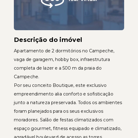
Descrição do imóvel
Apartamento de 2 dormitórios no Campeche,
vaga de garagem, hobby box, infraestrutura
completa de lazer e a 500 m da praia do
Campeche.
Por seu conceito Boutique, este exclusivo
empreendimento alia conforto e sofisticação
junto a natureza preservada. Todos os ambientes
foram planejados para os seus exclusivos
moradores. Salão de festas climatizados com
espaço gourmet, fitness equipado e climatizado,
agradável boulevard de acesso as torres,