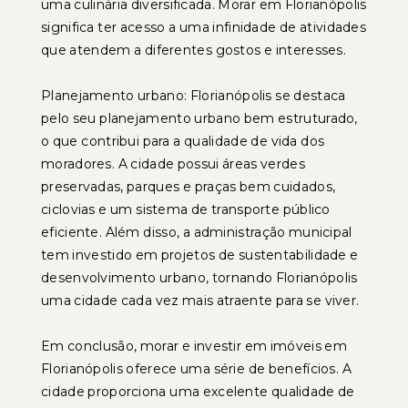
uma culinária diversificada. Morar em Florianópolis
significa ter acesso a uma infinidade de atividades
que atendem a diferentes gostos e interesses.
Planejamento urbano: Florianópolis se destaca
pelo seu planejamento urbano bem estruturado,
o que contribui para a qualidade de vida dos
moradores. A cidade possui áreas verdes
preservadas, parques e praças bem cuidados,
ciclovias e um sistema de transporte público
eficiente. Além disso, a administração municipal
tem investido em projetos de sustentabilidade e
desenvolvimento urbano, tornando Florianópolis
uma cidade cada vez mais atraente para se viver.
Em conclusão, morar e investir em imóveis em
Florianópolis oferece uma série de benefícios. A
cidade proporciona uma excelente qualidade de