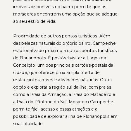
imóveis disponíveis no bairro permite que os
moradores encontrem uma opção que se adeque
ao seu estilo de vida.
Proximidade de outros pontos turísticos: Além
das belezas naturais do próprio bairro, Campeche
está localizado próximo a outros pontos turísticos
de Florianópolis. É possível visitar a Lagoa da
Conceição, um dos principais cartões-postais da
cidade, que oferece uma ampla oferta de
restaurantes, bares e atividades náuticas. Outra
opção é explorar a região sul da ilha, com praias
como a Praia da Armação, a Praia do Matadeiro e
a Praia do Pântano do Sul. Morar em Campeche
permite fácil acesso a essas atrações e a
possibilidade de explorar a ilha de Florianópolis em
sua totalidade.