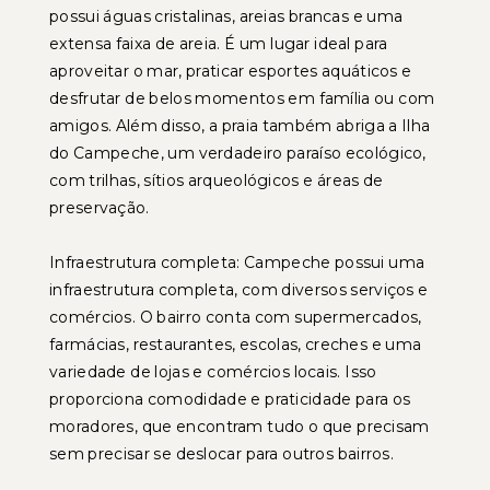
possui águas cristalinas, areias brancas e uma
extensa faixa de areia. É um lugar ideal para
aproveitar o mar, praticar esportes aquáticos e
desfrutar de belos momentos em família ou com
amigos. Além disso, a praia também abriga a Ilha
do Campeche, um verdadeiro paraíso ecológico,
com trilhas, sítios arqueológicos e áreas de
preservação.
Infraestrutura completa: Campeche possui uma
infraestrutura completa, com diversos serviços e
comércios. O bairro conta com supermercados,
farmácias, restaurantes, escolas, creches e uma
variedade de lojas e comércios locais. Isso
proporciona comodidade e praticidade para os
moradores, que encontram tudo o que precisam
sem precisar se deslocar para outros bairros.