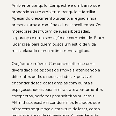
Ambiente tranquilo: Campeche é um bairro que
proporciona um ambiente tranquilo e familiar.
Apesar do crescimento urbano, a região ainda
preserva uma atmosfera calma e acolhedora. Os
moradores desfrutam de ruas arborizadas,
segurança e uma sensação de comunidade. É um
lugar ideal para quem busca um estilo de vida
mais relaxado e uma rotina menos agitada.
Opções de imóveis: Campeche oferece uma
diversidade de opções de imóveis, atendendo a
diferentes perfis e necessidades. É possível
encontrar desde casas amplas com quintais
espaçosos, ideais para famílias, até apartamentos
compactos, perfeitos para solteiros ou casais.
Além disso, existem condomínios fechados que
oferecem segurança e estrutura de lazer, como
piscinas e áreas de convivência. A variedade de