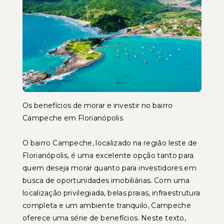
Os benefícios de morar e investir no bairro
Campeche em Florianópolis
O bairro Campeche, localizado na região leste de
Florianópolis, é uma excelente opção tanto para
quem deseja morar quanto para investidores em
busca de oportunidades imobiliárias. Com uma
localização privilegiada, belas praias, infraestrutura
completa e um ambiente tranquilo, Campeche
oferece uma série de benefícios. Neste texto,