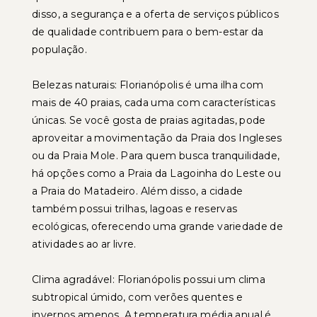
disso, a segurança e a oferta de serviços públicos
de qualidade contribuem para o bem-estar da
população.
Belezas naturais: Florianópolis é uma ilha com
mais de 40 praias, cada uma com características
únicas. Se você gosta de praias agitadas, pode
aproveitar a movimentação da Praia dos Ingleses
ou da Praia Mole. Para quem busca tranquilidade,
há opções como a Praia da Lagoinha do Leste ou
a Praia do Matadeiro. Além disso, a cidade
também possui trilhas, lagoas e reservas
ecológicas, oferecendo uma grande variedade de
atividades ao ar livre.
Clima agradável: Florianópolis possui um clima
subtropical úmido, com verões quentes e
invernos amenos. A temperatura média anual é