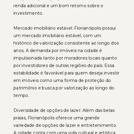
renda adicional e um bom retorno sobre o
investimento.
Mercado imobiliário estável: Florianópolis possui
um mercado imobiliário estável, com um
histórico de valorização consistente ao longo dos
anos. A demanda por imóveis na cidade é
impulsionada tanto por moradores locais quanto
por investidores de outras regiões do país. Essa
estabilidade é favorável para quem deseja investir
em imóveis como uma forma de proteção do
patrimônio e busca por valorização ao longo do
tempo.
Diversidade de opções de lazer: Além das belas
praias, Florianópolis oferece uma grande
variedade de opções de lazer e entretenimento.
A cidade conta com uma vida cultural e artística