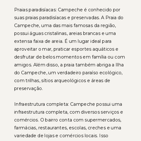
Praias paradisíacas: Campeche é conhecido por
suas praias paradisíacas e preservadas. A Praia do
Campeche, uma das mais famosas da região,
possui águas cristalinas, areias brancas e uma
extensa faixa de areia. É um lugar ideal para
aproveitar o mar, praticar esportes aquáticos e
desfrutar de belos momentos em família ou com
amigos. Além disso, a praia também abriga a Ilha
do Campeche, um verdadeiro paraíso ecológico,
com trilhas, sítios arqueológicos e áreas de
preservação.
Infraestrutura completa: Campeche possui uma
infraestrutura completa, com diversos serviços e
comércios. O bairro conta com supermercados,
farmácias, restaurantes, escolas, creches e uma
variedade de lojas e comércios locais. Isso