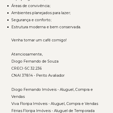
Áreas de convivência;
Ambientes planejados para lazer;
Segurança e conforto;
Estrutura moderna e bem conservada.
Venha tomar um café comigo!
Atenciosamente,
Diogo Fernando de Souza
CRECI-SC 32.236
CNAI 37814 - Perito Avaliador
Diogo Fernando Imóveis - Aluguel, Compra e
Vendas
Viva Floripa Imóveis - Aluguel, Compra e Vendas
Férias Floripa Imóveis - Aluguel de Temporada