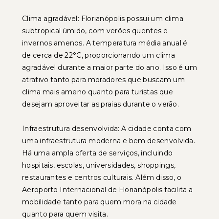
Clima agradável: Florianópolis possui um clima
subtropical úmido, com verões quentes e
invernos amenos. A temperatura média anual é
de cerca de 22°C, proporcionando um clima
agradável durante a maior parte do ano. Isso é um
atrativo tanto para moradores que buscam um
clima mais ameno quanto para turistas que
desejam aproveitar as praias durante o verão.
Infraestrutura desenvolvida: A cidade conta com
uma infraestrutura moderna e bem desenvolvida.
Há uma ampla oferta de serviços, incluindo
hospitais, escolas, universidades, shoppings,
restaurantes e centros culturais. Além disso, o
Aeroporto Internacional de Florianópolis facilita a
mobilidade tanto para quem mora na cidade
quanto para quem visita.