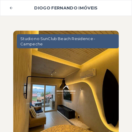
DIOGO FERNANDO IMÓVEIS
Studio no SunClub Beach Residence -
Campeche