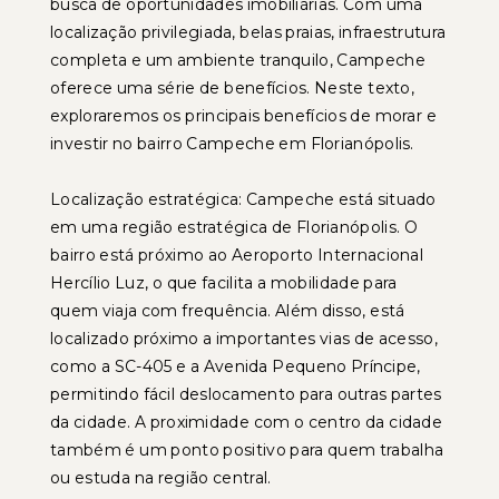
busca de oportunidades imobiliárias. Com uma
localização privilegiada, belas praias, infraestrutura
completa e um ambiente tranquilo, Campeche
oferece uma série de benefícios. Neste texto,
exploraremos os principais benefícios de morar e
investir no bairro Campeche em Florianópolis.
Localização estratégica: Campeche está situado
em uma região estratégica de Florianópolis. O
bairro está próximo ao Aeroporto Internacional
Hercílio Luz, o que facilita a mobilidade para
quem viaja com frequência. Além disso, está
localizado próximo a importantes vias de acesso,
como a SC-405 e a Avenida Pequeno Príncipe,
permitindo fácil deslocamento para outras partes
da cidade. A proximidade com o centro da cidade
também é um ponto positivo para quem trabalha
ou estuda na região central.