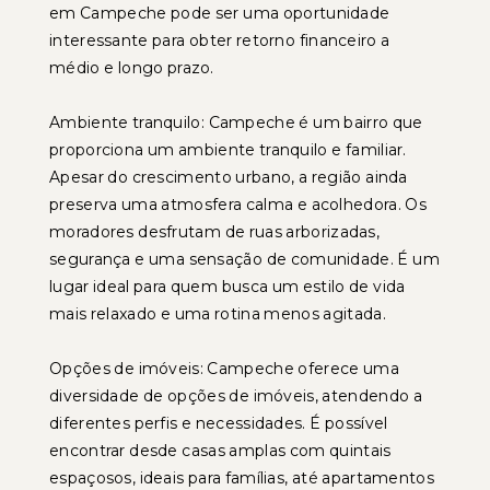
em Campeche pode ser uma oportunidade
interessante para obter retorno financeiro a
médio e longo prazo.
Ambiente tranquilo: Campeche é um bairro que
proporciona um ambiente tranquilo e familiar.
Apesar do crescimento urbano, a região ainda
preserva uma atmosfera calma e acolhedora. Os
moradores desfrutam de ruas arborizadas,
segurança e uma sensação de comunidade. É um
lugar ideal para quem busca um estilo de vida
mais relaxado e uma rotina menos agitada.
Opções de imóveis: Campeche oferece uma
diversidade de opções de imóveis, atendendo a
diferentes perfis e necessidades. É possível
encontrar desde casas amplas com quintais
espaçosos, ideais para famílias, até apartamentos