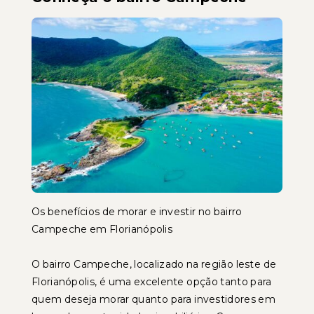
Os benefícios de morar e investir no bairro
Campeche em Florianópolis
O bairro Campeche, localizado na região leste de
Florianópolis, é uma excelente opção tanto para
quem deseja morar quanto para investidores em