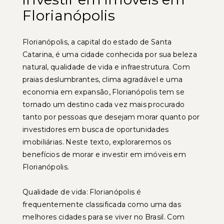
Florianópolis
Florianópolis, a capital do estado de Santa
Catarina, é uma cidade conhecida por sua beleza
natural, qualidade de vida e infraestrutura. Com
praias deslumbrantes, clima agradável e uma
economia em expansão, Florianópolis tem se
tornado um destino cada vez mais procurado
tanto por pessoas que desejam morar quanto por
investidores em busca de oportunidades
imobiliárias. Neste texto, exploraremos os
benefícios de morar e investir em imóveis em
Florianópolis.
Qualidade de vida: Florianópolis é
frequentemente classificada como uma das
melhores cidades para se viver no Brasil. Com