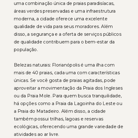
uma combinação única de praias paradisíacas,
áreas verdes preservadas e uma infraestrutura
moderna, a cidade oferece uma excelente
qualidade de vida para seus moradores. Além
disso, a segurança e a oferta de serviços públicos
de qualidade contribuem para o bem-estar da
população.
Belezas naturais: Florianópolis é uma ilha com
mais de 40 praias, cada uma com características
únicas. Se você gosta de praias agitadas, pode
aproveitar a movimentação da Praia dos Ingleses
ou da Praia Mole. Para quem busca tranquilidade,
há opções como a Praia da Lagoinha do Leste ou
a Praia do Matadeiro. Além disso, a cidade
também possui trilhas, lagoas e reservas
ecológicas, oferecendo uma grande variedade de
atividades ao ar livre.