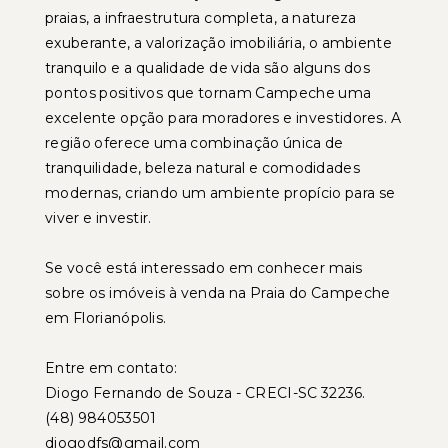
praias, a infraestrutura completa, a natureza
exuberante, a valorização imobiliária, o ambiente
tranquilo e a qualidade de vida são alguns dos
pontos positivos que tornam Campeche uma
excelente opção para moradores e investidores. A
região oferece uma combinação única de
tranquilidade, beleza natural e comodidades
modernas, criando um ambiente propício para se
viver e investir.
Se você está interessado em conhecer mais
sobre os imóveis à venda na Praia do Campeche
em Florianópolis.
Entre em contato:
Diogo Fernando de Souza - CRECI-SC 32236.
(48) 984053501
diogodfs@gmail.com