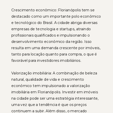
Crescimento econômico: Florianópolis tem se
destacado como um importante polo econômico
e tecnológico do Brasil. A cidade abriga diversas
empresas de tecnologia e startups, atraindo
profissionais qualificados e impulsionando o
desenvolvimento econômico da região. Isso
resulta em uma demanda crescente por imóveis,
tanto para locação quanto para compra, o que é
favorável para investidores imobiliários.
Valorização imobiliária: A combinação de beleza
natural, qualidade de vida e crescimento
econômico tem impulsionado a valorização
imobiliária em Florianópolis. Investir em imóveis
na cidade pode ser uma estratégia interessante,
uma vez que a tendência é que os preços
continuem a subir. Além disso, o mercado