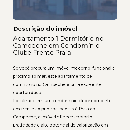
Descrição do imóvel
Apartamento 1 Dormitório no
Campeche em Condomínio
Clube Frente Praia
Se você procura um imóvel moderno, funcional e
próximo ao mar, este apartamento de 1
dormitório no Campeche é uma excelente
oportunidade.
Localizado em um condomínio clube completo,
em frente ao principal acesso à Praia do
Campeche, o imóvel oferece conforto,
praticidade e alto potencial de valorização em