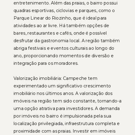
entretenimento. Além das praias, o bairro possui
quadras esportivas, ciclovias e parques, como o
Parque Linear do Riozinho, que é ideal para
atividades ao ar livre. Há também opções de
bares, restaurantes e cafés, onde é possível
desfrutar da gastronomia local. A região também
abriga festivais e eventos culturais ao longo do
ano, proporcionando momentos de diversão e
integração para os moradores.
Valorização imobiliária: Campeche tem
experimentado um significativo crescimento
imobiliário nos últimos anos. A valorização dos
imóveis na região tem sido constante, tornando-a
uma opção atrativa para investidores. A demanda
por imóveis no bairro é impulsionada pela sua
localização privilegiada, infraestrutura completa e
proximidade com as praias. Investir em imóveis