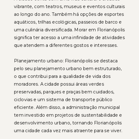
vibrante, com teatros, museus e eventos culturais
ao longo do ano. Também há opções de esportes
aquáticos, trilhas ecológicas, passeios de barco e
uma culinária diversificada. Morar em Florianópolis
significa ter acesso a uma infinidade de atividades
que atendem a diferentes gostos e interesses.
Planejamento urbano: Florianópolis se destaca
pelo seu planejamento urbano bem estruturado,
o que contribui para a qualidade de vida dos
moradores. A cidade possui áreas verdes
preservadas, parques e praças bem cuidados,
ciclovias e um sistema de transporte público
eficiente. Além disso, a administração municipal
tem investido em projetos de sustentabilidade e
desenvolvimento urbano, tornando Florianópolis
uma cidade cada vez mais atraente para se viver.