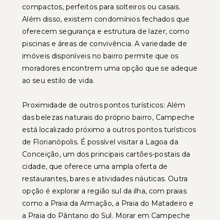
compactos, perfeitos para solteiros ou casais.
Além disso, existem condomínios fechados que
oferecem segurança e estrutura de lazer, como
piscinas e áreas de convivência. A variedade de
imóveis disponíveis no bairro permite que os
moradores encontrem uma opção que se adeque
ao seu estilo de vida.
Proximidade de outros pontos turísticos: Além
das belezas naturais do próprio bairro, Campeche
está localizado próximo a outros pontos turísticos
de Florianópolis. É possível visitar a Lagoa da
Conceição, um dos principais cartões-postais da
cidade, que oferece uma ampla oferta de
restaurantes, bares e atividades náuticas. Outra
opção é explorar a região sul da ilha, com praias
como a Praia da Armação, a Praia do Matadeiro e
a Praia do Pântano do Sul. Morar em Campeche