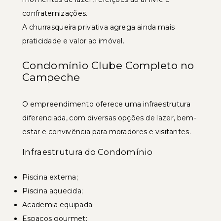
confraternizações.
A churrasqueira privativa agrega ainda mais
praticidade e valor ao imóvel.
Condomínio Clube Completo no
Campeche
O empreendimento oferece uma infraestrutura
diferenciada, com diversas opções de lazer, bem-
estar e convivência para moradores e visitantes.
Infraestrutura do Condomínio
Piscina externa;
Piscina aquecida;
Academia equipada;
Espaços gourmet;