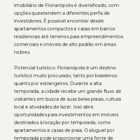
imobiliário de Florianópolis é diversificado, com
opções queatendem a diferentes perfis de
investidores. É possível encontrar desde
apartamentos compactos e casas em bairros
residenciais até terrenos para empreendimentos
comerciais e imóveis de alto padrão em áreas
nobres.
Potencial turístico: Florianópolis é um destino
turístico muito procurado, tanto por brasileiros
quanto por estrangeiros. Durante a alta
temporada, a cidade recebe um grande fluxo de
visitantes em busca de suas belas praias, cultura
local e atividades de lazer. Isso abre
oportunidades para investimentos em imóveis
destinados à locação por temporada, como
apartamentos e casas de praia. O aluguel por
temporada pode proporcionar uma fonte de