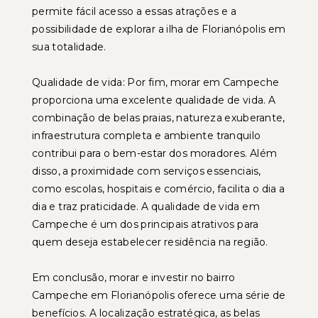
permite fácil acesso a essas atrações e a
possibilidade de explorar a ilha de Florianópolis em
sua totalidade.
Qualidade de vida: Por fim, morar em Campeche
proporciona uma excelente qualidade de vida. A
combinação de belas praias, natureza exuberante,
infraestrutura completa e ambiente tranquilo
contribui para o bem-estar dos moradores. Além
disso, a proximidade com serviços essenciais,
como escolas, hospitais e comércio, facilita o dia a
dia e traz praticidade. A qualidade de vida em
Campeche é um dos principais atrativos para
quem deseja estabelecer residência na região.
Em conclusão, morar e investir no bairro
Campeche em Florianópolis oferece uma série de
benefícios. A localização estratégica, as belas