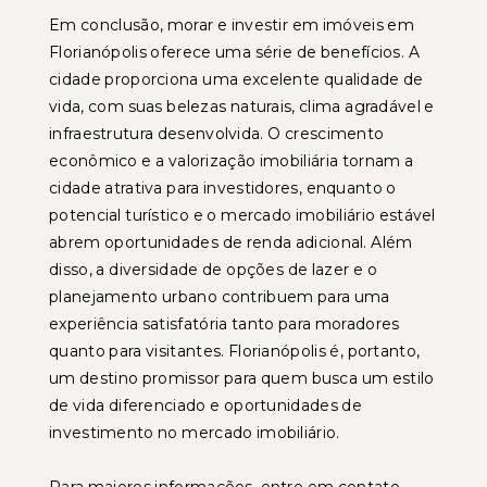
Em conclusão, morar e investir em imóveis em
Florianópolis oferece uma série de benefícios. A
cidade proporciona uma excelente qualidade de
vida, com suas belezas naturais, clima agradável e
infraestrutura desenvolvida. O crescimento
econômico e a valorização imobiliária tornam a
cidade atrativa para investidores, enquanto o
potencial turístico e o mercado imobiliário estável
abrem oportunidades de renda adicional. Além
disso, a diversidade de opções de lazer e o
planejamento urbano contribuem para uma
experiência satisfatória tanto para moradores
quanto para visitantes. Florianópolis é, portanto,
um destino promissor para quem busca um estilo
de vida diferenciado e oportunidades de
investimento no mercado imobiliário.