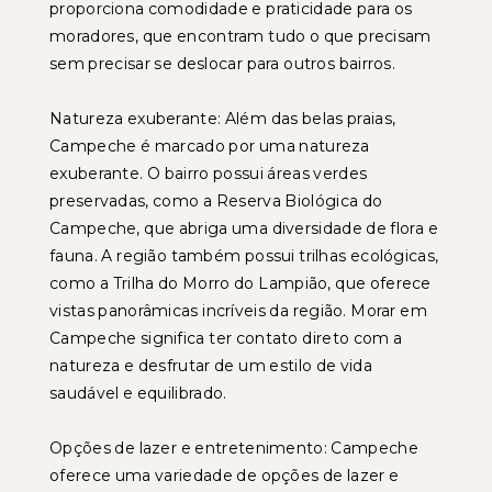
proporciona comodidade e praticidade para os
moradores, que encontram tudo o que precisam
sem precisar se deslocar para outros bairros.
Natureza exuberante: Além das belas praias,
Campeche é marcado por uma natureza
exuberante. O bairro possui áreas verdes
preservadas, como a Reserva Biológica do
Campeche, que abriga uma diversidade de flora e
fauna. A região também possui trilhas ecológicas,
como a Trilha do Morro do Lampião, que oferece
vistas panorâmicas incríveis da região. Morar em
Campeche significa ter contato direto com a
natureza e desfrutar de um estilo de vida
saudável e equilibrado.
Opções de lazer e entretenimento: Campeche
oferece uma variedade de opções de lazer e