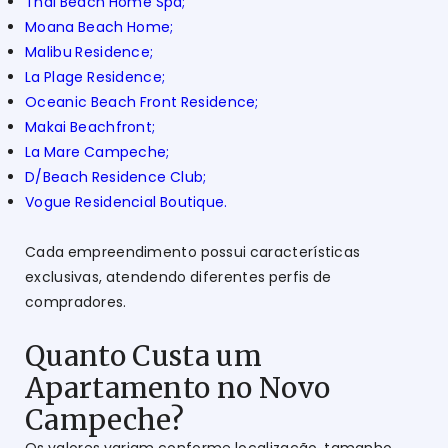
Thai Beach Home Spa;
Moana Beach Home;
Malibu Residence;
La Plage Residence;
Oceanic Beach Front Residence;
Makai Beachfront;
La Mare Campeche;
D/Beach Residence Club;
Vogue Residencial Boutique.
Cada empreendimento possui características
exclusivas, atendendo diferentes perfis de
compradores.
Quanto Custa um
Apartamento no Novo
Campeche?