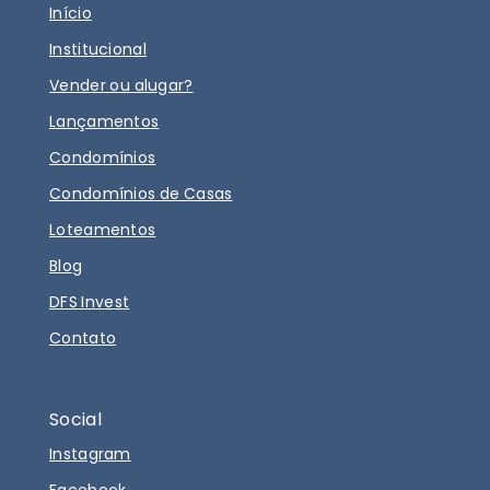
Início
Institucional
Vender ou alugar?
Lançamentos
Condomínios
Condomínios de Casas
Loteamentos
Blog
DFS Invest
Contato
Social
Instagram
Facebook