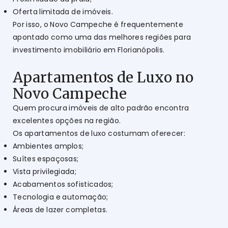
Oferta limitada de imóveis.
Por isso, o Novo Campeche é frequentemente
apontado como uma das melhores regiões para
investimento imobiliário em Florianópolis.
Apartamentos de Luxo no
Novo Campeche
Quem procura imóveis de alto padrão encontra
excelentes opções na região.
Os apartamentos de luxo costumam oferecer:
Ambientes amplos;
Suítes espaçosas;
Vista privilegiada;
Acabamentos sofisticados;
Tecnologia e automação;
Áreas de lazer completas.