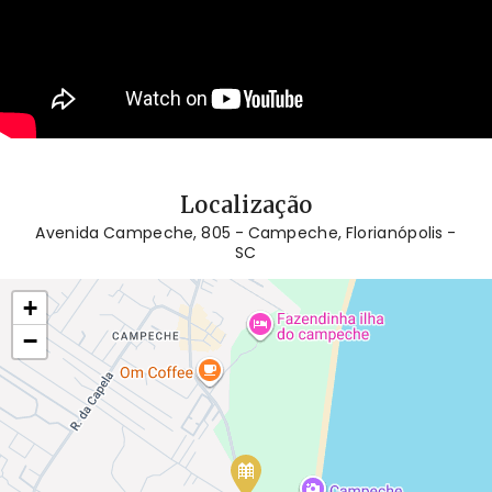
Localização
Avenida Campeche, 805 - Campeche, Florianópolis -
SC
+
−