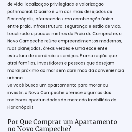
de vida, localização privilegiada e valorização
patrimonial. O bairro é um dos mais desejados de
Florianópolis, oferecendo uma combinação única
entre praia, infraestrutura, segurança e estilo de vida.
Localizado a poucos metros da Praia do Campeche, o
Novo Campeche reúne empreendimentos modernos,
ruas planejadas, áreas verdes e uma excelente
estrutura de comércio e serviços. É uma região que
atrai famílias, investidores e pessoas que desejam
morar próximo ao mar sem abrir mão da conveniência
urbana.
Se você busca um apartamento para morar ou
investir, o Novo Campeche oferece algumas das
melhores oportunidades do mercado imobiliário de
Florianópolis.
Por Que Comprar um Apartamento
no Novo Campeche?