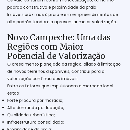
Os valores variam conforme localização, tamanho,
padrão construtivo e proximidade da praia.
Imóveis próximos à praia e em empreendimentos de
alto padrão tendem a apresentar maior valorização.
Novo Campeche: Uma das
Regiões com Maior
Potencial de Valorização
O crescimento planejado da região, aliado à limitação
de novos terrenos disponíveis, contribui para a
valorização contínua dos imóveis.
Entre os fatores que impulsionam o mercado local
estão:
Forte procura por moradia;
Alta demanda por locação;
Qualidade urbanística;
Infraestrutura consolidada;
Proximidade da praia;