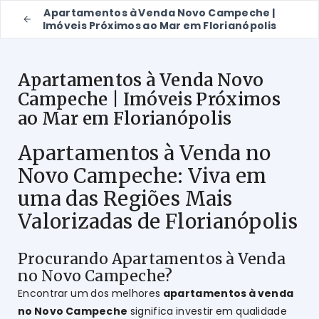
Apartamentos à Venda Novo Campeche |
Imóveis Próximos ao Mar em Florianópolis
Apartamentos à Venda Novo
Campeche | Imóveis Próximos
ao Mar em Florianópolis
Apartamentos à Venda no
Novo Campeche: Viva em
uma das Regiões Mais
Valorizadas de Florianópolis
Procurando Apartamentos à Venda
no Novo Campeche?
Encontrar um dos melhores
apartamentos à venda
no Novo Campeche
significa investir em qualidade