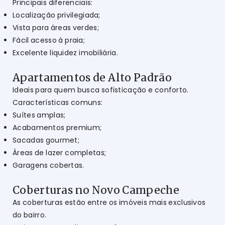
Principais diferenciais:
Localização privilegiada;
Vista para áreas verdes;
Fácil acesso à praia;
Excelente liquidez imobiliária.
Apartamentos de Alto Padrão
Ideais para quem busca sofisticação e conforto.
Características comuns:
Suítes amplas;
Acabamentos premium;
Sacadas gourmet;
Áreas de lazer completas;
Garagens cobertas.
Coberturas no Novo Campeche
As coberturas estão entre os imóveis mais exclusivos
do bairro.