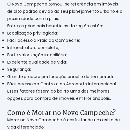
O Novo Campeche tornou-se referência em imóveis
de alto padrão devido ao seu planejamento urbano e à
proximidade com a praia.
Entre os principais benefícios da região estão:
Localização privilegiada;
Fácil acesso à Praia do Campeche;
Infraestrutura completa;
Forte valorização imobiliária;
Excelente qualidade de vida;
Segurança;
Grande procura por locação anual e de temporada;
Fácil acesso ao Centro e ao Aeroporto Internacional.
Esses fatores fazem do bairro uma das melhores
opções para compra de imóveis em Florianópolis.
Como é Morar no Novo Campeche?
Morar no Novo Campeche é desfrutar de um estilo de
vida diferenciado.