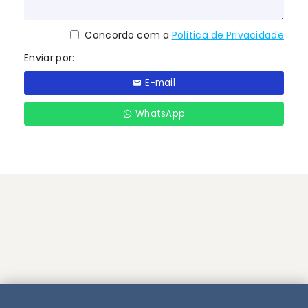
Concordo com a
Política de Privacidade
Enviar por:
E-mail
WhatsApp