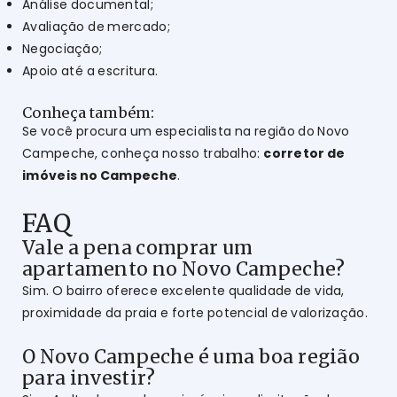
Análise documental;
Avaliação de mercado;
Negociação;
Apoio até a escritura.
Conheça também:
Se você procura um especialista na região do Novo
Campeche, conheça nosso trabalho:
corretor de
imóveis no Campeche
.
FAQ
Vale a pena comprar um
apartamento no Novo Campeche?
Sim. O bairro oferece excelente qualidade de vida,
proximidade da praia e forte potencial de valorização.
O Novo Campeche é uma boa região
para investir?