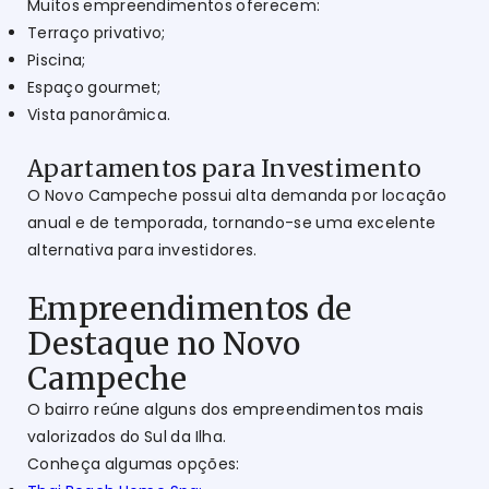
Muitos empreendimentos oferecem:
Terraço privativo;
Piscina;
Espaço gourmet;
Vista panorâmica.
Apartamentos para Investimento
O Novo Campeche possui alta demanda por locação
anual e de temporada, tornando-se uma excelente
alternativa para investidores.
Empreendimentos de
Destaque no Novo
Campeche
O bairro reúne alguns dos empreendimentos mais
valorizados do Sul da Ilha.
Conheça algumas opções: