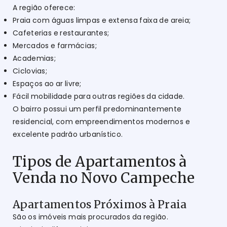
A região oferece:
Praia com águas limpas e extensa faixa de areia;
Cafeterias e restaurantes;
Mercados e farmácias;
Academias;
Ciclovias;
Espaços ao ar livre;
Fácil mobilidade para outras regiões da cidade.
O bairro possui um perfil predominantemente
residencial, com empreendimentos modernos e
excelente padrão urbanístico.
Tipos de Apartamentos à
Venda no Novo Campeche
Apartamentos Próximos à Praia
São os imóveis mais procurados da região.