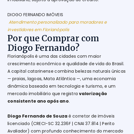
DIOGO FERNANDO IMÓVEIS
Atendimento personalizado para moradores e
investidores em Florianópolis
Por que Comprar com
Diogo Fernando?
Florianópolis é uma das cidades com maior
crescimento econômico e qualidade de vida do Brasil.
A capital catarinense combina belezas naturais únicas
— praias, lagoas, Mata Atlântica —, uma economia
dinâmica baseada em tecnologia e turismo, e um
mercado imobiliário que registra
valorização
consistente ano após ano
.
Diogo Fernando de Souza
é corretor de imóveis
licenciado (CRECI-SC 32.236F | CNAI 37.814 | Perito
Avaliador) com profundo conhecimento do mercado