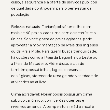
disso, a segurança e a oferta de serviços públicos
de qualidade contribuem para o bem-estar da
população.
Belezas naturais: Florianópolis é uma ilha com
mais de 40 praias, cada uma com características
únicas. Se você gosta de praias agitadas, pode
aproveitar a movimentação da Praia dos Ingleses
ou da Praia Mole. Para quem busca tranquilidade,
há opções como a Praia da Lagoinha do Leste ou
a Praia do Matadeiro. Além disso, a cidade
também possui trilhas, lagoas e reservas
ecológicas, oferecendo uma grande variedade de
atividades ao ar livre.
Clima agradável: Florianópolis possui um clima
subtropical úmido, com verões quentes e
invernos amenos. A temperatura média anual é