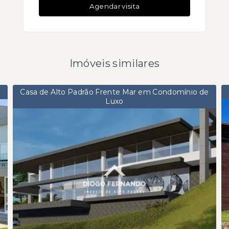
Agendar visita
Imóveis similares
Casa de Alto Padrão Frente Mar em Condomínio de
Luxo