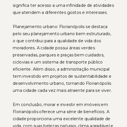
significa ter acesso a uma infinidade de atividades
que atendem a diferentes gostos e interesses.
Planejamento urbano: Florianópolis se destaca
pelo seu planejamento urbano bem estruturado,
o que contribui para a qualidade de vida dos
moradores. A cidade possui áreas verdes
preservadas, parques e praças bem cuidados,
ciclovias e um sistema de transporte público
eficiente. Além disso, a administração municipal
tem investido em projetos de sustentabilidade e
desenvolvimento urbano, tornando Florianópolis
uma cidade cada vez mais atraente para se viver.
Em conclusão, morar e investir em imóveis em
Florianópolis oferece uma série de benefícios. A
cidade proporciona uma excelente qualidade de
vida, com suas belezas naturais, clima agradável e