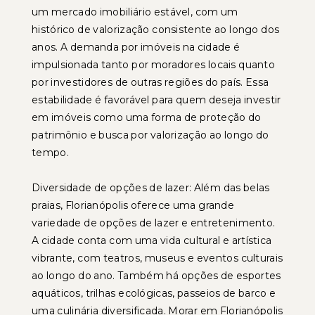
um mercado imobiliário estável, com um
histórico de valorização consistente ao longo dos
anos. A demanda por imóveis na cidade é
impulsionada tanto por moradores locais quanto
por investidores de outras regiões do país. Essa
estabilidade é favorável para quem deseja investir
em imóveis como uma forma de proteção do
patrimônio e busca por valorização ao longo do
tempo.
Diversidade de opções de lazer: Além das belas
praias, Florianópolis oferece uma grande
variedade de opções de lazer e entretenimento.
A cidade conta com uma vida cultural e artística
vibrante, com teatros, museus e eventos culturais
ao longo do ano. Também há opções de esportes
aquáticos, trilhas ecológicas, passeios de barco e
uma culinária diversificada. Morar em Florianópolis