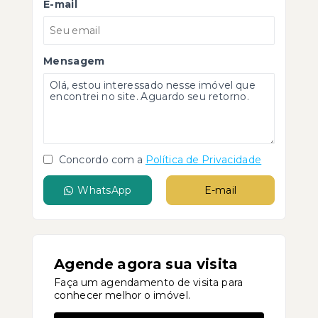
E-mail
Mensagem
Concordo com a
Política de Privacidade
WhatsApp
E-mail
Agende agora sua visita
Faça um agendamento de visita para
conhecer melhor o imóvel.