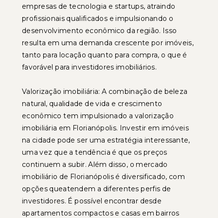
empresas de tecnologia e startups, atraindo
profissionais qualificados e impulsionando o
desenvolvimento econômico da região. Isso
resulta em uma demanda crescente por imóveis,
tanto para locação quanto para compra, o que é
favorável para investidores imobiliários.
Valorização imobiliária: A combinação de beleza
natural, qualidade de vida e crescimento
econômico tem impulsionado a valorização
imobiliária em Florianópolis. Investir em imóveis
na cidade pode ser uma estratégia interessante,
uma vez que a tendência é que os preços
continuem a subir. Além disso, o mercado
imobiliário de Florianópolis é diversificado, com
opções queatendem a diferentes perfis de
investidores. É possível encontrar desde
apartamentos compactos e casas em bairros