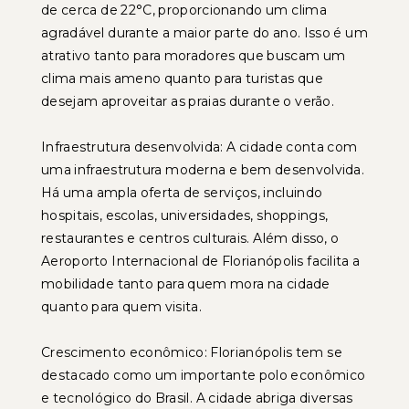
de cerca de 22°C, proporcionando um clima
agradável durante a maior parte do ano. Isso é um
atrativo tanto para moradores que buscam um
clima mais ameno quanto para turistas que
desejam aproveitar as praias durante o verão.
Infraestrutura desenvolvida: A cidade conta com
uma infraestrutura moderna e bem desenvolvida.
Há uma ampla oferta de serviços, incluindo
hospitais, escolas, universidades, shoppings,
restaurantes e centros culturais. Além disso, o
Aeroporto Internacional de Florianópolis facilita a
mobilidade tanto para quem mora na cidade
quanto para quem visita.
Crescimento econômico: Florianópolis tem se
destacado como um importante polo econômico
e tecnológico do Brasil. A cidade abriga diversas