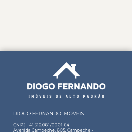
DIOGO FERNANDO IMÓVEIS
CNPJ
-
41.516.081/0001-64
Avenida Campeche, 805, Campeche -