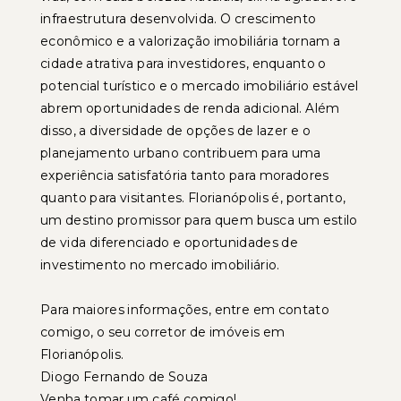
infraestrutura desenvolvida. O crescimento
econômico e a valorização imobiliária tornam a
cidade atrativa para investidores, enquanto o
potencial turístico e o mercado imobiliário estável
abrem oportunidades de renda adicional. Além
disso, a diversidade de opções de lazer e o
planejamento urbano contribuem para uma
experiência satisfatória tanto para moradores
quanto para visitantes. Florianópolis é, portanto,
um destino promissor para quem busca um estilo
de vida diferenciado e oportunidades de
investimento no mercado imobiliário.
Para maiores informações, entre em contato
comigo, o seu corretor de imóveis em
Florianópolis.
Diogo Fernando de Souza
Venha tomar um café comigo!