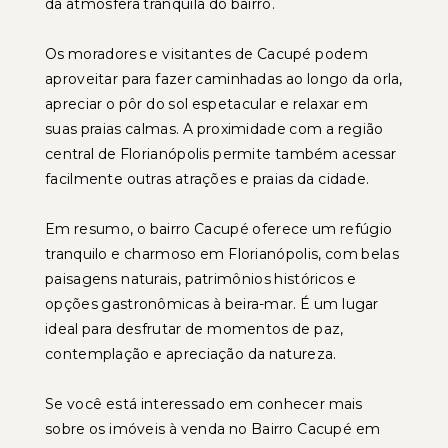
da atmosfera tranquila do bairro.
Os moradores e visitantes de Cacupé podem
aproveitar para fazer caminhadas ao longo da orla,
apreciar o pôr do sol espetacular e relaxar em
suas praias calmas. A proximidade com a região
central de Florianópolis permite também acessar
facilmente outras atrações e praias da cidade.
Em resumo, o bairro Cacupé oferece um refúgio
tranquilo e charmoso em Florianópolis, com belas
paisagens naturais, patrimônios históricos e
opções gastronômicas à beira-mar. É um lugar
ideal para desfrutar de momentos de paz,
contemplação e apreciação da natureza.
Se você está interessado em conhecer mais
sobre os imóveis à venda no Bairro Cacupé em