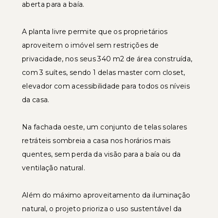
aberta para a baía.
A planta livre permite que os proprietários
aproveitem o imóvel sem restrições de
privacidade, nos seus 340 m2 de área construída,
com 3 suítes, sendo 1 delas master com closet,
elevador com acessibilidade para todos os níveis
da casa.
Na fachada oeste, um conjunto de telas solares
retráteis sombreia a casa nos horários mais
quentes, sem perda da visão para a baía ou da
ventilação natural.
Além do máximo aproveitamento da iluminação
natural, o projeto prioriza o uso sustentável da