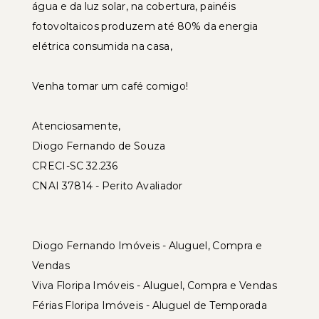
água e da luz solar, na cobertura, painéis
fotovoltaicos produzem até 80% da energia
elétrica consumida na casa,
Venha tomar um café comigo!
Atenciosamente,
Diogo Fernando de Souza
CRECI-SC 32.236
CNAI 37814 - Perito Avaliador
Diogo Fernando Imóveis - Aluguel, Compra e
Vendas
Viva Floripa Imóveis - Aluguel, Compra e Vendas
Férias Floripa Imóveis - Aluguel de Temporada