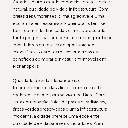
Catarina, é uma cidade conhecida por sua beleza
natural, qualidade de vida e infraestrutura. Com
praias deslumbrantes, clima agradável e uma
economia em expansão, Florianópolis tem se
tornado um destino cada vez mais procurado
tanto por pessoas que desejam morar quanto por
investidores em busca de oportunidades
imobiliárias. Neste texto, exploraremos os
benefícios de morar e investir em imóveis em
Florianópolis.
Qualidade de vida: Florianópolis é
frequentemente classificada como uma das
melhores cidades para se viver no Brasil. Com
uma combinação única de praias paradisíacas,
áreas verdes preservadas e uma infraestrutura
moderna, a cidade oferece uma excelente
qualidade de vida para seus moradores. Além