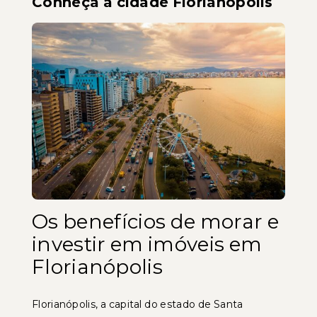
Conheça a cidade Florianópolis
Os benefícios de morar e
investir em imóveis em
Florianópolis
Florianópolis, a capital do estado de Santa