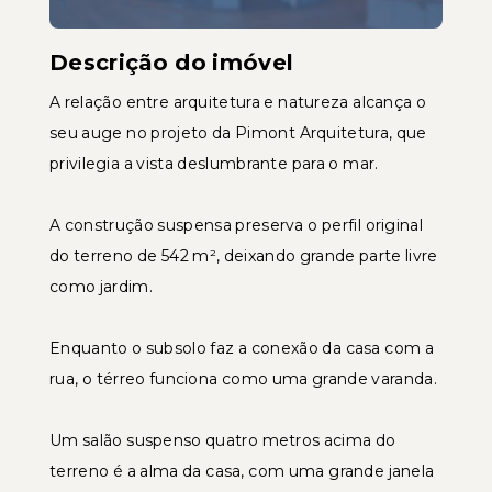
Descrição do imóvel
A relação entre arquitetura e natureza alcança o
seu auge no projeto da Pimont Arquitetura, que
privilegia a vista deslumbrante para o mar.
A construção suspensa preserva o perfil original
do terreno de 542 m², deixando grande parte livre
como jardim.
Enquanto o subsolo faz a conexão da casa com a
rua, o térreo funciona como uma grande varanda.
Um salão suspenso quatro metros acima do
terreno é a alma da casa, com uma grande janela