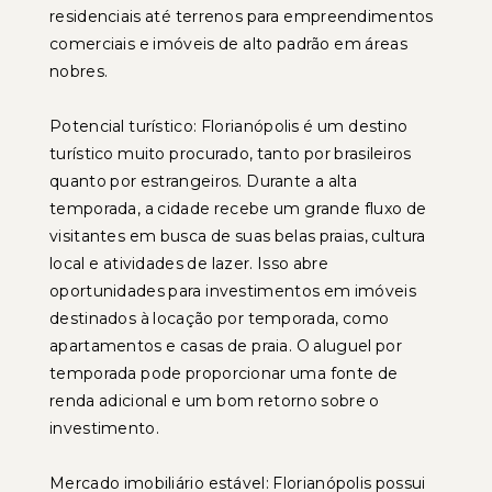
residenciais até terrenos para empreendimentos
comerciais e imóveis de alto padrão em áreas
nobres.
Potencial turístico: Florianópolis é um destino
turístico muito procurado, tanto por brasileiros
quanto por estrangeiros. Durante a alta
temporada, a cidade recebe um grande fluxo de
visitantes em busca de suas belas praias, cultura
local e atividades de lazer. Isso abre
oportunidades para investimentos em imóveis
destinados à locação por temporada, como
apartamentos e casas de praia. O aluguel por
temporada pode proporcionar uma fonte de
renda adicional e um bom retorno sobre o
investimento.
Mercado imobiliário estável: Florianópolis possui