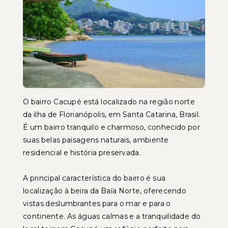
O bairro Cacupé está localizado na região norte
da ilha de Florianópolis, em Santa Catarina, Brasil.
É um bairro tranquilo e charmoso, conhecido por
suas belas paisagens naturais, ambiente
residencial e história preservada.
A principal característica do bairro é sua
localização à beira da Baía Norte, oferecendo
vistas deslumbrantes para o mar e para o
continente. As águas calmas e a tranquilidade do