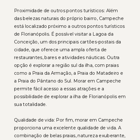
Proximidade de outros pontos turísticos: Além
das belezas naturais do próprio bairro, Campeche
está localizado próximo a outros pontos turísticos
de Florianópolis. É possível visitar a Lagoa da
Conceição, um dos principais cartões-postais da
cidade, que oferece uma ampla oferta de
restaurantes, bares e atividades náuticas. Outra
opção é explorar a região sul da ilha, com praias
como a Praia da Armação, a Praia do Matadeiro e
a Praia do Pântano do Sul. Morar em Campeche
permite fácil acesso a essas atrações e a
possibilidade de explorar a ilha de Florianópolis em
sua totalidade.
Qualidade de vida: Por fim, morar em Campeche
proporciona uma excelente qualidade de vida. A
combinação de belas praias, natureza exuberante,