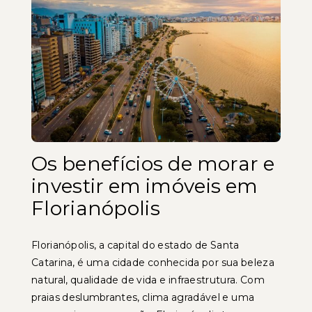
Os benefícios de morar e
investir em imóveis em
Florianópolis
Florianópolis, a capital do estado de Santa
Catarina, é uma cidade conhecida por sua beleza
natural, qualidade de vida e infraestrutura. Com
praias deslumbrantes, clima agradável e uma