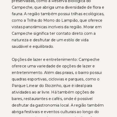
preservadas, como a Reserva Biológica do
Campeche, que abriga uma diversidade de flora e
fauna. A região também possui trilhas ecológicas,
como a Trilha do Morro do Lampião, que oferece
vistas panorâmicas incríveis da região. Morar em
Campeche significa ter contato direto com a
natureza e desfrutar de um estilo de vida
saudável e equilibrado.
Opções de lazer e entretenimento: Campeche
oferece uma variedade de opções de lazer e
entretenimento. Além das praias, o bairro possui
quadras esportivas, ciclovias e parques, como o
Parque Linear do Riozinho, que é ideal para
atividades ao ar livre. Há também opções de
bares, restaurantes e cafés, onde é possível
desfrutar da gastronomia local. A região também
abriga festivais e eventos culturais ao longo do