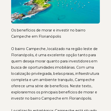
Os benefícios de morar e investir no bairro
Campeche em Florianópolis
O bairro Campeche, localizado na região leste de
Florianópolis, é uma excelente opção tanto para
quem deseja morar quanto para investidores em
busca de oportunidades imobiliárias. Com uma
localização privilegiada, belas praias, infraestrutura
completa e um ambiente tranquilo, Campeche
oferece uma série de benefícios. Neste texto,
exploraremos os principais benefícios de morar e
investir no bairro Campeche em Florianópolis.
Localização estratégica: Campeche está situado