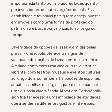
impulsionada tanto por moradores locais quanto
por investidores de outras regiões do país. Essa
estabilidade é favorável para quem deseja investir
em imóveis como uma forma de proteção do
patrimônio e busca por valorização ao longo do
tempo.
Diversidade de opções de lazer: Além das belas
praias, Florianópolis oferece uma grande
variedade de opções de lazer e entretenimento.
A cidade conta com uma vida cultural e artística
vibrante, com teatros, museus e eventos culturais
ao longo do ano. Também há opções de esportes
aquáticos, trilhas ecológicas, passeios de barco e
uma culinária diversificada. Morar em Florianópolis
significa ter acesso a uma infinidade de atividades
que atendem a diferentes gostos e interesses.