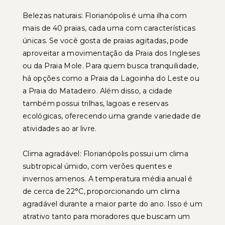
Belezas naturais: Florianópolis é uma ilha com
mais de 40 praias, cada uma com características
únicas. Se você gosta de praias agitadas, pode
aproveitar a movimentação da Praia dos Ingleses
ou da Praia Mole. Para quem busca tranquilidade,
há opções como a Praia da Lagoinha do Leste ou
a Praia do Matadeiro. Além disso, a cidade
também possui trilhas, lagoas e reservas
ecológicas, oferecendo uma grande variedade de
atividades ao ar livre.
Clima agradável: Florianópolis possui um clima
subtropical úmido, com verões quentes e
invernos amenos. A temperatura média anual é
de cerca de 22°C, proporcionando um clima
agradável durante a maior parte do ano. Isso é um
atrativo tanto para moradores que buscam um