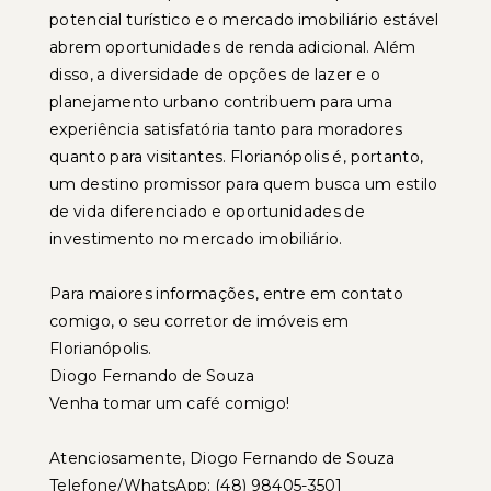
potencial turístico e o mercado imobiliário estável
abrem oportunidades de renda adicional. Além
disso, a diversidade de opções de lazer e o
planejamento urbano contribuem para uma
experiência satisfatória tanto para moradores
quanto para visitantes. Florianópolis é, portanto,
um destino promissor para quem busca um estilo
de vida diferenciado e oportunidades de
investimento no mercado imobiliário.
Para maiores informações, entre em contato
comigo, o seu corretor de imóveis em
Florianópolis.
Diogo Fernando de Souza
Venha tomar um café comigo!
Atenciosamente, Diogo Fernando de Souza
Telefone/WhatsApp: (48) 98405-3501