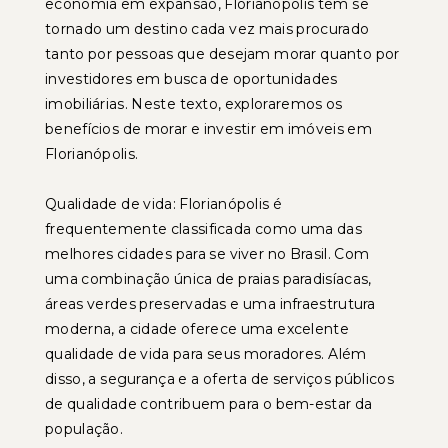
economia em expansão, Florianópolis tem se
tornado um destino cada vez mais procurado
tanto por pessoas que desejam morar quanto por
investidores em busca de oportunidades
imobiliárias. Neste texto, exploraremos os
benefícios de morar e investir em imóveis em
Florianópolis.
Qualidade de vida: Florianópolis é
frequentemente classificada como uma das
melhores cidades para se viver no Brasil. Com
uma combinação única de praias paradisíacas,
áreas verdes preservadas e uma infraestrutura
moderna, a cidade oferece uma excelente
qualidade de vida para seus moradores. Além
disso, a segurança e a oferta de serviços públicos
de qualidade contribuem para o bem-estar da
população.