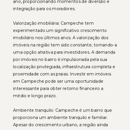
ano, proporcionando momentos de diversão e
integração para os moradores.
Valorização imobiliária: Campeche tem
experimentado um significativo crescimento
imobiliário nos últimos anos. A valorização dos
imóveis na região tem sido constante, tornando-a
uma opção atrativa para investidores. A demanda
por imóveis no bairro é impulsionada pela sua
localização privilegiada, infraestrutura completa e
proximidade com as praias. Investir em imóveis
em Campeche pode ser uma oportunidade
interessante para obter retorno financeiro a
médio e longo prazo.
Ambiente tranquilo: Campeche é um bairro que
proporciona um ambiente tranquilo e familiar.
Apesar do crescimento urbano, a região ainda