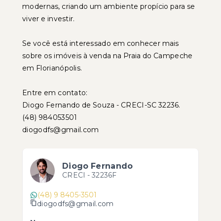
modernas, criando um ambiente propício para se
viver e investir.
Se você está interessado em conhecer mais
sobre os imóveis à venda na Praia do Campeche
em Florianópolis.
Entre em contato:
Diogo Fernando de Souza - CRECI-SC 32236.
(48) 984053501
diogodfs@gmail.com
Diogo Fernando
CRECI -
32236F
(48) 9 8405-3501
diogodfs@gmail.com