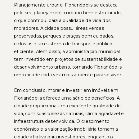
Planejamento urbano: Florianópolis se destaca
pelo seu planejamento urbano bem estruturado,
o que contribui para a qualidade de vida dos
moradores. A cidade possui áreas verdes
preservadas, parques e praças bem cuidados,
ciclovias e um sistema de transporte público
eficiente. Além disso, a administração municipal
tem investido em projetos de sustentabilidade e
desenvolvimento urbano, tornando Florianópolis
uma cidade cada vez mais atraente para se viver.
Em conclusão, morar e investir em imóveis em
Florianópolis oferece uma série de benefícios. A
cidade proporciona uma excelente qualidade de
vida, com suas belezas naturais, clima agradável e
infraestrutura desenvolvida. O crescimento
econômico e a valorização imobiliária tornam a
cidade atrativa para investidores, enquanto o