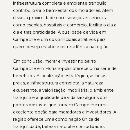
infraestrutura completa e ambiente tranquilo
contribui para o bem-estar dos moradores. Além
disso, a proximidade com serviços essenciais,
como escolas, hospitais e comércio, facilita o dia a
dia e traz praticidade. A qualidade de vida em
Campeche é um dos principais atrativos para
quem deseja estabelecer residência na região.
Em conclusão, morar e investir no bairro
Campeche em Florianópolis oferece uma série de
benefícios. A localização estratégica, as belas
praias, a infraestrutura completa, a natureza
exuberante, a valorização imobiliária, o ambiente
tranquilo e a qualidade de vida são alguns dos
pontos positivos que tornam Campeche uma
excelente opção para moradores e investidores. A
região oferece uma combinação única de
tranquilidade, beleza natural e comodidades