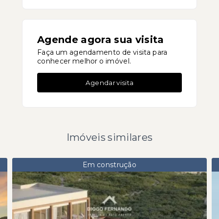
Agende agora sua visita
Faça um agendamento de visita para
conhecer melhor o imóvel.
Agendar visita
Imóveis similares
Em construção