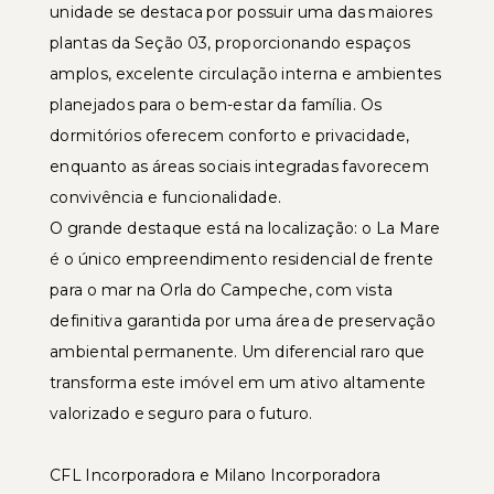
unidade se destaca por possuir uma das maiores
plantas da Seção 03, proporcionando espaços
amplos, excelente circulação interna e ambientes
planejados para o bem-estar da família. Os
dormitórios oferecem conforto e privacidade,
enquanto as áreas sociais integradas favorecem
convivência e funcionalidade.
O grande destaque está na localização: o La Mare
é o único empreendimento residencial de frente
para o mar na Orla do Campeche, com vista
definitiva garantida por uma área de preservação
ambiental permanente. Um diferencial raro que
transforma este imóvel em um ativo altamente
valorizado e seguro para o futuro.
CFL Incorporadora e Milano Incorporadora