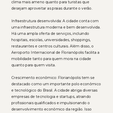
clima mais ameno quanto para turistas que
desejam aproveitar as praias durante o verão.
Infraestrutura desenvolvida: A cidade conta com
uma infraestrutura moderna e bem desenvolvida.
Há uma ampla oferta de serviços, incluindo
hospitais, escolas, universidades, shoppings,
restaurantes e centros culturais. Além disso, o
Aeroporto Internacional de Florianópolis facilita a
mobilidade tanto para quem mora na cidade
quanto para quem visita.
Crescimento econômico: Florianópolis tem se
destacado como um importante polo econômico
e tecnológico do Brasil. A cidade abriga diversas
empresas de tecnologia e startups, atraindo
profissionais qualificados e impulsionando o
desenvolvimento econômico da região. Isso