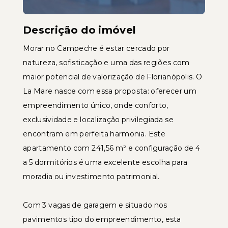
Descrição do imóvel
Morar no Campeche é estar cercado por
natureza, sofisticação e uma das regiões com
maior potencial de valorização de Florianópolis. O
La Mare nasce com essa proposta: oferecer um
empreendimento único, onde conforto,
exclusividade e localização privilegiada se
encontram em perfeita harmonia. Este
apartamento com 241,56 m² e configuração de 4
a 5 dormitórios é uma excelente escolha para
moradia ou investimento patrimonial.
Com 3 vagas de garagem e situado nos
pavimentos tipo do empreendimento, esta