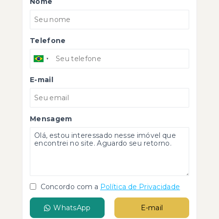
Nome
Telefone
E-mail
Mensagem
Concordo com a
Política de Privacidade
WhatsApp
E-mail