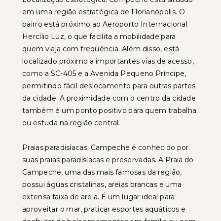
em uma região estratégica de Florianópolis. O
bairro está próximo ao Aeroporto Internacional
Hercílio Luz, o que facilita a mobilidade para
quem viaja com frequência. Além disso, está
localizado próximo a importantes vias de acesso,
como a SC-405 e a Avenida Pequeno Príncipe,
permitindo fácil deslocamento para outras partes
da cidade. A proximidade com o centro da cidade
também é um ponto positivo para quem trabalha
ou estuda na região central.
Praias paradisíacas: Campeche é conhecido por
suas praias paradisíacas e preservadas. A Praia do
Campeche, uma das mais famosas da região,
possui águas cristalinas, areias brancas e uma
extensa faixa de areia. É um lugar ideal para
aproveitar o mar, praticar esportes aquáticos e