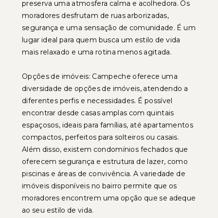
preserva uma atmosfera calma e acolhedora. Os
moradores desfrutam de ruas arborizadas,
segurança e uma sensação de comunidade. É um
lugar ideal para quem busca um estilo de vida
mais relaxado e uma rotina menos agitada.
Opções de imóveis: Campeche oferece uma
diversidade de opções de imóveis, atendendo a
diferentes perfis e necessidades. É possível
encontrar desde casas amplas com quintais
espaçosos, ideais para famílias, até apartamentos
compactos, perfeitos para solteiros ou casais.
Além disso, existem condomínios fechados que
oferecem segurança e estrutura de lazer, como
piscinas e áreas de convivência. A variedade de
imóveis disponíveis no bairro permite que os
moradores encontrem uma opção que se adeque
ao seu estilo de vida.