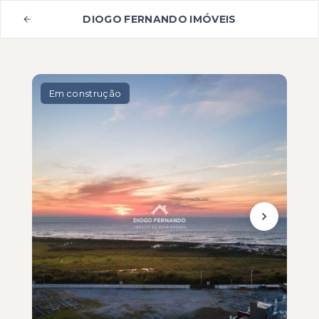
DIOGO FERNANDO IMÓVEIS
Em construção