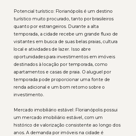
Potencial turístico: Florianópolis é um destino
turístico muito procurado, tanto por brasileiros
quanto por estrangeiros. Durante a alta
temporada, a cidade recebe um grande fluxo de
visitantes em busca de suas belas praias, cultura
local e atividades de lazer. Isso abre
oportunidades para investimentos em imóveis
destinados à locação por temporada, como
apartamentos e casas de praia. O aluguel por
temporada pode proporcionar uma fonte de
renda adicional e um bom retorno sobre o
investimento.
Mercado imobiliário estável: Florianópolis possui
um mercado imobiliário estável, com um
histórico de valorização consistente ao longo dos
anos. A demanda por imóveis na cidade é