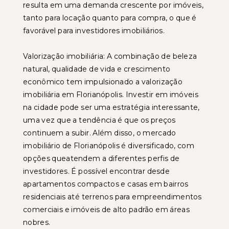
resulta em uma demanda crescente por imóveis,
tanto para locação quanto para compra, o que é
favorável para investidores imobiliários.
Valorização imobiliária: A combinação de beleza
natural, qualidade de vida e crescimento
econômico tem impulsionado a valorização
imobiliária em Florianópolis. Investir em imóveis
na cidade pode ser uma estratégia interessante,
uma vez que a tendência é que os preços
continuem a subir. Além disso, o mercado
imobiliário de Florianópolis é diversificado, com
opções queatendem a diferentes perfis de
investidores. É possível encontrar desde
apartamentos compactos e casas em bairros
residenciais até terrenos para empreendimentos
comerciais e imóveis de alto padrão em áreas
nobres.