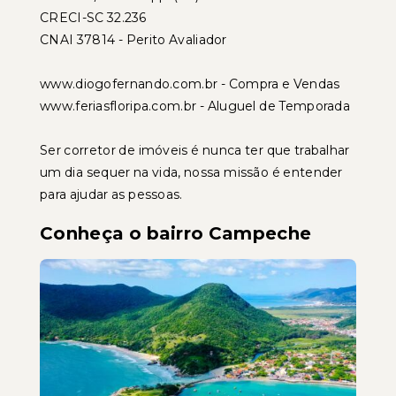
CRECI-SC 32.236
CNAI 37814 - Perito Avaliador
www.diogofernando.com.br - Compra e Vendas
www.feriasfloripa.com.br - Aluguel de Temporada
Ser corretor de imóveis é nunca ter que trabalhar
um dia sequer na vida, nossa missão é entender
para ajudar as pessoas.
Conheça o bairro Campeche