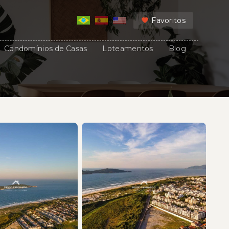
Favoritos
Condomínios de Casas
Loteamentos
Blog