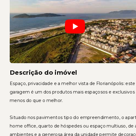
Descrição do imóvel
Espaço, privacidade e a melhor vista de Florianópolis: es
garagem é um dos produtos mais espaçosos e exclusivos
menos do que o melhor.
Situado nos pavimentos tipo do empreendimento, o aparta
home office, quarto de hóspedes ou espaço multiuso, de 
ambientes e a generosa área da unidade permite decoraç