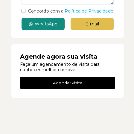
Concordo com a
Política de Privacidade
WhatsApp
E-mail
Agende agora sua visita
Faça um agendamento de visita para
conhecer melhor o imóvel.
Agendar visita