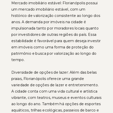
Mercado imobiliário estável: Florianópolis possui
um mercado imobiliário estável, com um
histórico de valorização consistente ao longo dos
anos. A demanda por imóveis na cidade é
impulsionada tanto por moradores locais quanto
por investidores de outras regiões do país. Essa
estabilidade é favorável para quem deseja investir
em imóveis como uma forma de proteção do
patrimônio e busca por valorização ao longo do
tempo.
Diversidade de opções de lazer: Além das belas
praias, Florianópolis oferece uma grande
variedade de opções de lazer e entretenimento.
A cidade conta com uma vida cultural e artística
vibrante, com teatros, museus e eventos culturais
ao longo do ano. Também há opções de esportes
aquáticos, trilhas ecológicas, passeios de barco e