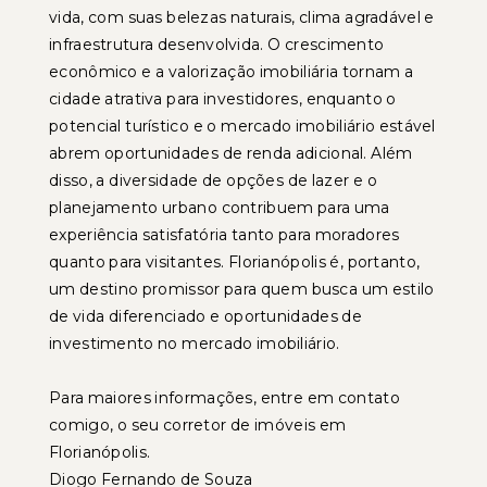
vida, com suas belezas naturais, clima agradável e
infraestrutura desenvolvida. O crescimento
econômico e a valorização imobiliária tornam a
cidade atrativa para investidores, enquanto o
potencial turístico e o mercado imobiliário estável
abrem oportunidades de renda adicional. Além
disso, a diversidade de opções de lazer e o
planejamento urbano contribuem para uma
experiência satisfatória tanto para moradores
quanto para visitantes. Florianópolis é, portanto,
um destino promissor para quem busca um estilo
de vida diferenciado e oportunidades de
investimento no mercado imobiliário.
Para maiores informações, entre em contato
comigo, o seu corretor de imóveis em
Florianópolis.
Diogo Fernando de Souza