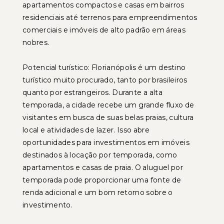
apartamentos compactos e casas em bairros
residenciais até terrenos para empreendimentos
comerciais e imóveis de alto padrão em áreas
nobres.
Potencial turístico: Florianópolis é um destino
turístico muito procurado, tanto por brasileiros
quanto por estrangeiros. Durante a alta
temporada, a cidade recebe um grande fluxo de
visitantes em busca de suas belas praias, cultura
local e atividades de lazer. Isso abre
oportunidades para investimentos em imóveis
destinados à locação por temporada, como
apartamentos e casas de praia. O aluguel por
temporada pode proporcionar uma fonte de
renda adicional e um bom retorno sobre o
investimento.