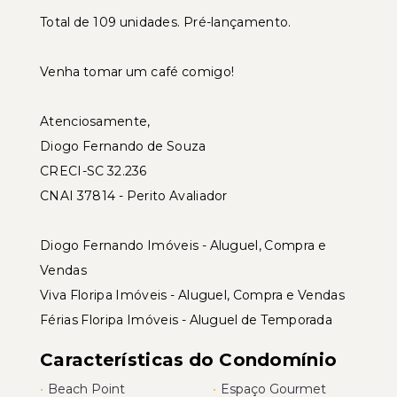
Total de 109 unidades. Pré-lançamento.
Venha tomar um café comigo!
Atenciosamente,
Diogo Fernando de Souza
CRECI-SC 32.236
CNAI 37814 - Perito Avaliador
Diogo Fernando Imóveis - Aluguel, Compra e
Vendas
Viva Floripa Imóveis - Aluguel, Compra e Vendas
Férias Floripa Imóveis - Aluguel de Temporada
Características do Condomínio
•
Beach Point
•
Espaço Gourmet