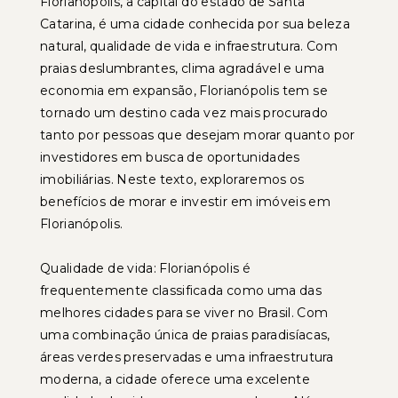
Florianópolis, a capital do estado de Santa
Catarina, é uma cidade conhecida por sua beleza
natural, qualidade de vida e infraestrutura. Com
praias deslumbrantes, clima agradável e uma
economia em expansão, Florianópolis tem se
tornado um destino cada vez mais procurado
tanto por pessoas que desejam morar quanto por
investidores em busca de oportunidades
imobiliárias. Neste texto, exploraremos os
benefícios de morar e investir em imóveis em
Florianópolis.
Qualidade de vida: Florianópolis é
frequentemente classificada como uma das
melhores cidades para se viver no Brasil. Com
uma combinação única de praias paradisíacas,
áreas verdes preservadas e uma infraestrutura
moderna, a cidade oferece uma excelente