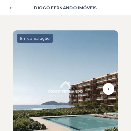
DIOGO FERNANDO IMÓVEIS
Em construção