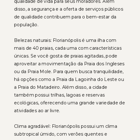
qualidade de vida para seus moradores. Além
disso, a segurança e a oferta de serviços públicos
de qualidade contribuem para o bem-estar da
população.
Belezas naturais: Florianópolis é uma ilha com
mais de 40 praias, cada uma com características
únicas. Se você gosta de praias agitadas, pode
aproveitar a movimentação da Praia dos Ingleses
ou da Praia Mole. Para quem busca tranquilidade,
há opções como a Praia da Lagoinha do Leste ou
a Praia do Matadeiro. Além disso, a cidade
também possui trilhas, lagoas e reservas
ecológicas, oferecendo uma grande variedade de
atividades ao ar livre.
Clima agradável: Florianópolis possui um clima
subtropical úmido, com verões quentes e