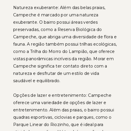
Natureza exuberante: Além das belas praias,
Campeche é marcado por uma natureza
exuberante. O bairro possui áreas verdes
preservadas, como a Reserva Biológica do
Campeche, que abriga uma diversidade de flora e
fauna. A região também possui trilhas ecológicas,
como a Trilha do Morro do Lampião, que oferece
vistas panorâmicas incríveis da região. Morar em
Campeche significa ter contato direto com a
natureza e desfrutar de um estilo de vida
saudável e equilibrado.
Opções de lazer e entretenimento: Campeche
oferece uma variedade de opções de lazer e
entretenimento. Além das praias, o bairro possui
quadras esportivas, ciclovias e parques, como o
Parque Linear do Riozinho, que é ideal para