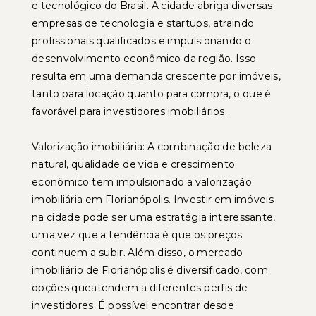
e tecnológico do Brasil. A cidade abriga diversas
empresas de tecnologia e startups, atraindo
profissionais qualificados e impulsionando o
desenvolvimento econômico da região. Isso
resulta em uma demanda crescente por imóveis,
tanto para locação quanto para compra, o que é
favorável para investidores imobiliários.
Valorização imobiliária: A combinação de beleza
natural, qualidade de vida e crescimento
econômico tem impulsionado a valorização
imobiliária em Florianópolis. Investir em imóveis
na cidade pode ser uma estratégia interessante,
uma vez que a tendência é que os preços
continuem a subir. Além disso, o mercado
imobiliário de Florianópolis é diversificado, com
opções queatendem a diferentes perfis de
investidores. É possível encontrar desde