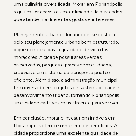
uma culinária diversificada. Morar em Florianópolis
significa ter acesso a uma infinidade de atividades
que atendem a diferentes gostos e interesses.
Planejamento urbano: Florianópolis se destaca
pelo seu planejamento urbano bem estruturado,
o que contribui para a qualidade de vida dos
moradores. A cidade possui áreas verdes
preservadas, parques e praças bem cuidados,
ciclovias e um sistema de transporte público
eficiente. Além disso, a administração municipal
tem investido em projetos de sustentabilidade e
desenvolvimento urbano, tornando Florianópolis
uma cidade cada vez mais atraente para se viver.
Em conclusão, morar e investir em imóveis em
Florianópolis oferece uma série de benefícios. A
cidade proporciona uma excelente qualidade de