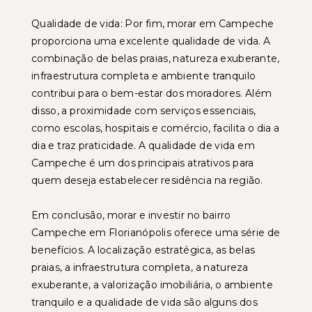
Qualidade de vida: Por fim, morar em Campeche
proporciona uma excelente qualidade de vida. A
combinação de belas praias, natureza exuberante,
infraestrutura completa e ambiente tranquilo
contribui para o bem-estar dos moradores. Além
disso, a proximidade com serviços essenciais,
como escolas, hospitais e comércio, facilita o dia a
dia e traz praticidade. A qualidade de vida em
Campeche é um dos principais atrativos para
quem deseja estabelecer residência na região.
Em conclusão, morar e investir no bairro
Campeche em Florianópolis oferece uma série de
benefícios. A localização estratégica, as belas
praias, a infraestrutura completa, a natureza
exuberante, a valorização imobiliária, o ambiente
tranquilo e a qualidade de vida são alguns dos