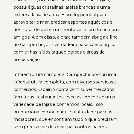
possui águas cristalinas, areias brancas e uma
extensa faixa de areia. É um lugar ideal para
aproveitar o mar, praticar esportes aquáticos e
desfrutar de belos momentos em família ou com
amigos. Além disso, a praia também abriga a Ilha
do Campeche, um verdadeiro paraíso ecológico,
com trilhas, sítios arqueológicos e áreas de
preservação.
Infraestrutura completa: Campeche possui uma
infraestrutura completa, com diversos serviços e
comércios. O bairro conta com supermercados,
farmácias, restaurantes, escolas, creches e uma
variedade de lojas e comércios locais. Isso
proporciona comodidade e praticidade para os
moradores, que encontram tudo o que precisam
sem precisar se deslocar para outros bairros.