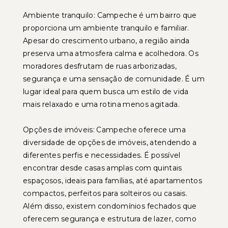
Ambiente tranquilo: Campeche é um bairro que
proporciona um ambiente tranquilo e familiar.
Apesar do crescimento urbano, a região ainda
preserva uma atmosfera calma e acolhedora. Os
moradores desfrutam de ruas arborizadas,
segurança e uma sensação de comunidade. É um
lugar ideal para quem busca um estilo de vida
mais relaxado e uma rotina menos agitada.
Opções de imóveis: Campeche oferece uma
diversidade de opções de imóveis, atendendo a
diferentes perfis e necessidades. É possível
encontrar desde casas amplas com quintais
espaçosos, ideais para famílias, até apartamentos
compactos, perfeitos para solteiros ou casais.
Além disso, existem condomínios fechados que
oferecem segurança e estrutura de lazer, como