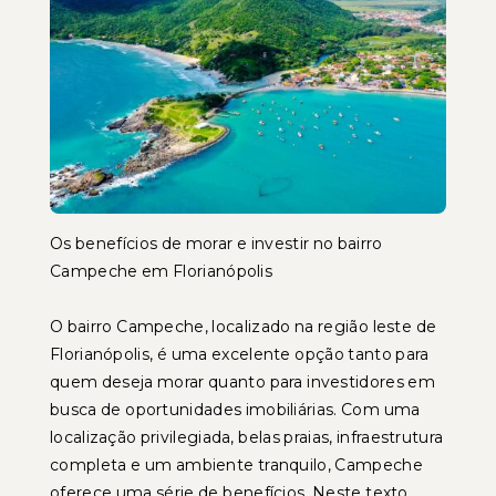
Os benefícios de morar e investir no bairro
Campeche em Florianópolis
O bairro Campeche, localizado na região leste de
Florianópolis, é uma excelente opção tanto para
quem deseja morar quanto para investidores em
busca de oportunidades imobiliárias. Com uma
localização privilegiada, belas praias, infraestrutura
completa e um ambiente tranquilo, Campeche
oferece uma série de benefícios. Neste texto,