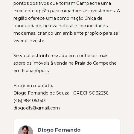
pontos positivos que tornam Campeche uma
excelente opção para moradores e investidores. A
região oferece uma combinação única de
tranquilidade, beleza natural e comodidades
modernas, criando um ambiente propício para se
viver e investir.
Se você está interessado em conhecer mais
sobre os imóveis à venda na Praia do Campeche
em Florianópolis.
Entre em contato:
Diogo Fernando de Souza - CRECI-SC 32236.
(48) 984053501
diogodfs@gmail.com
Diogo Fernando