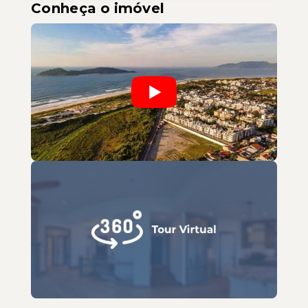
Conheça o imóvel