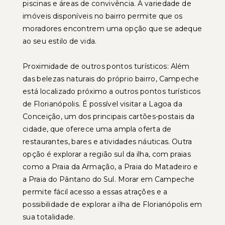
piscinas e áreas de convivência. A variedade de
imóveis disponíveis no bairro permite que os
moradores encontrem uma opção que se adeque
ao seu estilo de vida.
Proximidade de outros pontos turísticos: Além
das belezas naturais do próprio bairro, Campeche
está localizado próximo a outros pontos turísticos
de Florianópolis. É possível visitar a Lagoa da
Conceição, um dos principais cartões-postais da
cidade, que oferece uma ampla oferta de
restaurantes, bares e atividades náuticas. Outra
opção é explorar a região sul da ilha, com praias
como a Praia da Armação, a Praia do Matadeiro e
a Praia do Pântano do Sul. Morar em Campeche
permite fácil acesso a essas atrações e a
possibilidade de explorar a ilha de Florianópolis em
sua totalidade.