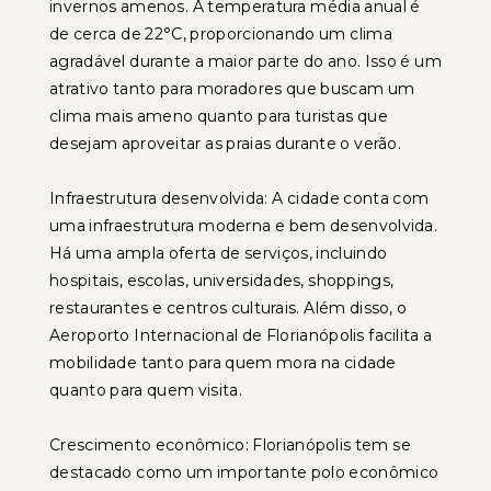
invernos amenos. A temperatura média anual é
de cerca de 22°C, proporcionando um clima
agradável durante a maior parte do ano. Isso é um
atrativo tanto para moradores que buscam um
clima mais ameno quanto para turistas que
desejam aproveitar as praias durante o verão.
Infraestrutura desenvolvida: A cidade conta com
uma infraestrutura moderna e bem desenvolvida.
Há uma ampla oferta de serviços, incluindo
hospitais, escolas, universidades, shoppings,
restaurantes e centros culturais. Além disso, o
Aeroporto Internacional de Florianópolis facilita a
mobilidade tanto para quem mora na cidade
quanto para quem visita.
Crescimento econômico: Florianópolis tem se
destacado como um importante polo econômico