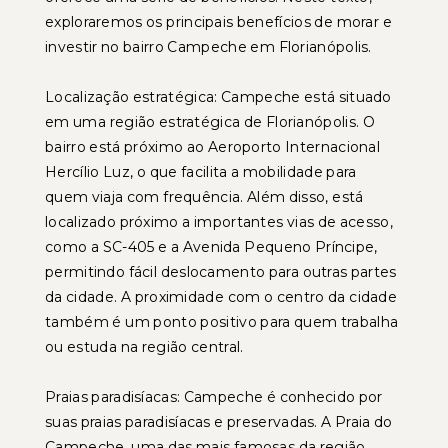
exploraremos os principais benefícios de morar e
investir no bairro Campeche em Florianópolis.
Localização estratégica: Campeche está situado
em uma região estratégica de Florianópolis. O
bairro está próximo ao Aeroporto Internacional
Hercílio Luz, o que facilita a mobilidade para
quem viaja com frequência. Além disso, está
localizado próximo a importantes vias de acesso,
como a SC-405 e a Avenida Pequeno Príncipe,
permitindo fácil deslocamento para outras partes
da cidade. A proximidade com o centro da cidade
também é um ponto positivo para quem trabalha
ou estuda na região central.
Praias paradisíacas: Campeche é conhecido por
suas praias paradisíacas e preservadas. A Praia do
Campeche, uma das mais famosas da região,