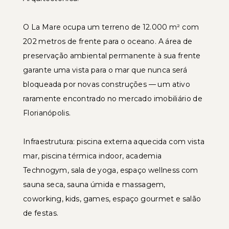
O La Mare ocupa um terreno de 12.000 m² com
202 metros de frente para o oceano. A área de
preservação ambiental permanente à sua frente
garante uma vista para o mar que nunca será
bloqueada por novas construções — um ativo
raramente encontrado no mercado imobiliário de
Florianópolis.
Infraestrutura: piscina externa aquecida com vista
mar, piscina térmica indoor, academia
Technogym, sala de yoga, espaço wellness com
sauna seca, sauna úmida e massagem,
coworking, kids, games, espaço gourmet e salão
de festas.