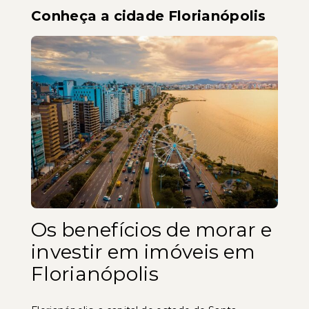
Conheça a cidade Florianópolis
Os benefícios de morar e
investir em imóveis em
Florianópolis