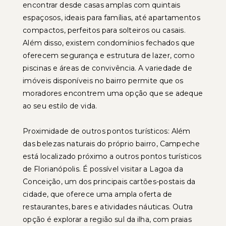
encontrar desde casas amplas com quintais
espaçosos, ideais para famílias, até apartamentos
compactos, perfeitos para solteiros ou casais.
Além disso, existem condomínios fechados que
oferecem segurança e estrutura de lazer, como
piscinas e áreas de convivência. A variedade de
imóveis disponíveis no bairro permite que os
moradores encontrem uma opção que se adeque
ao seu estilo de vida.
Proximidade de outros pontos turísticos: Além
das belezas naturais do próprio bairro, Campeche
está localizado próximo a outros pontos turísticos
de Florianópolis. É possível visitar a Lagoa da
Conceição, um dos principais cartões-postais da
cidade, que oferece uma ampla oferta de
restaurantes, bares e atividades náuticas. Outra
opção é explorar a região sul da ilha, com praias