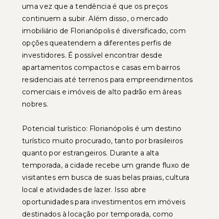
uma vez que a tendência é que os preços
continuem a subir. Além disso, o mercado
imobiliário de Florianópolis é diversificado, com
opções queatendem a diferentes perfis de
investidores. É possível encontrar desde
apartamentos compactos e casas em bairros
residenciais até terrenos para empreendimentos
comerciais e imóveis de alto padrão em áreas
nobres.
Potencial turístico: Florianópolis é um destino
turístico muito procurado, tanto por brasileiros
quanto por estrangeiros. Durante a alta
temporada, a cidade recebe um grande fluxo de
visitantes em busca de suas belas praias, cultura
local e atividades de lazer. Isso abre
oportunidades para investimentos em imóveis
destinados à locação por temporada, como