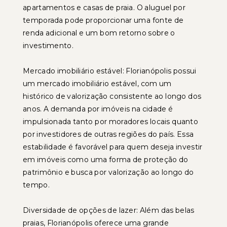
apartamentos e casas de praia. O aluguel por
temporada pode proporcionar uma fonte de
renda adicional e um bom retorno sobre o
investimento.
Mercado imobiliário estável: Florianópolis possui
um mercado imobiliário estável, com um
histórico de valorização consistente ao longo dos
anos. A demanda por imóveis na cidade é
impulsionada tanto por moradores locais quanto
por investidores de outras regiões do país. Essa
estabilidade é favorável para quem deseja investir
em imóveis como uma forma de proteção do
patrimônio e busca por valorização ao longo do
tempo.
Diversidade de opções de lazer: Além das belas
praias, Florianópolis oferece uma grande