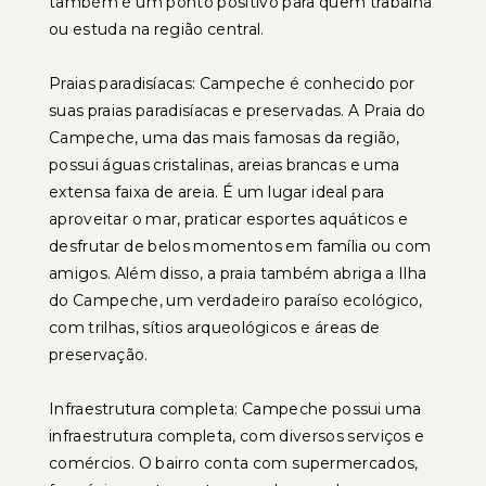
também é um ponto positivo para quem trabalha
ou estuda na região central.
Praias paradisíacas: Campeche é conhecido por
suas praias paradisíacas e preservadas. A Praia do
Campeche, uma das mais famosas da região,
possui águas cristalinas, areias brancas e uma
extensa faixa de areia. É um lugar ideal para
aproveitar o mar, praticar esportes aquáticos e
desfrutar de belos momentos em família ou com
amigos. Além disso, a praia também abriga a Ilha
do Campeche, um verdadeiro paraíso ecológico,
com trilhas, sítios arqueológicos e áreas de
preservação.
Infraestrutura completa: Campeche possui uma
infraestrutura completa, com diversos serviços e
comércios. O bairro conta com supermercados,