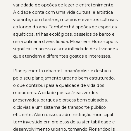
variedade de opções de lazer e entretenimento.
A cidade conta com uma vida cultural e artística
vibrante, com teatros, museus e eventos culturais
ao longo do ano. Também há opções de esportes
aquáticos, trilhas ecológicas, passeios de barco e
uma culinária diversificada. Morar em Florianópolis
significa ter acesso a uma infinidade de atividades
que atendem a diferentes gostos e interesses.
Planejamento urbano: Florianópolis se destaca
pelo seu planejamento urbano bem estruturado,
o que contribui para a qualidade de vida dos
moradores. A cidade possui áreas verdes
preservadas, parques e praças bem cuidados,
ciclovias e um sistema de transporte público
eficiente. Além disso, a administração municipal
tem investido em projetos de sustentabilidade e
desenvolvimento urbano, tornando Florianópolis