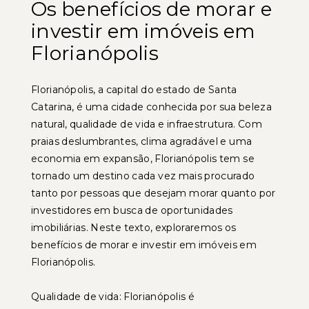
Os benefícios de morar e
investir em imóveis em
Florianópolis
Florianópolis, a capital do estado de Santa
Catarina, é uma cidade conhecida por sua beleza
natural, qualidade de vida e infraestrutura. Com
praias deslumbrantes, clima agradável e uma
economia em expansão, Florianópolis tem se
tornado um destino cada vez mais procurado
tanto por pessoas que desejam morar quanto por
investidores em busca de oportunidades
imobiliárias. Neste texto, exploraremos os
benefícios de morar e investir em imóveis em
Florianópolis.
Qualidade de vida: Florianópolis é