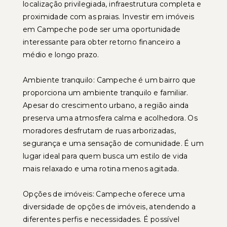
localização privilegiada, infraestrutura completa e
proximidade com as praias. Investir em imóveis
em Campeche pode ser uma oportunidade
interessante para obter retorno financeiro a
médio e longo prazo.
Ambiente tranquilo: Campeche é um bairro que
proporciona um ambiente tranquilo e familiar.
Apesar do crescimento urbano, a região ainda
preserva uma atmosfera calma e acolhedora. Os
moradores desfrutam de ruas arborizadas,
segurança e uma sensação de comunidade. É um
lugar ideal para quem busca um estilo de vida
mais relaxado e uma rotina menos agitada.
Opções de imóveis: Campeche oferece uma
diversidade de opções de imóveis, atendendo a
diferentes perfis e necessidades. É possível