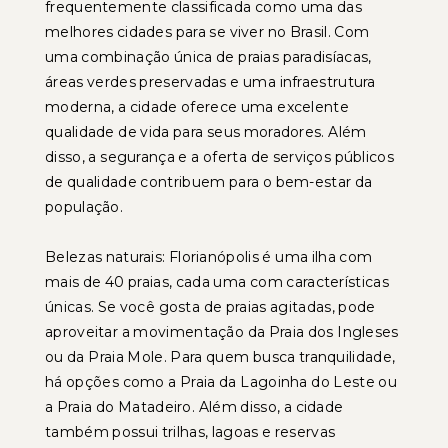
frequentemente classificada como uma das
melhores cidades para se viver no Brasil. Com
uma combinação única de praias paradisíacas,
áreas verdes preservadas e uma infraestrutura
moderna, a cidade oferece uma excelente
qualidade de vida para seus moradores. Além
disso, a segurança e a oferta de serviços públicos
de qualidade contribuem para o bem-estar da
população.
Belezas naturais: Florianópolis é uma ilha com
mais de 40 praias, cada uma com características
únicas. Se você gosta de praias agitadas, pode
aproveitar a movimentação da Praia dos Ingleses
ou da Praia Mole. Para quem busca tranquilidade,
há opções como a Praia da Lagoinha do Leste ou
a Praia do Matadeiro. Além disso, a cidade
também possui trilhas, lagoas e reservas