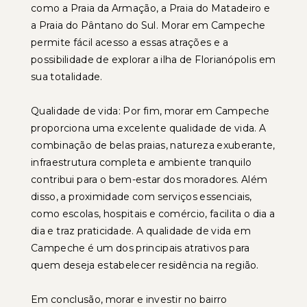
como a Praia da Armação, a Praia do Matadeiro e
a Praia do Pântano do Sul. Morar em Campeche
permite fácil acesso a essas atrações e a
possibilidade de explorar a ilha de Florianópolis em
sua totalidade.
Qualidade de vida: Por fim, morar em Campeche
proporciona uma excelente qualidade de vida. A
combinação de belas praias, natureza exuberante,
infraestrutura completa e ambiente tranquilo
contribui para o bem-estar dos moradores. Além
disso, a proximidade com serviços essenciais,
como escolas, hospitais e comércio, facilita o dia a
dia e traz praticidade. A qualidade de vida em
Campeche é um dos principais atrativos para
quem deseja estabelecer residência na região.
Em conclusão, morar e investir no bairro