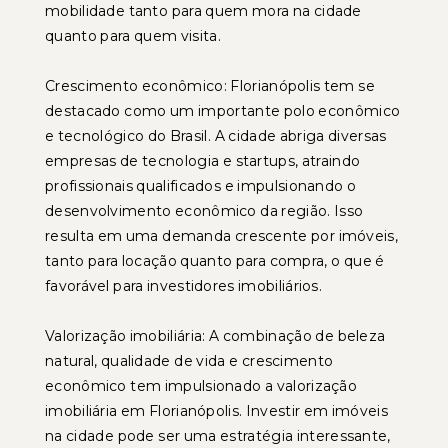
mobilidade tanto para quem mora na cidade
quanto para quem visita.
Crescimento econômico: Florianópolis tem se
destacado como um importante polo econômico
e tecnológico do Brasil. A cidade abriga diversas
empresas de tecnologia e startups, atraindo
profissionais qualificados e impulsionando o
desenvolvimento econômico da região. Isso
resulta em uma demanda crescente por imóveis,
tanto para locação quanto para compra, o que é
favorável para investidores imobiliários.
Valorização imobiliária: A combinação de beleza
natural, qualidade de vida e crescimento
econômico tem impulsionado a valorização
imobiliária em Florianópolis. Investir em imóveis
na cidade pode ser uma estratégia interessante,