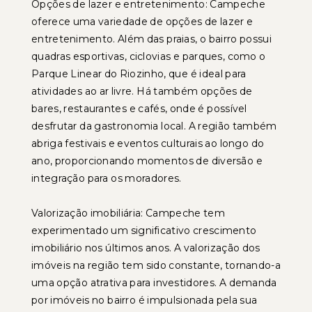
Opções de lazer e entretenimento: Campeche
oferece uma variedade de opções de lazer e
entretenimento. Além das praias, o bairro possui
quadras esportivas, ciclovias e parques, como o
Parque Linear do Riozinho, que é ideal para
atividades ao ar livre. Há também opções de
bares, restaurantes e cafés, onde é possível
desfrutar da gastronomia local. A região também
abriga festivais e eventos culturais ao longo do
ano, proporcionando momentos de diversão e
integração para os moradores.
Valorização imobiliária: Campeche tem
experimentado um significativo crescimento
imobiliário nos últimos anos. A valorização dos
imóveis na região tem sido constante, tornando-a
uma opção atrativa para investidores. A demanda
por imóveis no bairro é impulsionada pela sua