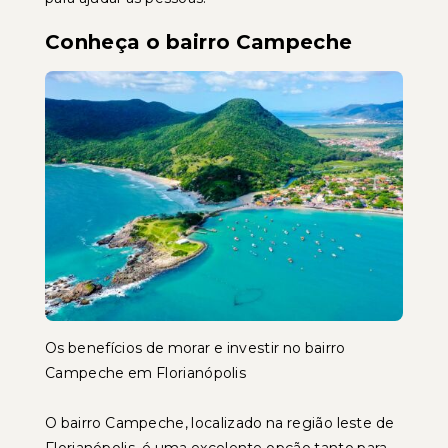
Conheça o bairro Campeche
Os benefícios de morar e investir no bairro
Campeche em Florianópolis
O bairro Campeche, localizado na região leste de