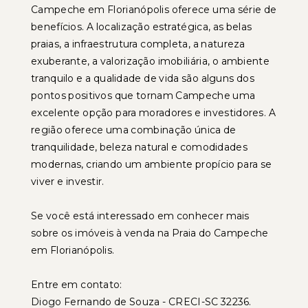
Campeche em Florianópolis oferece uma série de
benefícios. A localização estratégica, as belas
praias, a infraestrutura completa, a natureza
exuberante, a valorização imobiliária, o ambiente
tranquilo e a qualidade de vida são alguns dos
pontos positivos que tornam Campeche uma
excelente opção para moradores e investidores. A
região oferece uma combinação única de
tranquilidade, beleza natural e comodidades
modernas, criando um ambiente propício para se
viver e investir.
Se você está interessado em conhecer mais
sobre os imóveis à venda na Praia do Campeche
em Florianópolis.
Entre em contato:
Diogo Fernando de Souza - CRECI-SC 32236.