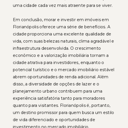
uma cidade cada vez mais atraente para se viver.
Em conclusão, morar e investir em imóveis em
Florianópolis oferece uma série de benefícios. A
cidade proporciona uma excelente qualidade de
vida, com suas belezas naturais, clima agradável e
infraestrutura desenvolvida. O crescimento
econômico e a valorização imobiliária tornam a
cidade atrativa para investidores, enquanto o
potencial turístico e o mercado imobiliário estável
abrem oportunidades de renda adicional. Além
disso, a diversidade de opções de lazer e o
planejamento urbano contribuem para uma
experiência satisfatória tanto para moradores
quanto para visitantes. Florianópolis é, portanto,
um destino promissor para quem busca um estilo
de vida diferenciado e oportunidades de
investimento no mercado imobiliário.