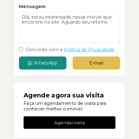
Mensagem
Concordo com a
Política de Privacidade
WhatsApp
E-mail
Agende agora sua visita
Faça um agendamento de visita para
conhecer melhor o imóvel.
Agendar visita