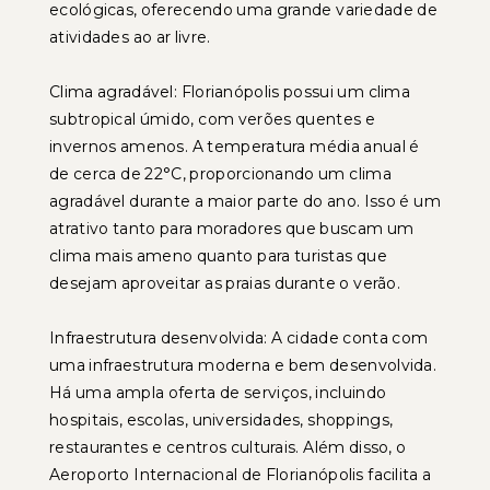
ecológicas, oferecendo uma grande variedade de
atividades ao ar livre.
Clima agradável: Florianópolis possui um clima
subtropical úmido, com verões quentes e
invernos amenos. A temperatura média anual é
de cerca de 22°C, proporcionando um clima
agradável durante a maior parte do ano. Isso é um
atrativo tanto para moradores que buscam um
clima mais ameno quanto para turistas que
desejam aproveitar as praias durante o verão.
Infraestrutura desenvolvida: A cidade conta com
uma infraestrutura moderna e bem desenvolvida.
Há uma ampla oferta de serviços, incluindo
hospitais, escolas, universidades, shoppings,
restaurantes e centros culturais. Além disso, o
Aeroporto Internacional de Florianópolis facilita a