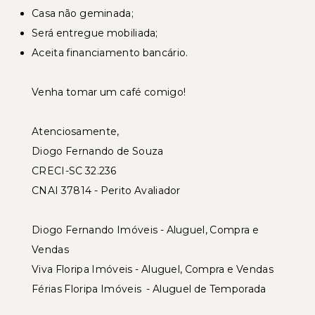
Casa não geminada;
Será entregue mobiliada;
Aceita financiamento bancário.
Venha tomar um café comigo!
Atenciosamente,
Diogo Fernando de Souza
CRECI-SC 32.236
CNAI 37814 - Perito Avaliador
Diogo Fernando Imóveis - Aluguel, Compra e
Vendas
Viva Floripa Imóveis - Aluguel, Compra e Vendas
Férias Floripa Imóveis - Aluguel de Temporada