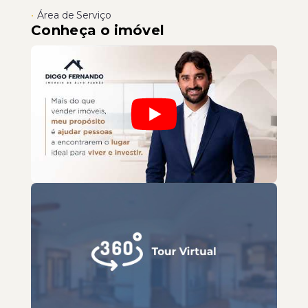
•
Área de Serviço
Conheça o imóvel