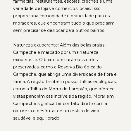
farmácias, restaurantes, escolas, creches e uma
variedade de lojas e comércios locais. Isso
proporciona comodidade e praticidade para os
moradores, que encontram tudo o que precisam
sem precisar se deslocar para outros bairros.
Natureza exuberante: Além das belas praias,
Campeche é marcado por uma natureza
exuberante. O bairro possui áreas verdes
preservadas, como a Reserva Biológica do
Campeche, que abriga uma diversidade de flora e
fauna. A região também possui trilhas ecológicas,
como a Trilha do Morro do Lampião, que oferece
vistas panorâmicas incríveis da região. Morar em
Campeche significa ter contato direto com a
natureza e desfrutar de um estilo de vida
saudável e equilibrado.