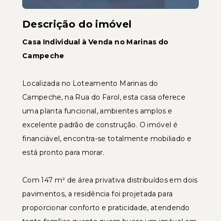
Descrição do imóvel
Casa Individual à Venda no Marinas do
Campeche
Localizada no Loteamento Marinas do
Campeche, na Rua do Farol, esta casa oferece
uma planta funcional, ambientes amplos e
excelente padrão de construção. O imóvel é
financiável, encontra-se totalmente mobiliado e
está pronto para morar.
Com 147 m² de área privativa distribuídos em dois
pavimentos, a residência foi projetada para
proporcionar conforto e praticidade, atendendo