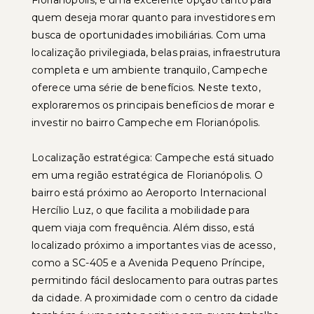
Florianópolis, é uma excelente opção tanto para
quem deseja morar quanto para investidores em
busca de oportunidades imobiliárias. Com uma
localização privilegiada, belas praias, infraestrutura
completa e um ambiente tranquilo, Campeche
oferece uma série de benefícios. Neste texto,
exploraremos os principais benefícios de morar e
investir no bairro Campeche em Florianópolis.
Localização estratégica: Campeche está situado
em uma região estratégica de Florianópolis. O
bairro está próximo ao Aeroporto Internacional
Hercílio Luz, o que facilita a mobilidade para
quem viaja com frequência. Além disso, está
localizado próximo a importantes vias de acesso,
como a SC-405 e a Avenida Pequeno Príncipe,
permitindo fácil deslocamento para outras partes
da cidade. A proximidade com o centro da cidade