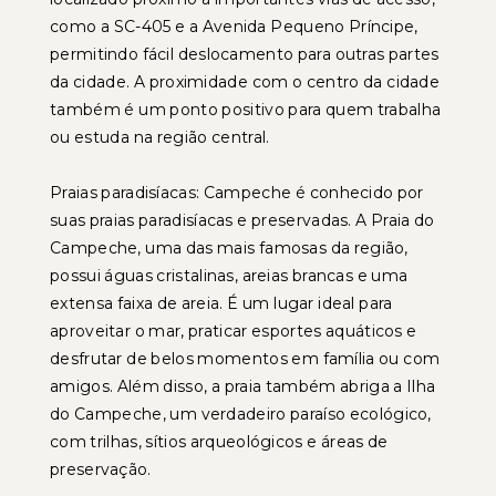
como a SC-405 e a Avenida Pequeno Príncipe,
permitindo fácil deslocamento para outras partes
da cidade. A proximidade com o centro da cidade
também é um ponto positivo para quem trabalha
ou estuda na região central.
Praias paradisíacas: Campeche é conhecido por
suas praias paradisíacas e preservadas. A Praia do
Campeche, uma das mais famosas da região,
possui águas cristalinas, areias brancas e uma
extensa faixa de areia. É um lugar ideal para
aproveitar o mar, praticar esportes aquáticos e
desfrutar de belos momentos em família ou com
amigos. Além disso, a praia também abriga a Ilha
do Campeche, um verdadeiro paraíso ecológico,
com trilhas, sítios arqueológicos e áreas de
preservação.