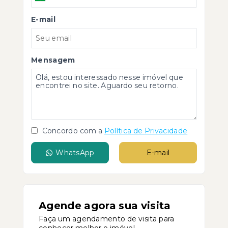
E-mail
Mensagem
Concordo com a
Política de Privacidade
WhatsApp
E-mail
Agende agora sua visita
Faça um agendamento de visita para