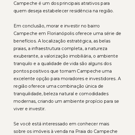
Campeche é um dos principais atrativos para
quem deseja estabelecer residência na região.
Em conclusão, morar e investir no bairro
Campeche em Florianópolis oferece uma série de
benefícios. A localização estratégica, as belas
praias, a infraestrutura completa, a natureza
exuberante, a valorização imobiliária, o ambiente
tranquilo e a qualidade de vida são alguns dos
pontos positivos que tornam Campeche uma
excelente opção para moradores e investidores. A
região oferece uma combinação única de
tranquilidade, beleza natural e comodidades
modernas, criando um ambiente propício para se
viver e investir.
Se você está interessado em conhecer mais
sobre os imóveis à venda na Praia do Campeche