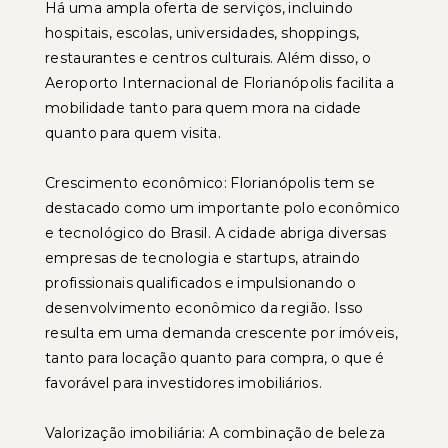
Há uma ampla oferta de serviços, incluindo
hospitais, escolas, universidades, shoppings,
restaurantes e centros culturais. Além disso, o
Aeroporto Internacional de Florianópolis facilita a
mobilidade tanto para quem mora na cidade
quanto para quem visita.
Crescimento econômico: Florianópolis tem se
destacado como um importante polo econômico
e tecnológico do Brasil. A cidade abriga diversas
empresas de tecnologia e startups, atraindo
profissionais qualificados e impulsionando o
desenvolvimento econômico da região. Isso
resulta em uma demanda crescente por imóveis,
tanto para locação quanto para compra, o que é
favorável para investidores imobiliários.
Valorização imobiliária: A combinação de beleza