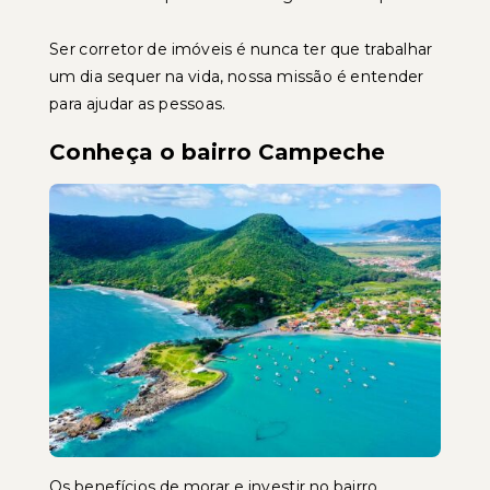
Ser corretor de imóveis é nunca ter que trabalhar
um dia sequer na vida, nossa missão é entender
para ajudar as pessoas.
Conheça o bairro Campeche
Os benefícios de morar e investir no bairro