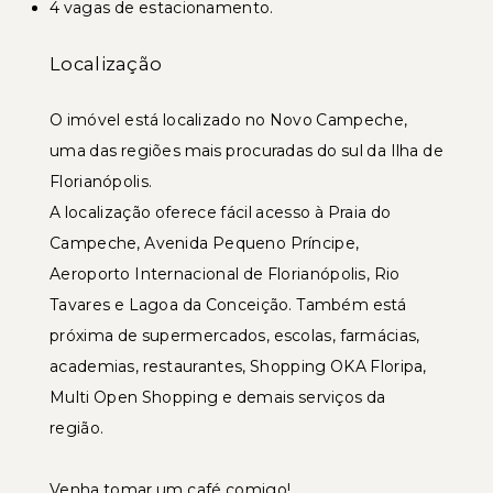
4 vagas de estacionamento.
Localização
O imóvel está localizado no Novo Campeche,
uma das regiões mais procuradas do sul da Ilha de
Florianópolis.
A localização oferece fácil acesso à Praia do
Campeche, Avenida Pequeno Príncipe,
Aeroporto Internacional de Florianópolis, Rio
Tavares e Lagoa da Conceição. Também está
próxima de supermercados, escolas, farmácias,
academias, restaurantes, Shopping OKA Floripa,
Multi Open Shopping e demais serviços da
região.
Venha tomar um café comigo!