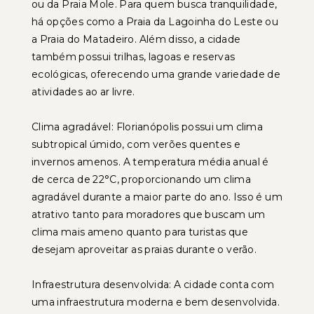
ou da Praia Mole. Para quem busca tranquilidade,
há opções como a Praia da Lagoinha do Leste ou
a Praia do Matadeiro. Além disso, a cidade
também possui trilhas, lagoas e reservas
ecológicas, oferecendo uma grande variedade de
atividades ao ar livre.
Clima agradável: Florianópolis possui um clima
subtropical úmido, com verões quentes e
invernos amenos. A temperatura média anual é
de cerca de 22°C, proporcionando um clima
agradável durante a maior parte do ano. Isso é um
atrativo tanto para moradores que buscam um
clima mais ameno quanto para turistas que
desejam aproveitar as praias durante o verão.
Infraestrutura desenvolvida: A cidade conta com
uma infraestrutura moderna e bem desenvolvida.