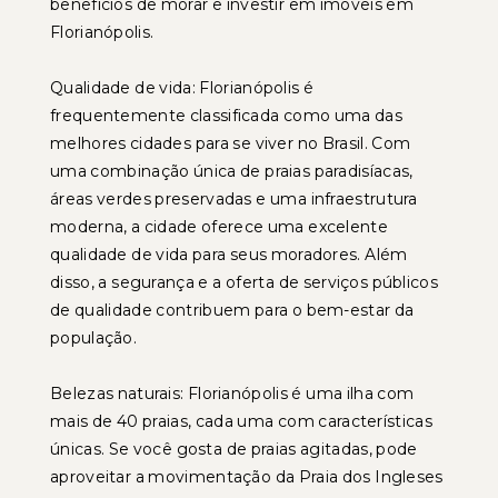
benefícios de morar e investir em imóveis em
Florianópolis.
Qualidade de vida: Florianópolis é
frequentemente classificada como uma das
melhores cidades para se viver no Brasil. Com
uma combinação única de praias paradisíacas,
áreas verdes preservadas e uma infraestrutura
moderna, a cidade oferece uma excelente
qualidade de vida para seus moradores. Além
disso, a segurança e a oferta de serviços públicos
de qualidade contribuem para o bem-estar da
população.
Belezas naturais: Florianópolis é uma ilha com
mais de 40 praias, cada uma com características
únicas. Se você gosta de praias agitadas, pode
aproveitar a movimentação da Praia dos Ingleses