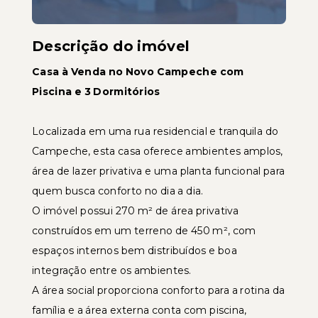
Descrição do imóvel
Casa à Venda no Novo Campeche com
Piscina e 3 Dormitórios
Localizada em uma rua residencial e tranquila do
Campeche, esta casa oferece ambientes amplos,
área de lazer privativa e uma planta funcional para
quem busca conforto no dia a dia.
O imóvel possui 270 m² de área privativa
construídos em um terreno de 450 m², com
espaços internos bem distribuídos e boa
integração entre os ambientes.
A área social proporciona conforto para a rotina da
família e a área externa conta com piscina,