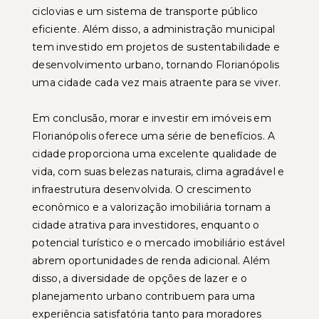
ciclovias e um sistema de transporte público
eficiente. Além disso, a administração municipal
tem investido em projetos de sustentabilidade e
desenvolvimento urbano, tornando Florianópolis
uma cidade cada vez mais atraente para se viver.
Em conclusão, morar e investir em imóveis em
Florianópolis oferece uma série de benefícios. A
cidade proporciona uma excelente qualidade de
vida, com suas belezas naturais, clima agradável e
infraestrutura desenvolvida. O crescimento
econômico e a valorização imobiliária tornam a
cidade atrativa para investidores, enquanto o
potencial turístico e o mercado imobiliário estável
abrem oportunidades de renda adicional. Além
disso, a diversidade de opções de lazer e o
planejamento urbano contribuem para uma
experiência satisfatória tanto para moradores