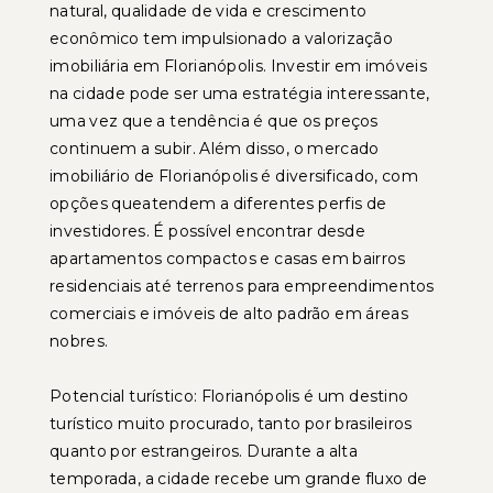
natural, qualidade de vida e crescimento
econômico tem impulsionado a valorização
imobiliária em Florianópolis. Investir em imóveis
na cidade pode ser uma estratégia interessante,
uma vez que a tendência é que os preços
continuem a subir. Além disso, o mercado
imobiliário de Florianópolis é diversificado, com
opções queatendem a diferentes perfis de
investidores. É possível encontrar desde
apartamentos compactos e casas em bairros
residenciais até terrenos para empreendimentos
comerciais e imóveis de alto padrão em áreas
nobres.
Potencial turístico: Florianópolis é um destino
turístico muito procurado, tanto por brasileiros
quanto por estrangeiros. Durante a alta
temporada, a cidade recebe um grande fluxo de