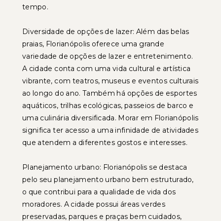
tempo.
Diversidade de opções de lazer: Além das belas
praias, Florianópolis oferece uma grande
variedade de opções de lazer e entretenimento.
A cidade conta com uma vida cultural e artística
vibrante, com teatros, museus e eventos culturais
ao longo do ano. Também há opções de esportes
aquáticos, trilhas ecológicas, passeios de barco e
uma culinária diversificada. Morar em Florianópolis
significa ter acesso a uma infinidade de atividades
que atendem a diferentes gostos e interesses.
Planejamento urbano: Florianópolis se destaca
pelo seu planejamento urbano bem estruturado,
o que contribui para a qualidade de vida dos
moradores. A cidade possui áreas verdes
preservadas, parques e praças bem cuidados,