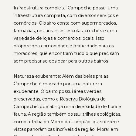
Infraestrutura completa: Campeche possui uma
infraestrutura completa, com diversos serviços e
comércios. O bairro conta com supermercados,
farmácias, restaurantes, escolas, creches e uma
variedade de lojas e comércios locais. Isso
proporciona comodidade e praticidade para os
moradores, que encontram tudo o que precisam
sem precisar se deslocar para outros bairros.
Natureza exuberante: Além das belas praias,
Campeche é marcado por uma natureza
exuberante. O bairro possui áreas verdes
preservadas, como a Reserva Biológica do
Campeche, que abriga uma diversidade de flora e
fauna. A região também possui trilhas ecológicas,
como a Trilha do Morro do Lampião, que oferece
vistas panorâmicas incríveis da região. Morar em