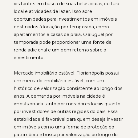
visitantes em busca de suas belas praias, cultura
local e atividades de lazer. Isso abre
oportunidades para investimentos em imóveis
destinados à locação por temporada, como
apartamentos e casas de praia. O aluguel por
temporada pode proporcionar uma fonte de
renda adicional e um bom retorno sobre o
investimento.
Mercado imobiliário estável: Florianópolis possui
um mercado imobiliário estável, com um
histórico de valorização consistente ao longo dos
anos. A demanda por imóveis na cidade é
impulsionada tanto por moradores locais quanto
por investidores de outras regiões do país. Essa
estabilidade é favorável para quem deseja investir
em imóveis como uma forma de proteção do
patrimônio e busca por valorização ao longo do