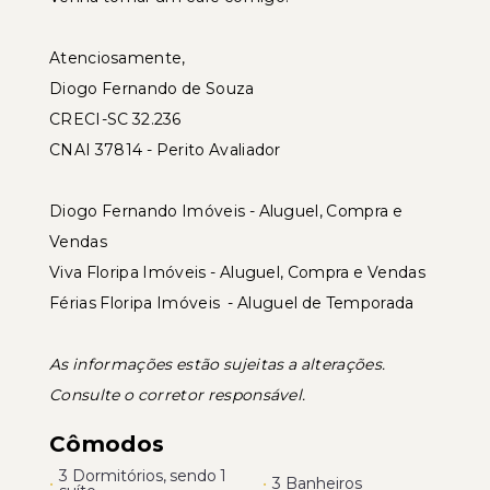
Atenciosamente,
Diogo Fernando de Souza
CRECI-SC 32.236
CNAI 37814 - Perito Avaliador
Diogo Fernando Imóveis - Aluguel, Compra e
Vendas
Viva Floripa Imóveis - Aluguel, Compra e Vendas
Férias Floripa Imóveis - Aluguel de Temporada
As informações estão sujeitas a alterações.
Consulte o corretor responsável.
Cômodos
3 Dormitórios, sendo 1
•
•
3 Banheiros