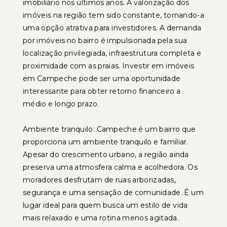
imobiliário nos últimos anos. A valorização dos
imóveis na região tem sido constante, tornando-a
uma opção atrativa para investidores. A demanda
por imóveis no bairro é impulsionada pela sua
localização privilegiada, infraestrutura completa e
proximidade com as praias. Investir em imóveis
em Campeche pode ser uma oportunidade
interessante para obter retorno financeiro a
médio e longo prazo.
Ambiente tranquilo: Campeche é um bairro que
proporciona um ambiente tranquilo e familiar.
Apesar do crescimento urbano, a região ainda
preserva uma atmosfera calma e acolhedora. Os
moradores desfrutam de ruas arborizadas,
segurança e uma sensação de comunidade. É um
lugar ideal para quem busca um estilo de vida
mais relaxado e uma rotina menos agitada.