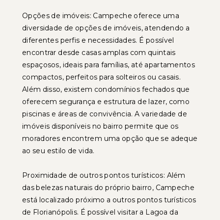
Opções de imóveis: Campeche oferece uma
diversidade de opções de imóveis, atendendo a
diferentes perfis e necessidades. É possível
encontrar desde casas amplas com quintais
espaçosos, ideais para famílias, até apartamentos
compactos, perfeitos para solteiros ou casais.
Além disso, existem condomínios fechados que
oferecem segurança e estrutura de lazer, como
piscinas e áreas de convivência. A variedade de
imóveis disponíveis no bairro permite que os
moradores encontrem uma opção que se adeque
ao seu estilo de vida.
Proximidade de outros pontos turísticos: Além
das belezas naturais do próprio bairro, Campeche
está localizado próximo a outros pontos turísticos
de Florianópolis. É possível visitar a Lagoa da