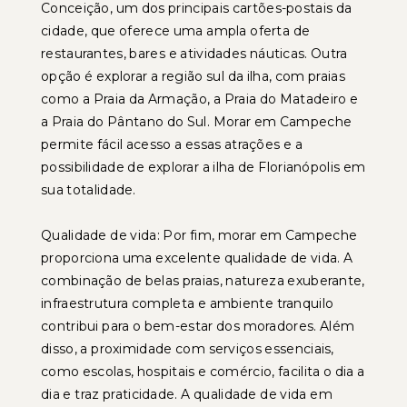
Conceição, um dos principais cartões-postais da
cidade, que oferece uma ampla oferta de
restaurantes, bares e atividades náuticas. Outra
opção é explorar a região sul da ilha, com praias
como a Praia da Armação, a Praia do Matadeiro e
a Praia do Pântano do Sul. Morar em Campeche
permite fácil acesso a essas atrações e a
possibilidade de explorar a ilha de Florianópolis em
sua totalidade.
Qualidade de vida: Por fim, morar em Campeche
proporciona uma excelente qualidade de vida. A
combinação de belas praias, natureza exuberante,
infraestrutura completa e ambiente tranquilo
contribui para o bem-estar dos moradores. Além
disso, a proximidade com serviços essenciais,
como escolas, hospitais e comércio, facilita o dia a
dia e traz praticidade. A qualidade de vida em