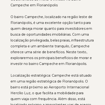
Campeche em Florianópolis
O bairro Campeche, localizado na região leste de
Florianópolis, é uma excelente opção tanto para
quem deseja morar quanto para investidores em
busca de oportunidades imobiliárias. Com uma
localização privilegiada, belas praias, infraestrutura
completa e um ambiente tranquilo, Campeche
oferece uma série de benefícios. Neste texto,
exploraremos os principais benefícios de morar e
investir no bairro Campeche em Florianópolis.
Localização estratégica: Campeche está situado
em uma região estratégica de Florianópolis. O
bairro está próximo ao Aeroporto Internacional
Hercílio Luz, o que facilita a mobilidade para
quem viaja com frequência. Além disso, está
localizado próximo a importantes vias de acesso,