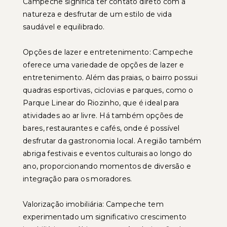
Campeche significa ter contato direto com a
natureza e desfrutar de um estilo de vida
saudável e equilibrado.
Opções de lazer e entretenimento: Campeche
oferece uma variedade de opções de lazer e
entretenimento. Além das praias, o bairro possui
quadras esportivas, ciclovias e parques, como o
Parque Linear do Riozinho, que é ideal para
atividades ao ar livre. Há também opções de
bares, restaurantes e cafés, onde é possível
desfrutar da gastronomia local. A região também
abriga festivais e eventos culturais ao longo do
ano, proporcionando momentos de diversão e
integração para os moradores.
Valorização imobiliária: Campeche tem
experimentado um significativo crescimento