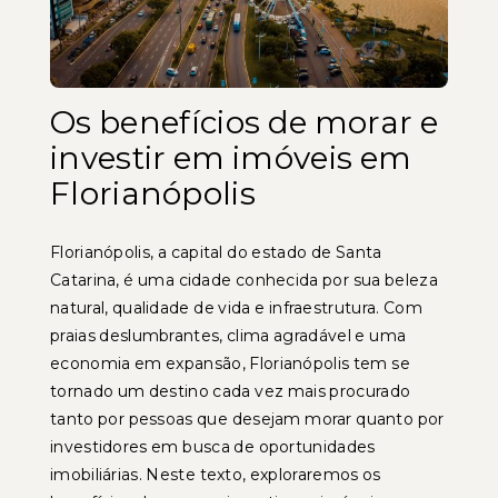
Os benefícios de morar e
investir em imóveis em
Florianópolis
Florianópolis, a capital do estado de Santa
Catarina, é uma cidade conhecida por sua beleza
natural, qualidade de vida e infraestrutura. Com
praias deslumbrantes, clima agradável e uma
economia em expansão, Florianópolis tem se
tornado um destino cada vez mais procurado
tanto por pessoas que desejam morar quanto por
investidores em busca de oportunidades
imobiliárias. Neste texto, exploraremos os