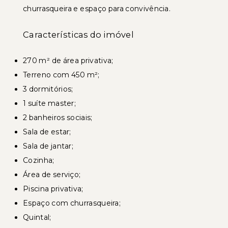
churrasqueira e espaço para convivência.
Características do imóvel
270 m² de área privativa;
Terreno com 450 m²;
3 dormitórios;
1 suíte master;
2 banheiros sociais;
Sala de estar;
Sala de jantar;
Cozinha;
Área de serviço;
Piscina privativa;
Espaço com churrasqueira;
Quintal;