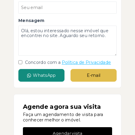
Mensagem
Concordo com a
Política de Privacidade
WhatsApp
E-mail
Agende agora sua visita
Faça um agendamento de visita para
conhecer melhor o imóvel.
Agendar visita