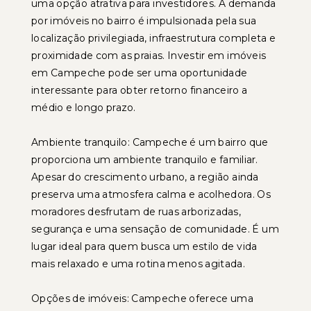
uma opção atrativa para investidores. A demanda
por imóveis no bairro é impulsionada pela sua
localização privilegiada, infraestrutura completa e
proximidade com as praias. Investir em imóveis
em Campeche pode ser uma oportunidade
interessante para obter retorno financeiro a
médio e longo prazo.
Ambiente tranquilo: Campeche é um bairro que
proporciona um ambiente tranquilo e familiar.
Apesar do crescimento urbano, a região ainda
preserva uma atmosfera calma e acolhedora. Os
moradores desfrutam de ruas arborizadas,
segurança e uma sensação de comunidade. É um
lugar ideal para quem busca um estilo de vida
mais relaxado e uma rotina menos agitada.
Opções de imóveis: Campeche oferece uma