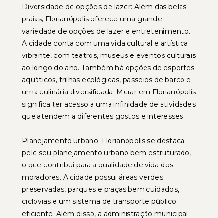
Diversidade de opções de lazer: Além das belas
praias, Florianópolis oferece uma grande
variedade de opções de lazer e entretenimento.
A cidade conta com uma vida cultural e artística
vibrante, com teatros, museus e eventos culturais
ao longo do ano. Também há opções de esportes
aquáticos, trilhas ecológicas, passeios de barco e
uma culinária diversificada. Morar em Florianópolis
significa ter acesso a uma infinidade de atividades
que atendem a diferentes gostos e interesses.
Planejamento urbano: Florianópolis se destaca
pelo seu planejamento urbano bem estruturado,
o que contribui para a qualidade de vida dos
moradores. A cidade possui áreas verdes
preservadas, parques e praças bem cuidados,
ciclovias e um sistema de transporte público
eficiente. Além disso, a administração municipal