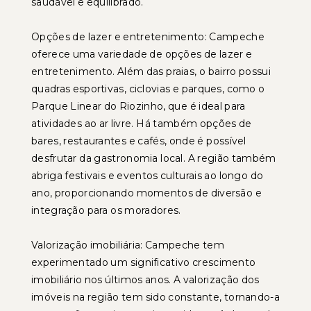
saudável e equilibrado.
Opções de lazer e entretenimento: Campeche
oferece uma variedade de opções de lazer e
entretenimento. Além das praias, o bairro possui
quadras esportivas, ciclovias e parques, como o
Parque Linear do Riozinho, que é ideal para
atividades ao ar livre. Há também opções de
bares, restaurantes e cafés, onde é possível
desfrutar da gastronomia local. A região também
abriga festivais e eventos culturais ao longo do
ano, proporcionando momentos de diversão e
integração para os moradores.
Valorização imobiliária: Campeche tem
experimentado um significativo crescimento
imobiliário nos últimos anos. A valorização dos
imóveis na região tem sido constante, tornando-a