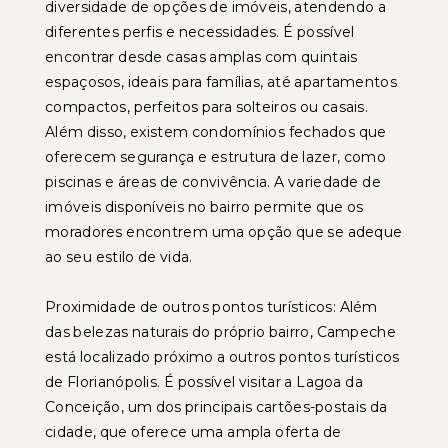
diversidade de opções de imóveis, atendendo a
diferentes perfis e necessidades. É possível
encontrar desde casas amplas com quintais
espaçosos, ideais para famílias, até apartamentos
compactos, perfeitos para solteiros ou casais.
Além disso, existem condomínios fechados que
oferecem segurança e estrutura de lazer, como
piscinas e áreas de convivência. A variedade de
imóveis disponíveis no bairro permite que os
moradores encontrem uma opção que se adeque
ao seu estilo de vida.
Proximidade de outros pontos turísticos: Além
das belezas naturais do próprio bairro, Campeche
está localizado próximo a outros pontos turísticos
de Florianópolis. É possível visitar a Lagoa da
Conceição, um dos principais cartões-postais da
cidade, que oferece uma ampla oferta de