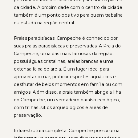
da cidade. A proximidade com o centro da cidade
também é um ponto positivo para quem trabalha
ou estuda na região central.
Praias paradisíacas: Campeche é conhecido por
suas praias paradisíacas e preservadas. A Praia do
Campeche, uma das mais famosas da região,
possui águas cristalinas, areias brancas e uma
extensa faixa de areia. É um lugar ideal para
aproveitar o mar, praticar esportes aquáticos e
desfrutar de belos momentos em família ou com
amigos. Além disso, a praia também abriga a Ilha
do Campeche, um verdadeiro paraíso ecológico,
com trilhas, sítios arqueológicos e áreas de
preservação.
Infraestrutura completa: Campeche possui uma