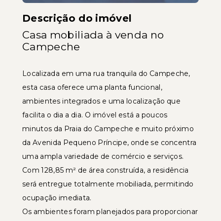
Descrição do imóvel
Casa mobiliada à venda no
Campeche
Localizada em uma rua tranquila do Campeche,
esta casa oferece uma planta funcional,
ambientes integrados e uma localização que
facilita o dia a dia. O imóvel está a poucos
minutos da Praia do Campeche e muito próximo
da Avenida Pequeno Príncipe, onde se concentra
uma ampla variedade de comércio e serviços.
Com 128,85 m² de área construída, a residência
será entregue totalmente mobiliada, permitindo
ocupação imediata.
Os ambientes foram planejados para proporcionar