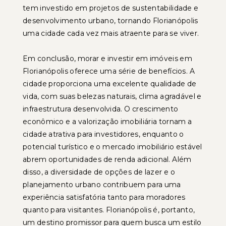
tem investido em projetos de sustentabilidade e
desenvolvimento urbano, tornando Florianópolis
uma cidade cada vez mais atraente para se viver.
Em conclusão, morar e investir em imóveis em
Florianópolis oferece uma série de benefícios. A
cidade proporciona uma excelente qualidade de
vida, com suas belezas naturais, clima agradável e
infraestrutura desenvolvida. O crescimento
econômico e a valorização imobiliária tornam a
cidade atrativa para investidores, enquanto o
potencial turístico e o mercado imobiliário estável
abrem oportunidades de renda adicional. Além
disso, a diversidade de opções de lazer e o
planejamento urbano contribuem para uma
experiência satisfatória tanto para moradores
quanto para visitantes. Florianópolis é, portanto,
um destino promissor para quem busca um estilo