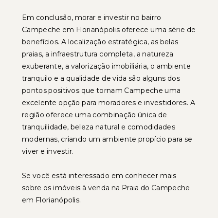
Em conclusão, morar e investir no bairro
Campeche em Florianópolis oferece uma série de
benefícios. A localização estratégica, as belas
praias, a infraestrutura completa, a natureza
exuberante, a valorização imobiliária, o ambiente
tranquilo e a qualidade de vida são alguns dos
pontos positivos que tornam Campeche uma
excelente opção para moradores e investidores. A
região oferece uma combinação única de
tranquilidade, beleza natural e comodidades
modernas, criando um ambiente propício para se
viver e investir.
Se você está interessado em conhecer mais
sobre os imóveis à venda na Praia do Campeche
em Florianópolis.