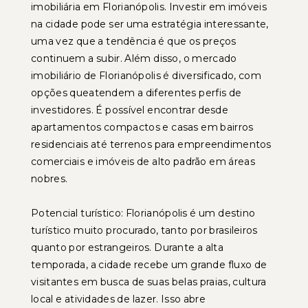
imobiliária em Florianópolis. Investir em imóveis
na cidade pode ser uma estratégia interessante,
uma vez que a tendência é que os preços
continuem a subir. Além disso, o mercado
imobiliário de Florianópolis é diversificado, com
opções queatendem a diferentes perfis de
investidores. É possível encontrar desde
apartamentos compactos e casas em bairros
residenciais até terrenos para empreendimentos
comerciais e imóveis de alto padrão em áreas
nobres.
Potencial turístico: Florianópolis é um destino
turístico muito procurado, tanto por brasileiros
quanto por estrangeiros. Durante a alta
temporada, a cidade recebe um grande fluxo de
visitantes em busca de suas belas praias, cultura
local e atividades de lazer. Isso abre