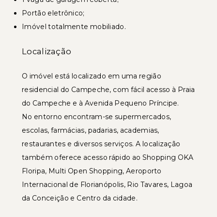
Portão eletrônico;
Imóvel totalmente mobiliado.
Localização
O imóvel está localizado em uma região
residencial do Campeche, com fácil acesso à Praia
do Campeche e à Avenida Pequeno Príncipe.
No entorno encontram-se supermercados,
escolas, farmácias, padarias, academias,
restaurantes e diversos serviços. A localização
também oferece acesso rápido ao Shopping OKA
Floripa, Multi Open Shopping, Aeroporto
Internacional de Florianópolis, Rio Tavares, Lagoa
da Conceição e Centro da cidade.