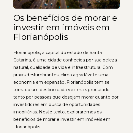
Os benefícios de morar e
investir em imóveis em
Florianópolis
Florianópolis, a capital do estado de Santa
Catarina, é uma cidade conhecida por sua beleza
natural, qualidade de vida e infraestrutura. Com
praias deslumbrantes, clima agradável e uma
economia em expansão, Florianópolis tem se
tornado um destino cada vez mais procurado
tanto por pessoas que desejam morar quanto por
investidores em busca de oportunidades
imobiliárias. Neste texto, exploraremos os
benefícios de morar e investir em imóveis em
Florianópolis.