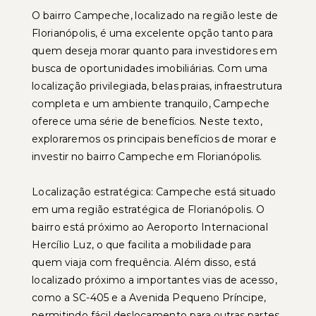
O bairro Campeche, localizado na região leste de
Florianópolis, é uma excelente opção tanto para
quem deseja morar quanto para investidores em
busca de oportunidades imobiliárias. Com uma
localização privilegiada, belas praias, infraestrutura
completa e um ambiente tranquilo, Campeche
oferece uma série de benefícios. Neste texto,
exploraremos os principais benefícios de morar e
investir no bairro Campeche em Florianópolis.
Localização estratégica: Campeche está situado
em uma região estratégica de Florianópolis. O
bairro está próximo ao Aeroporto Internacional
Hercílio Luz, o que facilita a mobilidade para
quem viaja com frequência. Além disso, está
localizado próximo a importantes vias de acesso,
como a SC-405 e a Avenida Pequeno Príncipe,
permitindo fácil deslocamento para outras partes