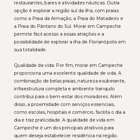
restaurantes, bares e atividades náuticas. Outra
opção é explorar a região sul da ilha, com praias
como a Praia da Armação, a Praia do Matadeiro e
a Praia do Pântano do Sul. Morar em Campeche
permite fácil acesso a essas atrações e a
possibilidade de explorar a ilha de Florianópolis em
sua totalidade.
Qualidade de vida: Por fim, morar em Campeche
proporciona uma excelente qualidade de vida. A
combinação de belas praias, natureza exuberante,
infraestrutura completa e ambiente tranquilo
contribui para o bem-estar dos moradores. Além
disso, a proximidade com serviços essenciais,
como escolas, hospitais e comércio, facilita o dia a
dia e traz praticidade. A qualidade de vida em
Campeche é um dos principais atrativos para
quem deseja estabelecer residência na região.