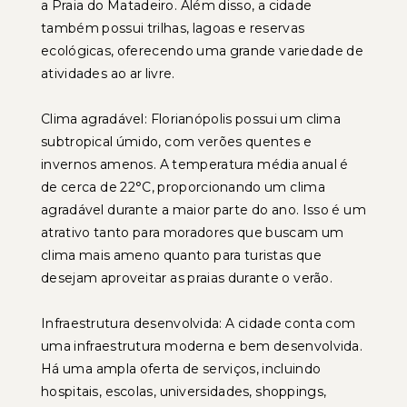
a Praia do Matadeiro. Além disso, a cidade
também possui trilhas, lagoas e reservas
ecológicas, oferecendo uma grande variedade de
atividades ao ar livre.
Clima agradável: Florianópolis possui um clima
subtropical úmido, com verões quentes e
invernos amenos. A temperatura média anual é
de cerca de 22°C, proporcionando um clima
agradável durante a maior parte do ano. Isso é um
atrativo tanto para moradores que buscam um
clima mais ameno quanto para turistas que
desejam aproveitar as praias durante o verão.
Infraestrutura desenvolvida: A cidade conta com
uma infraestrutura moderna e bem desenvolvida.
Há uma ampla oferta de serviços, incluindo
hospitais, escolas, universidades, shoppings,