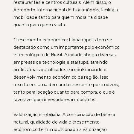
restaurantes e centros culturais. Além disso, o
Aeroporto Internacional de Florianópolis facilita a
mobilidade tanto para quem mora na cidade
quanto para quem visita.
Crescimento econômico: Florianópolis tem se
destacado como um importante polo econômico
e tecnológico do Brasil. A cidade abriga diversas
empresas de tecnologia e startups, atraindo
profissionais qualificados e impulsionando o
desenvolvimento econômico da região. Isso
resulta em uma demanda crescente por imóveis,
tanto para locação quanto para compra, o que é
favorável para investidores imobiliários.
Valorização imobiliária: A combinação de beleza
natural, qualidade de vida e crescimento
econômico tem impulsionado a valorização