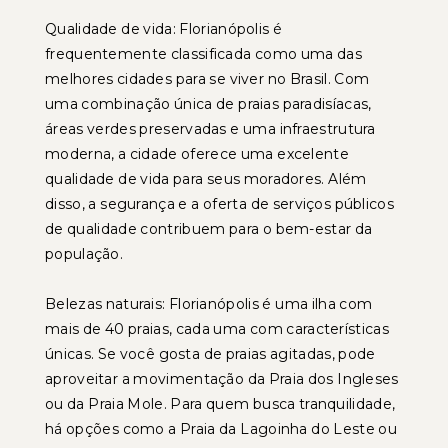
Qualidade de vida: Florianópolis é
frequentemente classificada como uma das
melhores cidades para se viver no Brasil. Com
uma combinação única de praias paradisíacas,
áreas verdes preservadas e uma infraestrutura
moderna, a cidade oferece uma excelente
qualidade de vida para seus moradores. Além
disso, a segurança e a oferta de serviços públicos
de qualidade contribuem para o bem-estar da
população.
Belezas naturais: Florianópolis é uma ilha com
mais de 40 praias, cada uma com características
únicas. Se você gosta de praias agitadas, pode
aproveitar a movimentação da Praia dos Ingleses
ou da Praia Mole. Para quem busca tranquilidade,
há opções como a Praia da Lagoinha do Leste ou