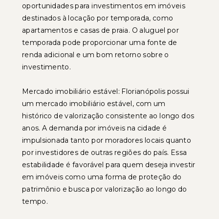
oportunidades para investimentos em imóveis
destinados à locação por temporada, como
apartamentos e casas de praia. O aluguel por
temporada pode proporcionar uma fonte de
renda adicional e um bom retorno sobre o
investimento.
Mercado imobiliário estável: Florianópolis possui
um mercado imobiliário estável, com um
histórico de valorização consistente ao longo dos
anos. A demanda por imóveis na cidade é
impulsionada tanto por moradores locais quanto
por investidores de outras regiões do país. Essa
estabilidade é favorável para quem deseja investir
em imóveis como uma forma de proteção do
patrimônio e busca por valorização ao longo do
tempo.