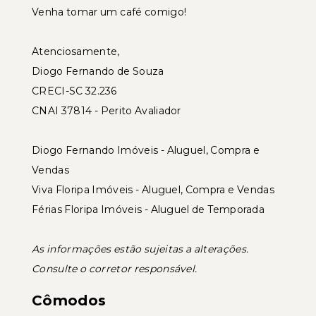
Venha tomar um café comigo!
Atenciosamente,
Diogo Fernando de Souza
CRECI-SC 32.236
CNAI 37814 - Perito Avaliador
Diogo Fernando Imóveis - Aluguel, Compra e
Vendas
Viva Floripa Imóveis - Aluguel, Compra e Vendas
Férias Floripa Imóveis - Aluguel de Temporada
As informações estão sujeitas a alterações.
Consulte o corretor responsável.
Cômodos