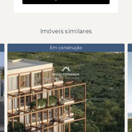
Imóveis similares
Em construção