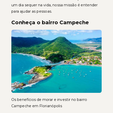
um dia sequer na vida, nossa missão é entender
para ajudar as pessoas.
Conheça o bairro Campeche
Os benefícios de morar e investir no bairro
Campeche em Florianópolis