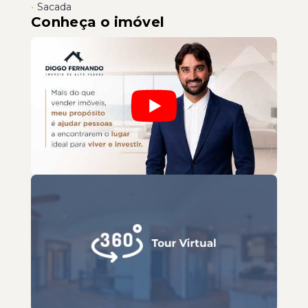
•
Sacada
Conheça o imóvel