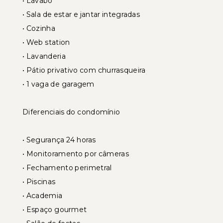
• Lavabo
• Sala de estar e jantar integradas
• Cozinha
• Web station
• Lavanderia
• Pátio privativo com churrasqueira
• 1 vaga de garagem
Diferenciais do condomínio
• Segurança 24 horas
• Monitoramento por câmeras
• Fechamento perimetral
• Piscinas
• Academia
• Espaço gourmet