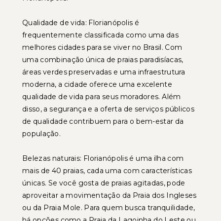
Qualidade de vida: Florianópolis é
frequentemente classificada como uma das
melhores cidades para se viver no Brasil. Com
uma combinação única de praias paradisíacas,
áreas verdes preservadas e uma infraestrutura
moderna, a cidade oferece uma excelente
qualidade de vida para seus moradores. Além
disso, a segurança e a oferta de serviços públicos
de qualidade contribuem para o bem-estar da
população.
Belezas naturais: Florianópolis é uma ilha com
mais de 40 praias, cada uma com características
únicas. Se você gosta de praias agitadas, pode
aproveitar a movimentação da Praia dos Ingleses
ou da Praia Mole. Para quem busca tranquilidade,
há opções como a Praia da Lagoinha do Leste ou