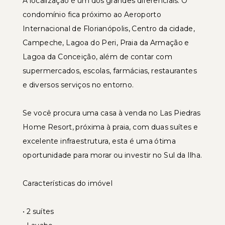
A localização é um dos grandes diferenciais. O
condomínio fica próximo ao Aeroporto
Internacional de Florianópolis, Centro da cidade,
Campeche, Lagoa do Peri, Praia da Armação e
Lagoa da Conceição, além de contar com
supermercados, escolas, farmácias, restaurantes
e diversos serviços no entorno.
Se você procura uma casa à venda no Las Piedras
Home Resort, próxima à praia, com duas suítes e
excelente infraestrutura, esta é uma ótima
oportunidade para morar ou investir no Sul da Ilha.
Características do imóvel
• 2 suítes