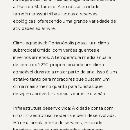
a Praia do Matadeiro. Além disso, a cidade
também possui trilhas, lagoas e reservas
ecológicas, oferecendo uma grande variedade de
atividades ao ar livre.
Clima agradável: Florianópolis possui um clima
subtropical úmido, com verões quentes e
invernos amenos. A temperatura média anual é
de cerca de 22°C, proporcionando um clima
agradável durante a maior parte do ano. Isso é um
atrativo tanto para moradores que buscam um
clima mais ameno quanto para turistas que
desejam aproveitar as praias durante o verão.
Infraestrutura desenvolvida: A cidade conta com
uma infraestrutura moderna e bem desenvolvida.
Há uma ampla oferta de serviços, incluindo