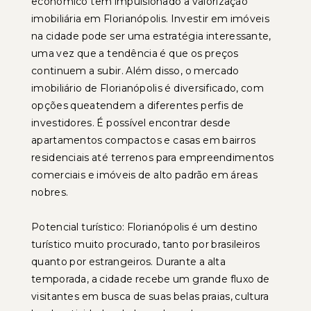
econômico tem impulsionado a valorização
imobiliária em Florianópolis. Investir em imóveis
na cidade pode ser uma estratégia interessante,
uma vez que a tendência é que os preços
continuem a subir. Além disso, o mercado
imobiliário de Florianópolis é diversificado, com
opções queatendem a diferentes perfis de
investidores. É possível encontrar desde
apartamentos compactos e casas em bairros
residenciais até terrenos para empreendimentos
comerciais e imóveis de alto padrão em áreas
nobres.
Potencial turístico: Florianópolis é um destino
turístico muito procurado, tanto por brasileiros
quanto por estrangeiros. Durante a alta
temporada, a cidade recebe um grande fluxo de
visitantes em busca de suas belas praias, cultura