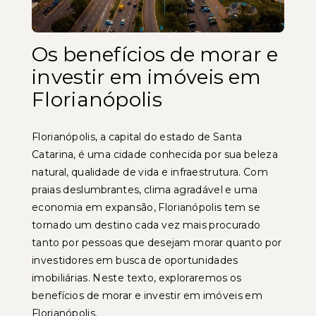
Os benefícios de morar e
investir em imóveis em
Florianópolis
Florianópolis, a capital do estado de Santa
Catarina, é uma cidade conhecida por sua beleza
natural, qualidade de vida e infraestrutura. Com
praias deslumbrantes, clima agradável e uma
economia em expansão, Florianópolis tem se
tornado um destino cada vez mais procurado
tanto por pessoas que desejam morar quanto por
investidores em busca de oportunidades
imobiliárias. Neste texto, exploraremos os
benefícios de morar e investir em imóveis em
Florianópolis.