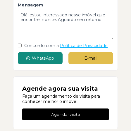
Mensagem
Concordo com a
Política de Privacidade
WhatsApp
E-mail
Agende agora sua visita
Faça um agendamento de visita para
conhecer melhor o imóvel.
Agendar visita