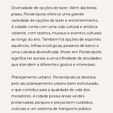
Diversidade de opções de lazer: Além das belas
praias, Florianópolis oferece uma grande
variedade de opções de lazer e entretenimento.
A cidade conta com uma vida cultural e artística
vibrante, com teatros, museus e eventos culturais
ao longo do ano. Também há opções de esportes
aquáticos, trilhas ecológicas, passeios de barco e
uma culinária diversificada. Morar em Florianópolis
significa ter acesso a uma infinidade de atividades
que atendem a diferentes gostos e interesses.
Planejamento urbano: Florianópolis se destaca
pelo seu planejamento urbano bem estruturado,
o que contribui para a qualidade de vida dos
moradores. A cidade possui áreas verdes
preservadas, parques e praças bem cuidados,
ciclovias e um sistema de transporte público