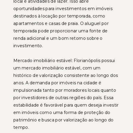
local e atividades de lazer. Isso abre
oportunidades para investimentos em imóveis
destinados à locação por temporada, como
apartamentos e casas de praia. O aluguel por
temporada pode proporcionar uma fonte de
renda adicional e um bom retorno sobre o
investimento.
Mercado imobiliário estável: Florianópolis possui
um mercado imobiliário estável, com um
histórico de valorização consistente ao longo dos
anos. A demanda por imóveis na cidade é
impulsionada tanto por moradores locais quanto
por investidores de outras regiões do país. Essa
estabilidade é favorável para quem deseja investir
em imóveis como uma forma de proteção do
patrimônio e busca por valorização ao longo do
tempo.