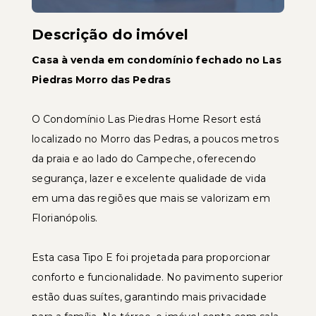
Descrição do imóvel
Casa à venda em condomínio fechado no Las
Piedras Morro das Pedras
O Condomínio Las Piedras Home Resort está
localizado no Morro das Pedras, a poucos metros
da praia e ao lado do Campeche, oferecendo
segurança, lazer e excelente qualidade de vida
em uma das regiões que mais se valorizam em
Florianópolis.
Esta casa Tipo E foi projetada para proporcionar
conforto e funcionalidade. No pavimento superior
estão duas suítes, garantindo mais privacidade