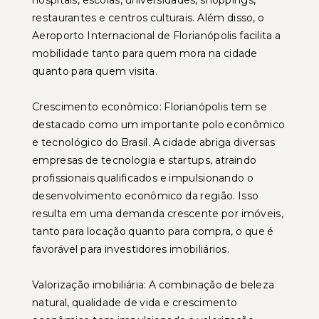
hospitais, escolas, universidades, shoppings,
restaurantes e centros culturais. Além disso, o
Aeroporto Internacional de Florianópolis facilita a
mobilidade tanto para quem mora na cidade
quanto para quem visita.
Crescimento econômico: Florianópolis tem se
destacado como um importante polo econômico
e tecnológico do Brasil. A cidade abriga diversas
empresas de tecnologia e startups, atraindo
profissionais qualificados e impulsionando o
desenvolvimento econômico da região. Isso
resulta em uma demanda crescente por imóveis,
tanto para locação quanto para compra, o que é
favorável para investidores imobiliários.
Valorização imobiliária: A combinação de beleza
natural, qualidade de vida e crescimento