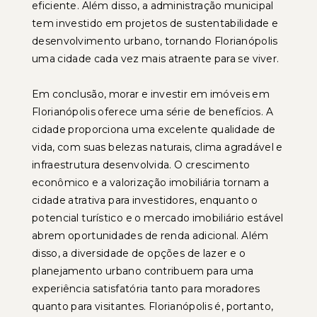
eficiente. Além disso, a administração municipal
tem investido em projetos de sustentabilidade e
desenvolvimento urbano, tornando Florianópolis
uma cidade cada vez mais atraente para se viver.
Em conclusão, morar e investir em imóveis em
Florianópolis oferece uma série de benefícios. A
cidade proporciona uma excelente qualidade de
vida, com suas belezas naturais, clima agradável e
infraestrutura desenvolvida. O crescimento
econômico e a valorização imobiliária tornam a
cidade atrativa para investidores, enquanto o
potencial turístico e o mercado imobiliário estável
abrem oportunidades de renda adicional. Além
disso, a diversidade de opções de lazer e o
planejamento urbano contribuem para uma
experiência satisfatória tanto para moradores
quanto para visitantes. Florianópolis é, portanto,