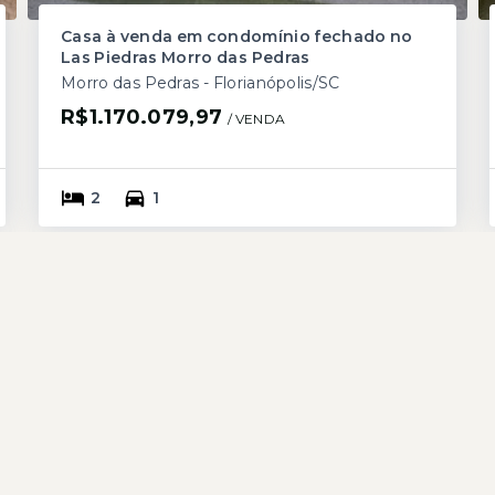
Casa à venda em condomínio fechado no
Las Piedras Morro das Pedras
Morro das Pedras - Florianópolis/SC
R$1.170.079,97
/ 
VENDA
2
1