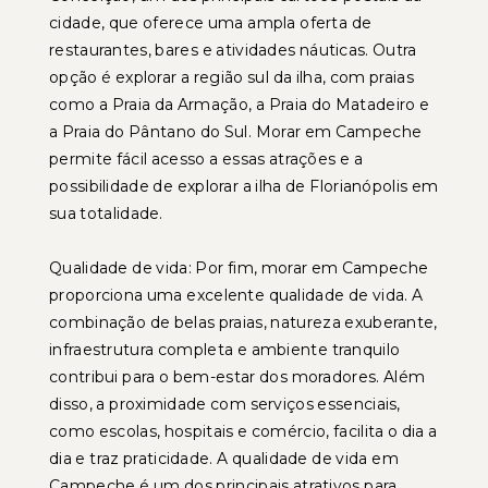
cidade, que oferece uma ampla oferta de
restaurantes, bares e atividades náuticas. Outra
opção é explorar a região sul da ilha, com praias
como a Praia da Armação, a Praia do Matadeiro e
a Praia do Pântano do Sul. Morar em Campeche
permite fácil acesso a essas atrações e a
possibilidade de explorar a ilha de Florianópolis em
sua totalidade.
Qualidade de vida: Por fim, morar em Campeche
proporciona uma excelente qualidade de vida. A
combinação de belas praias, natureza exuberante,
infraestrutura completa e ambiente tranquilo
contribui para o bem-estar dos moradores. Além
disso, a proximidade com serviços essenciais,
como escolas, hospitais e comércio, facilita o dia a
dia e traz praticidade. A qualidade de vida em
Campeche é um dos principais atrativos para