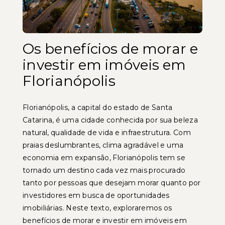
Os benefícios de morar e
investir em imóveis em
Florianópolis
Florianópolis, a capital do estado de Santa
Catarina, é uma cidade conhecida por sua beleza
natural, qualidade de vida e infraestrutura. Com
praias deslumbrantes, clima agradável e uma
economia em expansão, Florianópolis tem se
tornado um destino cada vez mais procurado
tanto por pessoas que desejam morar quanto por
investidores em busca de oportunidades
imobiliárias. Neste texto, exploraremos os
benefícios de morar e investir em imóveis em