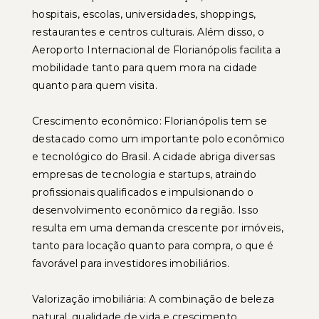
hospitais, escolas, universidades, shoppings,
restaurantes e centros culturais. Além disso, o
Aeroporto Internacional de Florianópolis facilita a
mobilidade tanto para quem mora na cidade
quanto para quem visita.
Crescimento econômico: Florianópolis tem se
destacado como um importante polo econômico
e tecnológico do Brasil. A cidade abriga diversas
empresas de tecnologia e startups, atraindo
profissionais qualificados e impulsionando o
desenvolvimento econômico da região. Isso
resulta em uma demanda crescente por imóveis,
tanto para locação quanto para compra, o que é
favorável para investidores imobiliários.
Valorização imobiliária: A combinação de beleza
natural, qualidade de vida e crescimento