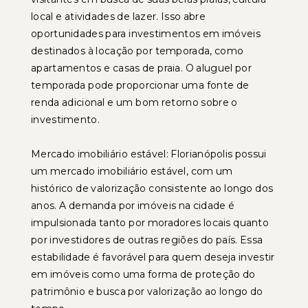
local e atividades de lazer. Isso abre
oportunidades para investimentos em imóveis
destinados à locação por temporada, como
apartamentos e casas de praia. O aluguel por
temporada pode proporcionar uma fonte de
renda adicional e um bom retorno sobre o
investimento.
Mercado imobiliário estável: Florianópolis possui
um mercado imobiliário estável, com um
histórico de valorização consistente ao longo dos
anos. A demanda por imóveis na cidade é
impulsionada tanto por moradores locais quanto
por investidores de outras regiões do país. Essa
estabilidade é favorável para quem deseja investir
em imóveis como uma forma de proteção do
patrimônio e busca por valorização ao longo do