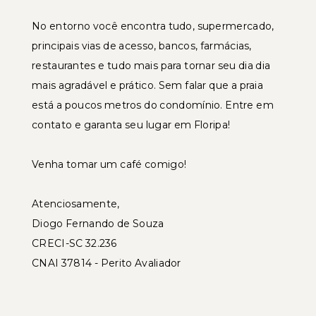
No entorno você encontra tudo, supermercado,
principais vias de acesso, bancos, farmácias,
restaurantes e tudo mais para tornar seu dia dia
mais agradável e prático. Sem falar que a praia
está a poucos metros do condomínio. Entre em
contato e garanta seu lugar em Floripa!
Venha tomar um café comigo!
Atenciosamente,
Diogo Fernando de Souza
CRECI-SC 32.236
CNAI 37814 - Perito Avaliador