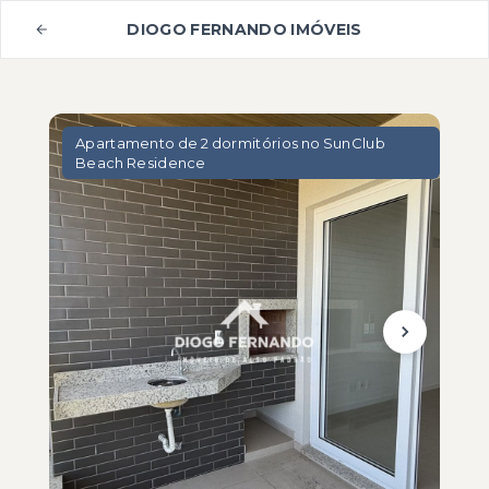
DIOGO FERNANDO IMÓVEIS
Apartamento de 2 dormitórios no SunClub
Beach Residence