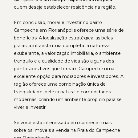
quem deseja estabelecer residência na região.
Em conclusão, morar e investir no bairro
Campeche em Florianópolis oferece uma série de
benefícios. A localização estratégica, as belas
praias, a infraestrutura completa, a natureza
exuberante, a valorização imobiliária, o ambiente
tranquilo e a qualidade de vida são alguns dos
pontos positivos que tornam Campeche uma
excelente opção para moradores e investidores. A
região oferece uma combinação única de
tranquilidade, beleza natural e comodidades
modernas, criando um ambiente propício para se
viver e investir.
Se você está interessado em conhecer mais
sobre os imóveis à venda na Praia do Campeche