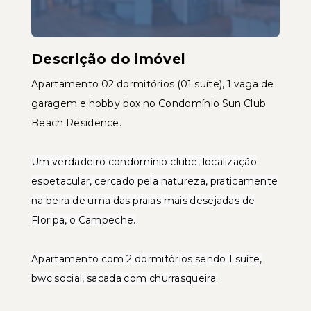
Descrição do imóvel
Apartamento 02 dormitórios (01 suíte), 1 vaga de
garagem e hobby box no Condomínio Sun Club
Beach Residence.
Um verdadeiro condomínio clube, localização
espetacular, cercado pela natureza, praticamente
na beira de uma das praias mais desejadas de
Floripa, o Campeche.
Apartamento com 2 dormitórios sendo 1 suíte,
bwc social, sacada com churrasqueira.