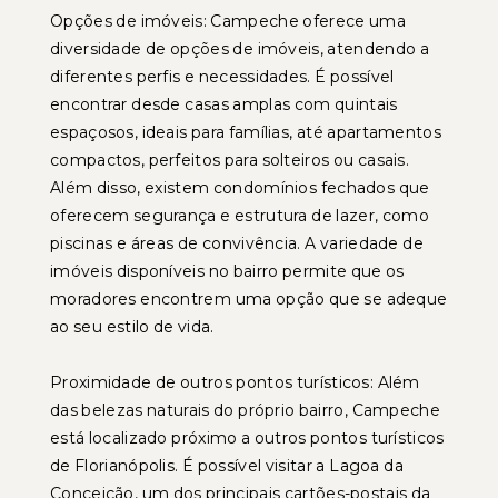
Opções de imóveis: Campeche oferece uma
diversidade de opções de imóveis, atendendo a
diferentes perfis e necessidades. É possível
encontrar desde casas amplas com quintais
espaçosos, ideais para famílias, até apartamentos
compactos, perfeitos para solteiros ou casais.
Além disso, existem condomínios fechados que
oferecem segurança e estrutura de lazer, como
piscinas e áreas de convivência. A variedade de
imóveis disponíveis no bairro permite que os
moradores encontrem uma opção que se adeque
ao seu estilo de vida.
Proximidade de outros pontos turísticos: Além
das belezas naturais do próprio bairro, Campeche
está localizado próximo a outros pontos turísticos
de Florianópolis. É possível visitar a Lagoa da
Conceição, um dos principais cartões-postais da