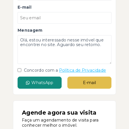
E-mail
Mensagem
Concordo com a
Política de Privacidade
WhatsApp
E-mail
Agende agora sua visita
Faça um agendamento de visita para
conhecer melhor o imóvel.