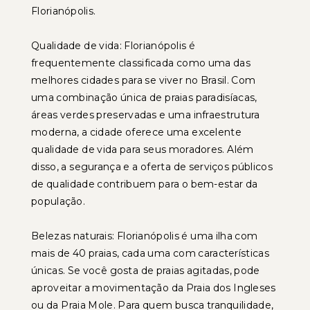
Florianópolis.
Qualidade de vida: Florianópolis é
frequentemente classificada como uma das
melhores cidades para se viver no Brasil. Com
uma combinação única de praias paradisíacas,
áreas verdes preservadas e uma infraestrutura
moderna, a cidade oferece uma excelente
qualidade de vida para seus moradores. Além
disso, a segurança e a oferta de serviços públicos
de qualidade contribuem para o bem-estar da
população.
Belezas naturais: Florianópolis é uma ilha com
mais de 40 praias, cada uma com características
únicas. Se você gosta de praias agitadas, pode
aproveitar a movimentação da Praia dos Ingleses
ou da Praia Mole. Para quem busca tranquilidade,