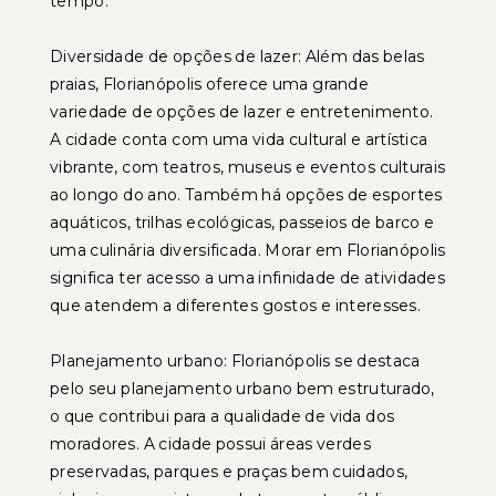
tempo.
Diversidade de opções de lazer: Além das belas
praias, Florianópolis oferece uma grande
variedade de opções de lazer e entretenimento.
A cidade conta com uma vida cultural e artística
vibrante, com teatros, museus e eventos culturais
ao longo do ano. Também há opções de esportes
aquáticos, trilhas ecológicas, passeios de barco e
uma culinária diversificada. Morar em Florianópolis
significa ter acesso a uma infinidade de atividades
que atendem a diferentes gostos e interesses.
Planejamento urbano: Florianópolis se destaca
pelo seu planejamento urbano bem estruturado,
o que contribui para a qualidade de vida dos
moradores. A cidade possui áreas verdes
preservadas, parques e praças bem cuidados,