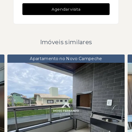
Agendar visita
Imóveis similares
Apartamento no Novo Campeche