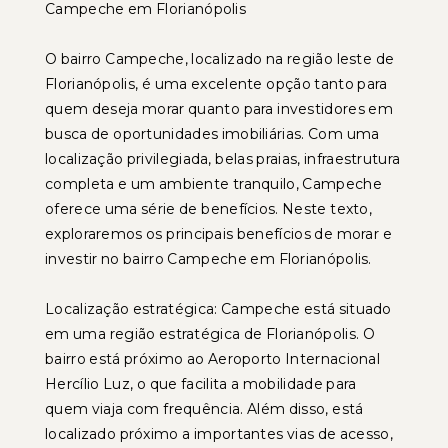
Campeche em Florianópolis
O bairro Campeche, localizado na região leste de
Florianópolis, é uma excelente opção tanto para
quem deseja morar quanto para investidores em
busca de oportunidades imobiliárias. Com uma
localização privilegiada, belas praias, infraestrutura
completa e um ambiente tranquilo, Campeche
oferece uma série de benefícios. Neste texto,
exploraremos os principais benefícios de morar e
investir no bairro Campeche em Florianópolis.
Localização estratégica: Campeche está situado
em uma região estratégica de Florianópolis. O
bairro está próximo ao Aeroporto Internacional
Hercílio Luz, o que facilita a mobilidade para
quem viaja com frequência. Além disso, está
localizado próximo a importantes vias de acesso,