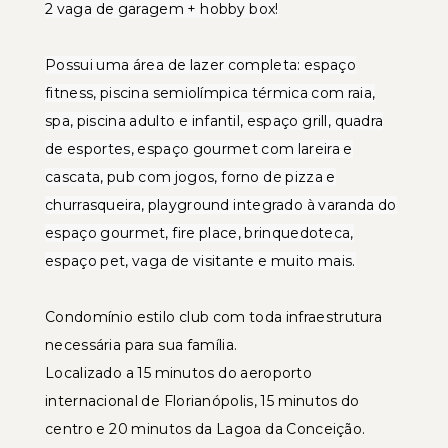
2 vaga de garagem + hobby box!
Possui uma área de lazer completa: espaço
fitness, piscina semiolímpica térmica com raia,
spa, piscina adulto e infantil, espaço grill, quadra
de esportes, espaço gourmet com lareira e
cascata, pub com jogos, forno de pizza e
churrasqueira, playground integrado à varanda do
espaço gourmet, fire place, brinquedoteca,
espaço pet, vaga de visitante e muito mais.
Condomínio estilo club com toda infraestrutura
necessária para sua família.
Localizado a 15 minutos do aeroporto
internacional de Florianópolis, 15 minutos do
centro e 20 minutos da Lagoa da Conceição.