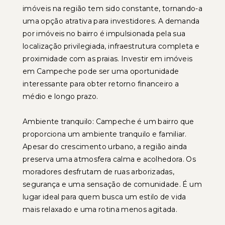
imóveis na região tem sido constante, tornando-a
uma opção atrativa para investidores. A demanda
por imóveis no bairro é impulsionada pela sua
localização privilegiada, infraestrutura completa e
proximidade com as praias. Investir em imóveis
em Campeche pode ser uma oportunidade
interessante para obter retorno financeiro a
médio e longo prazo.
Ambiente tranquilo: Campeche é um bairro que
proporciona um ambiente tranquilo e familiar.
Apesar do crescimento urbano, a região ainda
preserva uma atmosfera calma e acolhedora. Os
moradores desfrutam de ruas arborizadas,
segurança e uma sensação de comunidade. É um
lugar ideal para quem busca um estilo de vida
mais relaxado e uma rotina menos agitada.