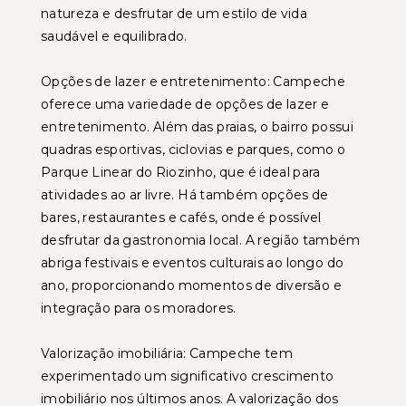
natureza e desfrutar de um estilo de vida
saudável e equilibrado.
Opções de lazer e entretenimento: Campeche
oferece uma variedade de opções de lazer e
entretenimento. Além das praias, o bairro possui
quadras esportivas, ciclovias e parques, como o
Parque Linear do Riozinho, que é ideal para
atividades ao ar livre. Há também opções de
bares, restaurantes e cafés, onde é possível
desfrutar da gastronomia local. A região também
abriga festivais e eventos culturais ao longo do
ano, proporcionando momentos de diversão e
integração para os moradores.
Valorização imobiliária: Campeche tem
experimentado um significativo crescimento
imobiliário nos últimos anos. A valorização dos