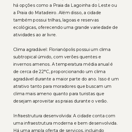
há opções como a Praia da Lagoinha do Leste ou
a Praia do Matadeiro. Além disso, a cidade
também possui trilhas, lagoas e reservas
ecológicas, oferecendo uma grande variedade de
atividades ao ar livre.
Clima agradável: Florianópolis possui um clima
subtropical úmido, com verões quentes e
invernos amenos. A temperatura média anual é
de cerca de 22°C, proporcionando um clima
agradável durante a maior parte do ano. Isso é um
atrativo tanto para moradores que buscam um
clima mais ameno quanto para turistas que
desejam aproveitar as praias durante o verão.
Infraestrutura desenvolvida: A cidade conta com
uma infraestrutura moderna e bem desenvolvida.
Há uma ampla oferta de serviços, incluindo