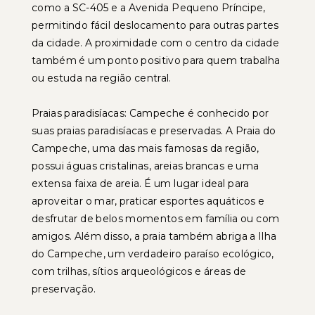
como a SC-405 e a Avenida Pequeno Príncipe,
permitindo fácil deslocamento para outras partes
da cidade. A proximidade com o centro da cidade
também é um ponto positivo para quem trabalha
ou estuda na região central.
Praias paradisíacas: Campeche é conhecido por
suas praias paradisíacas e preservadas. A Praia do
Campeche, uma das mais famosas da região,
possui águas cristalinas, areias brancas e uma
extensa faixa de areia. É um lugar ideal para
aproveitar o mar, praticar esportes aquáticos e
desfrutar de belos momentos em família ou com
amigos. Além disso, a praia também abriga a Ilha
do Campeche, um verdadeiro paraíso ecológico,
com trilhas, sítios arqueológicos e áreas de
preservação.