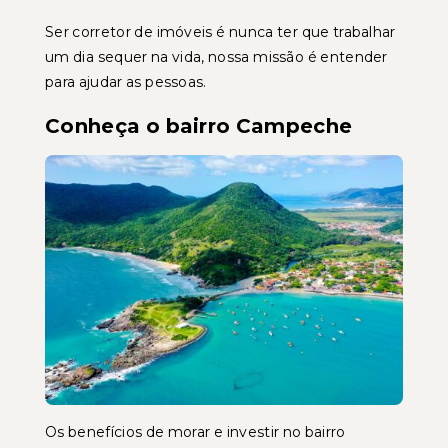
Ser corretor de imóveis é nunca ter que trabalhar
um dia sequer na vida, nossa missão é entender
para ajudar as pessoas.
Conheça o bairro Campeche
Os benefícios de morar e investir no bairro