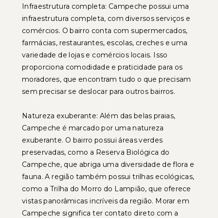
Infraestrutura completa: Campeche possui uma
infraestrutura completa, com diversos serviços e
comércios. O bairro conta com supermercados,
farmácias, restaurantes, escolas, creches e uma
variedade de lojas e comércios locais. Isso
proporciona comodidade e praticidade para os
moradores, que encontram tudo o que precisam
sem precisar se deslocar para outros bairros.
Natureza exuberante: Além das belas praias,
Campeche é marcado por uma natureza
exuberante. O bairro possui áreas verdes
preservadas, como a Reserva Biológica do
Campeche, que abriga uma diversidade de flora e
fauna. A região também possui trilhas ecológicas,
como a Trilha do Morro do Lampião, que oferece
vistas panorâmicas incríveis da região. Morar em
Campeche significa ter contato direto com a