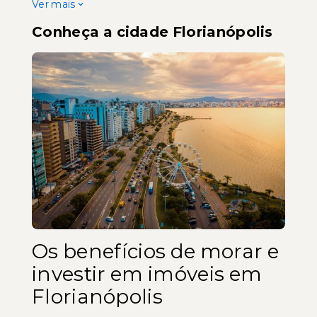
Ver mais
Conheça a cidade Florianópolis
Os benefícios de morar e
investir em imóveis em
Florianópolis