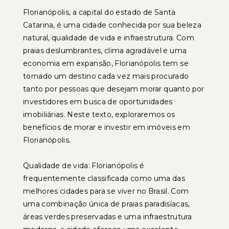
Florianópolis, a capital do estado de Santa
Catarina, é uma cidade conhecida por sua beleza
natural, qualidade de vida e infraestrutura. Com
praias deslumbrantes, clima agradável e uma
economia em expansão, Florianópolis tem se
tornado um destino cada vez mais procurado
tanto por pessoas que desejam morar quanto por
investidores em busca de oportunidades
imobiliárias. Neste texto, exploraremos os
benefícios de morar e investir em imóveis em
Florianópolis.
Qualidade de vida: Florianópolis é
frequentemente classificada como uma das
melhores cidades para se viver no Brasil. Com
uma combinação única de praias paradisíacas,
áreas verdes preservadas e uma infraestrutura