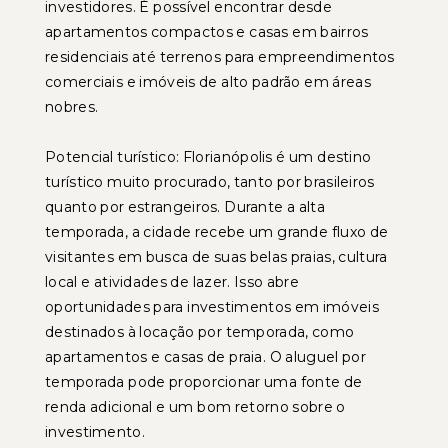
investidores. É possível encontrar desde
apartamentos compactos e casas em bairros
residenciais até terrenos para empreendimentos
comerciais e imóveis de alto padrão em áreas
nobres.
Potencial turístico: Florianópolis é um destino
turístico muito procurado, tanto por brasileiros
quanto por estrangeiros. Durante a alta
temporada, a cidade recebe um grande fluxo de
visitantes em busca de suas belas praias, cultura
local e atividades de lazer. Isso abre
oportunidades para investimentos em imóveis
destinados à locação por temporada, como
apartamentos e casas de praia. O aluguel por
temporada pode proporcionar uma fonte de
renda adicional e um bom retorno sobre o
investimento.