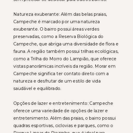
Natureza exuberante: Além das belas praias,
Campeche é marcado por uma natureza
exuberante. O bairro possui áreas verdes
preservadas, como a Reserva Biológica do
Campeche, que abriga uma diversidade de flora e
fauna. A região também possui trilhas ecológicas,
como a Trilha do Morro do Lampião, que oferece
vistas panorâmicas incríveis da região. Morar em
Campeche significa ter contato direto com a
natureza e desfrutar de um estilo de vida
saudável e equilibrado.
Opções de lazer e entretenimento: Campeche
oferece uma variedade de opções de lazer e
entretenimento. Além das praias, o bairro possui
quadras esportivas, ciclovias e parques, como o