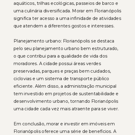
aquáticos, trilhas ecológicas, passeios de barco e
uma culinária diversificada. Morar em Florianópolis
significa ter acesso a uma infinidade de atividades
que atendem a diferentes gostos e interesses.
Planejamento urbano: Florianópolis se destaca
pelo seu planejamento urbano bem estruturado,
o que contribui para a qualidade de vida dos
moradores. A cidade possui áreas verdes
preservadas, parques e praças bem cuidados,
ciclovias e um sistema de transporte público
eficiente. Além disso, a administração municipal
tem investido em projetos de sustentabilidade e
desenvolvimento urbano, tornando Florianópolis
uma cidade cada vez mais atraente para se viver.
Em conclusão, morar e investir em imóveis em
Florianópolis oferece uma série de benefícios. A