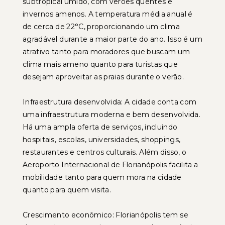
subtropical úmido, com verões quentes e
invernos amenos. A temperatura média anual é
de cerca de 22°C, proporcionando um clima
agradável durante a maior parte do ano. Isso é um
atrativo tanto para moradores que buscam um
clima mais ameno quanto para turistas que
desejam aproveitar as praias durante o verão.
Infraestrutura desenvolvida: A cidade conta com
uma infraestrutura moderna e bem desenvolvida.
Há uma ampla oferta de serviços, incluindo
hospitais, escolas, universidades, shoppings,
restaurantes e centros culturais. Além disso, o
Aeroporto Internacional de Florianópolis facilita a
mobilidade tanto para quem mora na cidade
quanto para quem visita.
Crescimento econômico: Florianópolis tem se