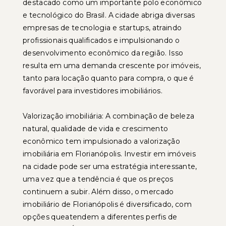
destacado como um importante polo econômico
e tecnológico do Brasil. A cidade abriga diversas
empresas de tecnologia e startups, atraindo
profissionais qualificados e impulsionando o
desenvolvimento econômico da região. Isso
resulta em uma demanda crescente por imóveis,
tanto para locação quanto para compra, o que é
favorável para investidores imobiliários.
Valorização imobiliária: A combinação de beleza
natural, qualidade de vida e crescimento
econômico tem impulsionado a valorização
imobiliária em Florianópolis. Investir em imóveis
na cidade pode ser uma estratégia interessante,
uma vez que a tendência é que os preços
continuem a subir. Além disso, o mercado
imobiliário de Florianópolis é diversificado, com
opções queatendem a diferentes perfis de