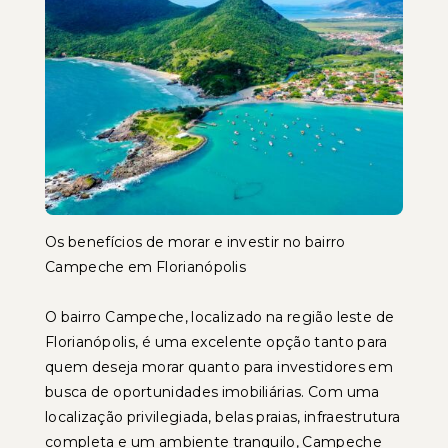
Os benefícios de morar e investir no bairro
Campeche em Florianópolis
O bairro Campeche, localizado na região leste de
Florianópolis, é uma excelente opção tanto para
quem deseja morar quanto para investidores em
busca de oportunidades imobiliárias. Com uma
localização privilegiada, belas praias, infraestrutura
completa e um ambiente tranquilo, Campeche