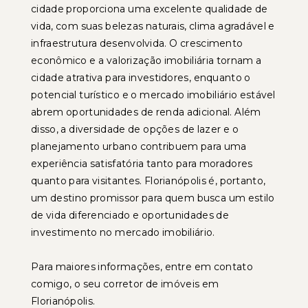
cidade proporciona uma excelente qualidade de
vida, com suas belezas naturais, clima agradável e
infraestrutura desenvolvida. O crescimento
econômico e a valorização imobiliária tornam a
cidade atrativa para investidores, enquanto o
potencial turístico e o mercado imobiliário estável
abrem oportunidades de renda adicional. Além
disso, a diversidade de opções de lazer e o
planejamento urbano contribuem para uma
experiência satisfatória tanto para moradores
quanto para visitantes. Florianópolis é, portanto,
um destino promissor para quem busca um estilo
de vida diferenciado e oportunidades de
investimento no mercado imobiliário.
Para maiores informações, entre em contato
comigo, o seu corretor de imóveis em
Florianópolis.