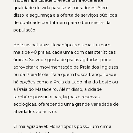
moderna, a cidade oferece uma excelente
qualidade de vida para seus moradores. Além
disso, a segurança e a oferta de serviços públicos
de qualidade contribuem para o bem-estar da
população.
Belezas naturais: Florianópolis é uma ilha com
mais de 40 praias, cada uma com características
únicas. Se você gosta de praias agitadas, pode
aproveitar a movimentação da Praia dos Ingleses
ou da Praia Mole. Para quem busca tranquilidade,
há opções como a Praia da Lagoinha do Leste ou
a Praia do Matadeiro. Além disso, a cidade
também possui trilhas, lagoas e reservas
ecológicas, oferecendo uma grande variedade de
atividades ao ar livre.
Clima agradável: Florianópolis possui um clima