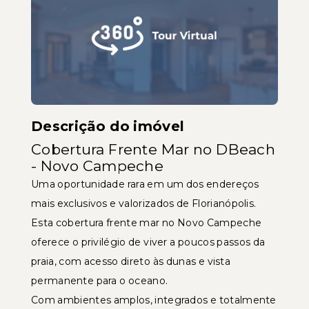
Descrição do imóvel
Cobertura Frente Mar no DBeach
- Novo Campeche
Uma oportunidade rara em um dos endereços
mais exclusivos e valorizados de Florianópolis.
Esta cobertura frente mar no Novo Campeche
oferece o privilégio de viver a poucos passos da
praia, com acesso direto às dunas e vista
permanente para o oceano.
Com ambientes amplos, integrados e totalmente