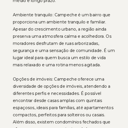
médio e longo prazo.
Ambiente tranquilo: Campeche é um bairro que
proporciona um ambiente tranquilo e familiar.
Apesar do crescimento urbano, a região ainda
preserva uma atmosfera calma e acolhedora. Os
moradores desfrutam de ruas arborizadas,
segurança e uma sensação de comunidade. É um
lugar ideal para quem busca um estilo de vida
mais relaxado e uma rotina menos agitada.
Opções de imóveis: Campeche oferece uma
diversidade de opções de imóveis, atendendo a
diferentes perfis e necessidades. É possível
encontrar desde casas amplas com quintais
espaçosos, ideais para famílias, até apartamentos
compactos, perfeitos para solteiros ou casais.
Além disso, existem condomínios fechados que