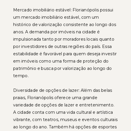
Mercado imobiliário estável: Florianópolis possui
um mercado imobiliário estável, com um
histórico de valorização consistente ao longo dos
anos. A demanda por imóveis na cidade é
impulsionada tanto por moradores locais quanto
por investidores de outras regiões do país. Essa
estabilidade é favorável para quem deseja investir
em imóveis como uma forma de proteção do
patrimônio e busca por valorização ao longo do
tempo.
Diversidade de opções de lazer: Além das belas
praias, Florianópolis oferece uma grande
variedade de opções de lazer e entretenimento.
A cidade conta com uma vida cultural e artística
vibrante, com teatros, museus e eventos culturais
ao longo do ano. Também há opções de esportes