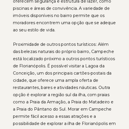
oferecem segurança e estrutura de lazer, como
piscinas e áreas de convivência. A variedade de
imóveis disponíveis no bairro permite que os
moradores encontrem uma opção que se adeque
ao seu estilo de vida.
Proximidade de outros pontos turísticos: Além
das belezas naturais do próprio bairro, Campeche
está localizado próximo a outros pontos turísticos
de Florianópolis. É possível visitar a Lagoa da
Conceição, um dos principais cartões-postais da
cidade, que oferece uma ampla oferta de
restaurantes, bares e atividades náuticas. Outra
opção é explorar a região sul da ilha, com praias
como a Praia da Armação, a Praia do Matadeiro e
a Praia do Pântano do Sul. Morar em Campeche
permite fácil acesso a essas atrações e a
possibilidade de explorar a ilha de Florianópolis em