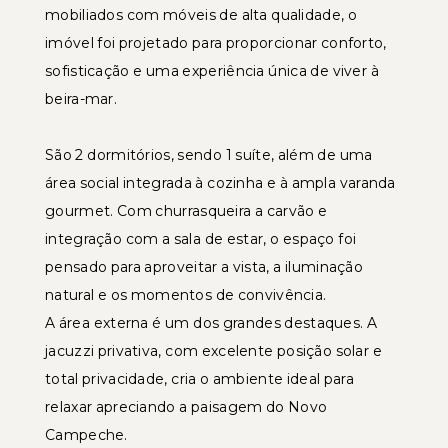
mobiliados com móveis de alta qualidade, o
imóvel foi projetado para proporcionar conforto,
sofisticação e uma experiência única de viver à
beira-mar.
São 2 dormitórios, sendo 1 suíte, além de uma
área social integrada à cozinha e à ampla varanda
gourmet. Com churrasqueira a carvão e
integração com a sala de estar, o espaço foi
pensado para aproveitar a vista, a iluminação
natural e os momentos de convivência.
A área externa é um dos grandes destaques. A
jacuzzi privativa, com excelente posição solar e
total privacidade, cria o ambiente ideal para
relaxar apreciando a paisagem do Novo
Campeche.