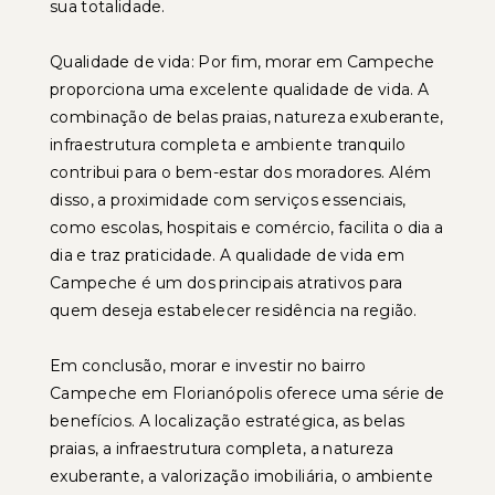
sua totalidade.
Qualidade de vida: Por fim, morar em Campeche
proporciona uma excelente qualidade de vida. A
combinação de belas praias, natureza exuberante,
infraestrutura completa e ambiente tranquilo
contribui para o bem-estar dos moradores. Além
disso, a proximidade com serviços essenciais,
como escolas, hospitais e comércio, facilita o dia a
dia e traz praticidade. A qualidade de vida em
Campeche é um dos principais atrativos para
quem deseja estabelecer residência na região.
Em conclusão, morar e investir no bairro
Campeche em Florianópolis oferece uma série de
benefícios. A localização estratégica, as belas
praias, a infraestrutura completa, a natureza
exuberante, a valorização imobiliária, o ambiente