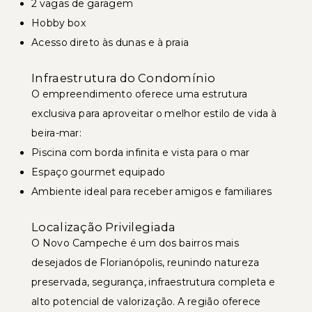
2 vagas de garagem
Hobby box
Acesso direto às dunas e à praia
Infraestrutura do Condomínio
O empreendimento oferece uma estrutura
exclusiva para aproveitar o melhor estilo de vida à
beira-mar:
Piscina com borda infinita e vista para o mar
Espaço gourmet equipado
Ambiente ideal para receber amigos e familiares
Localização Privilegiada
O Novo Campeche é um dos bairros mais
desejados de Florianópolis, reunindo natureza
preservada, segurança, infraestrutura completa e
alto potencial de valorização. A região oferece