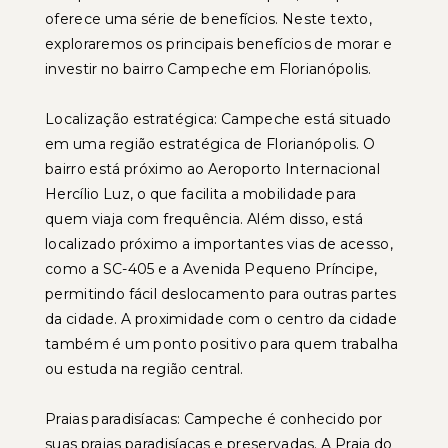
oferece uma série de benefícios. Neste texto,
exploraremos os principais benefícios de morar e
investir no bairro Campeche em Florianópolis.
Localização estratégica: Campeche está situado
em uma região estratégica de Florianópolis. O
bairro está próximo ao Aeroporto Internacional
Hercílio Luz, o que facilita a mobilidade para
quem viaja com frequência. Além disso, está
localizado próximo a importantes vias de acesso,
como a SC-405 e a Avenida Pequeno Príncipe,
permitindo fácil deslocamento para outras partes
da cidade. A proximidade com o centro da cidade
também é um ponto positivo para quem trabalha
ou estuda na região central.
Praias paradisíacas: Campeche é conhecido por
suas praias paradisíacas e preservadas. A Praia do