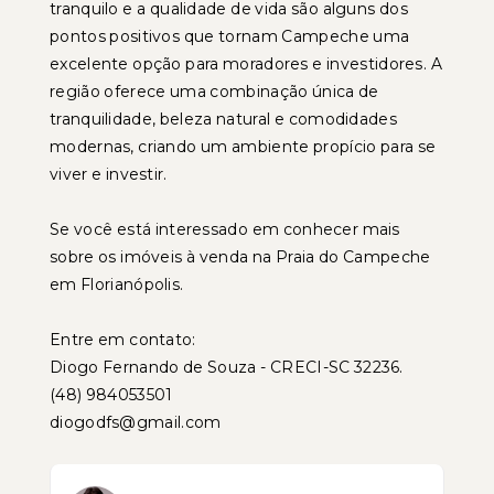
tranquilo e a qualidade de vida são alguns dos
pontos positivos que tornam Campeche uma
excelente opção para moradores e investidores. A
região oferece uma combinação única de
tranquilidade, beleza natural e comodidades
modernas, criando um ambiente propício para se
viver e investir.
Se você está interessado em conhecer mais
sobre os imóveis à venda na Praia do Campeche
em Florianópolis.
Entre em contato:
Diogo Fernando de Souza - CRECI-SC 32236.
(48) 984053501
diogodfs@gmail.com