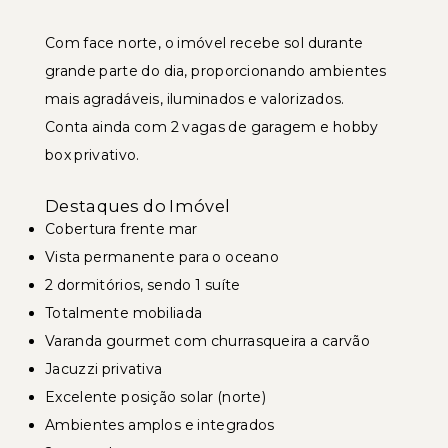
Com face norte, o imóvel recebe sol durante
grande parte do dia, proporcionando ambientes
mais agradáveis, iluminados e valorizados.
Conta ainda com 2 vagas de garagem e hobby
box privativo.
Destaques do Imóvel
Cobertura frente mar
Vista permanente para o oceano
2 dormitórios, sendo 1 suíte
Totalmente mobiliada
Varanda gourmet com churrasqueira a carvão
Jacuzzi privativa
Excelente posição solar (norte)
Ambientes amplos e integrados