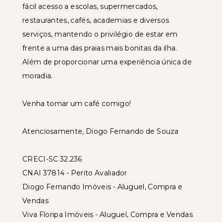
fácil acesso a escolas, supermercados,
restaurantes, cafés, academias e diversos
serviços, mantendo o privilégio de estar em
frente a uma das praias mais bonitas da ilha.
Além de proporcionar uma experiência única de
moradia.
Venha tomar um café comigo!
Atenciosamente, Diogo Fernando de Souza
CRECI-SC 32.236
CNAI 37814 - Perito Avaliador
Diogo Fernando Imóveis - Aluguel, Compra e
Vendas
Viva Floripa Imóveis - Aluguel, Compra e Vendas