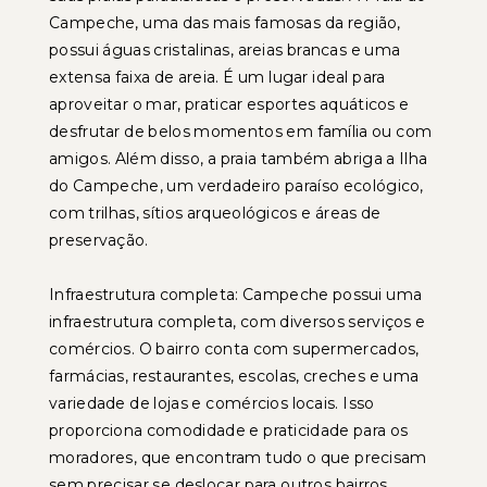
Campeche, uma das mais famosas da região,
possui águas cristalinas, areias brancas e uma
extensa faixa de areia. É um lugar ideal para
aproveitar o mar, praticar esportes aquáticos e
desfrutar de belos momentos em família ou com
amigos. Além disso, a praia também abriga a Ilha
do Campeche, um verdadeiro paraíso ecológico,
com trilhas, sítios arqueológicos e áreas de
preservação.
Infraestrutura completa: Campeche possui uma
infraestrutura completa, com diversos serviços e
comércios. O bairro conta com supermercados,
farmácias, restaurantes, escolas, creches e uma
variedade de lojas e comércios locais. Isso
proporciona comodidade e praticidade para os
moradores, que encontram tudo o que precisam
sem precisar se deslocar para outros bairros.