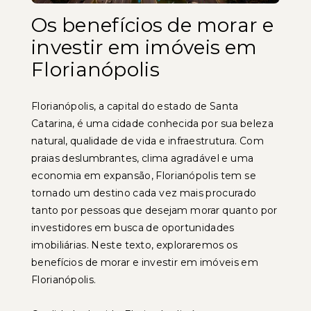
Os benefícios de morar e
investir em imóveis em
Florianópolis
Florianópolis, a capital do estado de Santa
Catarina, é uma cidade conhecida por sua beleza
natural, qualidade de vida e infraestrutura. Com
praias deslumbrantes, clima agradável e uma
economia em expansão, Florianópolis tem se
tornado um destino cada vez mais procurado
tanto por pessoas que desejam morar quanto por
investidores em busca de oportunidades
imobiliárias. Neste texto, exploraremos os
benefícios de morar e investir em imóveis em
Florianópolis.