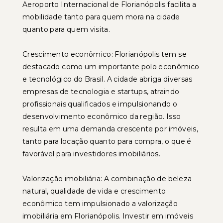
Aeroporto Internacional de Florianópolis facilita a
mobilidade tanto para quem mora na cidade
quanto para quem visita.
Crescimento econômico: Florianópolis tem se
destacado como um importante polo econômico
e tecnológico do Brasil. A cidade abriga diversas
empresas de tecnologia e startups, atraindo
profissionais qualificados e impulsionando o
desenvolvimento econômico da região. Isso
resulta em uma demanda crescente por imóveis,
tanto para locação quanto para compra, o que é
favorável para investidores imobiliários.
Valorização imobiliária: A combinação de beleza
natural, qualidade de vida e crescimento
econômico tem impulsionado a valorização
imobiliária em Florianópolis. Investir em imóveis