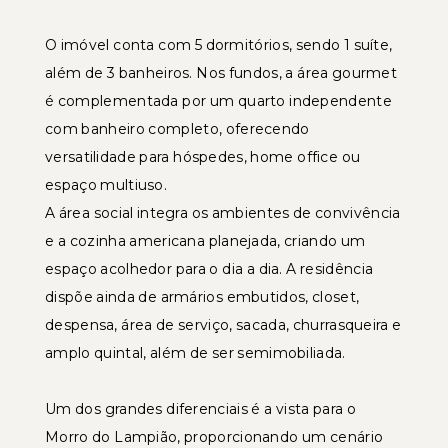
O imóvel conta com 5 dormitórios, sendo 1 suíte,
além de 3 banheiros. Nos fundos, a área gourmet
é complementada por um quarto independente
com banheiro completo, oferecendo
versatilidade para hóspedes, home office ou
espaço multiuso.
A área social integra os ambientes de convivência
e a cozinha americana planejada, criando um
espaço acolhedor para o dia a dia. A residência
dispõe ainda de armários embutidos, closet,
despensa, área de serviço, sacada, churrasqueira e
amplo quintal, além de ser semimobiliada.
Um dos grandes diferenciais é a vista para o
Morro do Lampião, proporcionando um cenário