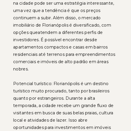
na cidade pode ser uma estratégia interessante,
uma vez que a tendência é que os preços
continuem a subir. Além disso, o mercado
imobiliário de Florianópolis é diversificado, com
opções queatendem a diferentes perfis de
investidores. É possível encontrar desde
apartamentos compactos e casas em bairros
residenciais até terrenos para empreendimentos
comerciais e imóveis de alto padrão em áreas
nobres.
Potencial turístico: Florianópolis é um destino
turístico muito procurado, tanto por brasileiros
quanto por estrangeiros. Durante a alta
temporada, a cidade recebe um grande fluxo de
visitantes em busca de suas belas praias, cultura
local e atividades de lazer. Isso abre
oportunidades para investimentos em imóveis