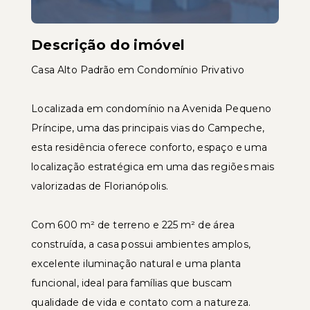
Descrição do imóvel
Casa Alto Padrão em Condomínio Privativo
Localizada em condomínio na Avenida Pequeno
Príncipe, uma das principais vias do Campeche,
esta residência oferece conforto, espaço e uma
localização estratégica em uma das regiões mais
valorizadas de Florianópolis.
Com 600 m² de terreno e 225 m² de área
construída, a casa possui ambientes amplos,
excelente iluminação natural e uma planta
funcional, ideal para famílias que buscam
qualidade de vida e contato com a natureza.