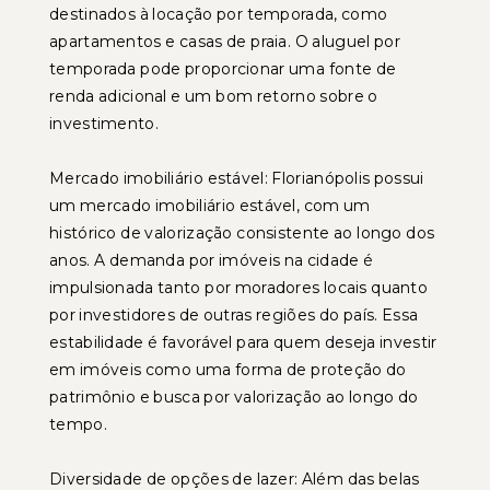
destinados à locação por temporada, como
apartamentos e casas de praia. O aluguel por
temporada pode proporcionar uma fonte de
renda adicional e um bom retorno sobre o
investimento.
Mercado imobiliário estável: Florianópolis possui
um mercado imobiliário estável, com um
histórico de valorização consistente ao longo dos
anos. A demanda por imóveis na cidade é
impulsionada tanto por moradores locais quanto
por investidores de outras regiões do país. Essa
estabilidade é favorável para quem deseja investir
em imóveis como uma forma de proteção do
patrimônio e busca por valorização ao longo do
tempo.
Diversidade de opções de lazer: Além das belas