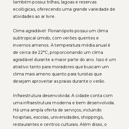
também possui trilhas, lagoas e reservas
ecológicas, oferecendo uma grande variedade de
atividades ao ar livre.
Clima agradável: Florianópolis possui um clima
subtropical úmido, com verões quentes e
invernos amenos. A temperatura média anual é
de cerca de 22°C, proporcionando um clima
agradável durante a maior parte do ano. Isso é um
atrativo tanto para moradores que buscam um
clima mais ameno quanto para turistas que
desejam aproveitar as praias durante o verão.
Infraestrutura desenvolvida: A cidade conta com
uma infraestrutura moderna e bem desenvolvida.
Há uma ampla oferta de serviços, incluindo
hospitais, escolas, universidades, shoppings,
restaurantes e centros culturais. Além disso, o