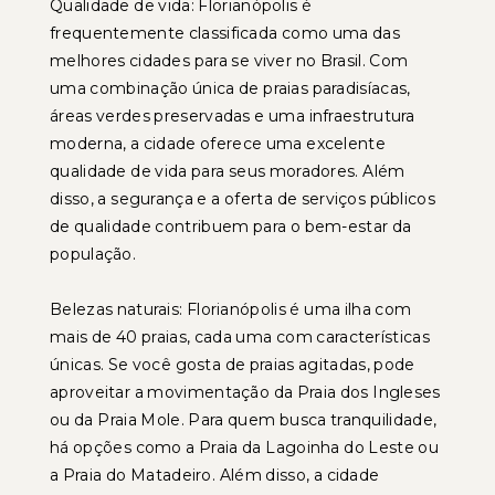
Qualidade de vida: Florianópolis é
frequentemente classificada como uma das
melhores cidades para se viver no Brasil. Com
uma combinação única de praias paradisíacas,
áreas verdes preservadas e uma infraestrutura
moderna, a cidade oferece uma excelente
qualidade de vida para seus moradores. Além
disso, a segurança e a oferta de serviços públicos
de qualidade contribuem para o bem-estar da
população.
Belezas naturais: Florianópolis é uma ilha com
mais de 40 praias, cada uma com características
únicas. Se você gosta de praias agitadas, pode
aproveitar a movimentação da Praia dos Ingleses
ou da Praia Mole. Para quem busca tranquilidade,
há opções como a Praia da Lagoinha do Leste ou
a Praia do Matadeiro. Além disso, a cidade