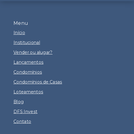
Menu
Início
Institucional
Vender ou alugar?
Lançamentos
Condomínios
Condomínios de Casas
Loteamentos
Blog
DFS Invest
Contato