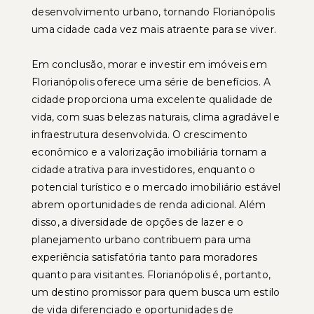
desenvolvimento urbano, tornando Florianópolis
uma cidade cada vez mais atraente para se viver.
Em conclusão, morar e investir em imóveis em
Florianópolis oferece uma série de benefícios. A
cidade proporciona uma excelente qualidade de
vida, com suas belezas naturais, clima agradável e
infraestrutura desenvolvida. O crescimento
econômico e a valorização imobiliária tornam a
cidade atrativa para investidores, enquanto o
potencial turístico e o mercado imobiliário estável
abrem oportunidades de renda adicional. Além
disso, a diversidade de opções de lazer e o
planejamento urbano contribuem para uma
experiência satisfatória tanto para moradores
quanto para visitantes. Florianópolis é, portanto,
um destino promissor para quem busca um estilo
de vida diferenciado e oportunidades de