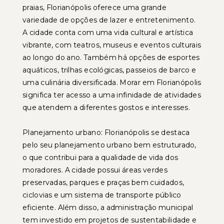
praias, Florianópolis oferece uma grande
variedade de opções de lazer e entretenimento.
A cidade conta com uma vida cultural e artística
vibrante, com teatros, museus e eventos culturais
ao longo do ano. Também há opções de esportes
aquáticos, trilhas ecológicas, passeios de barco e
uma culinária diversificada. Morar em Florianópolis
significa ter acesso a uma infinidade de atividades
que atendem a diferentes gostos e interesses.
Planejamento urbano: Florianópolis se destaca
pelo seu planejamento urbano bem estruturado,
o que contribui para a qualidade de vida dos
moradores. A cidade possui áreas verdes
preservadas, parques e praças bem cuidados,
ciclovias e um sistema de transporte público
eficiente. Além disso, a administração municipal
tem investido em projetos de sustentabilidade e