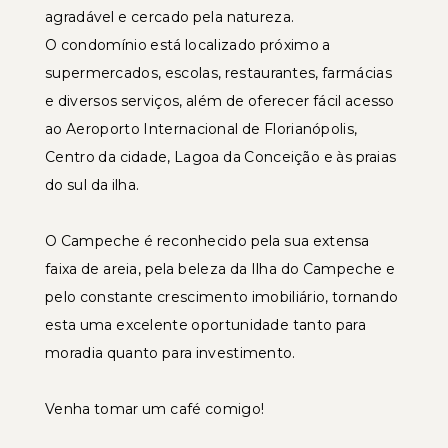
agradável e cercado pela natureza.
O condomínio está localizado próximo a
supermercados, escolas, restaurantes, farmácias
e diversos serviços, além de oferecer fácil acesso
ao Aeroporto Internacional de Florianópolis,
Centro da cidade, Lagoa da Conceição e às praias
do sul da ilha.
O Campeche é reconhecido pela sua extensa
faixa de areia, pela beleza da Ilha do Campeche e
pelo constante crescimento imobiliário, tornando
esta uma excelente oportunidade tanto para
moradia quanto para investimento.
Venha tomar um café comigo!