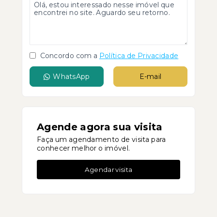
Concordo com a
Política de Privacidade
WhatsApp
E-mail
Agende agora sua visita
Faça um agendamento de visita para
conhecer melhor o imóvel.
Agendar visita