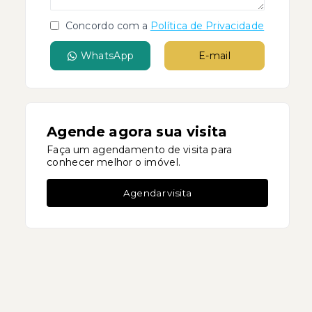
Concordo com a
Política de Privacidade
WhatsApp
E-mail
Agende agora sua visita
Faça um agendamento de visita para
conhecer melhor o imóvel.
Agendar visita