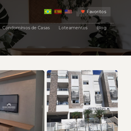
Favoritos
Condomínios de Casas
Loteamentos
Blog