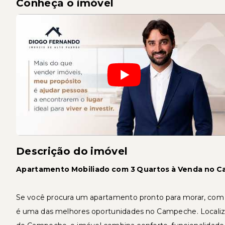
Conheça o imóvel
Descrição do imóvel
Apartamento Mobiliado com 3 Quartos à Venda no 
Se você procura um apartamento pronto para morar, com ex
é uma das melhores oportunidades no Campeche. Localizad