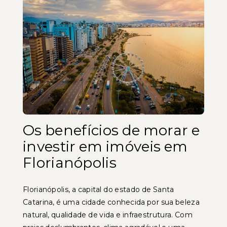
Os benefícios de morar e
investir em imóveis em
Florianópolis
Florianópolis, a capital do estado de Santa
Catarina, é uma cidade conhecida por sua beleza
natural, qualidade de vida e infraestrutura. Com