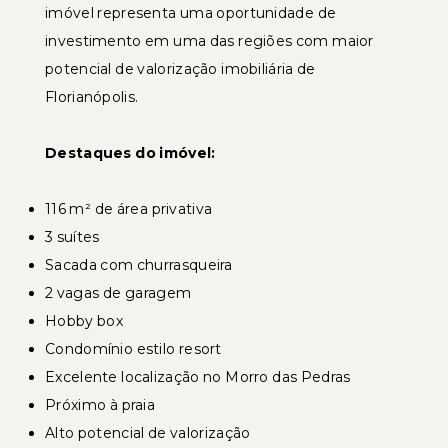
imóvel representa uma oportunidade de
investimento em uma das regiões com maior
potencial de valorização imobiliária de
Florianópolis.
Destaques do imóvel:
116 m² de área privativa
3 suítes
Sacada com churrasqueira
2 vagas de garagem
Hobby box
Condomínio estilo resort
Excelente localização no Morro das Pedras
Próximo à praia
Alto potencial de valorização