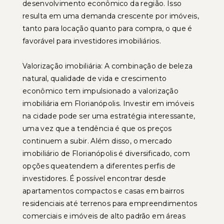
desenvolvimento econômico da região. Isso
resulta em uma demanda crescente por imóveis,
tanto para locação quanto para compra, o que é
favorável para investidores imobiliários.
Valorização imobiliária: A combinação de beleza
natural, qualidade de vida e crescimento
econômico tem impulsionado a valorização
imobiliária em Florianópolis. Investir em imóveis
na cidade pode ser uma estratégia interessante,
uma vez que a tendência é que os preços
continuem a subir. Além disso, o mercado
imobiliário de Florianópolis é diversificado, com
opções queatendem a diferentes perfis de
investidores. É possível encontrar desde
apartamentos compactos e casas em bairros
residenciais até terrenos para empreendimentos
comerciais e imóveis de alto padrão em áreas