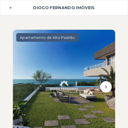
DIOGO FERNANDO IMÓVEIS
Apartamento de Alto Padrão