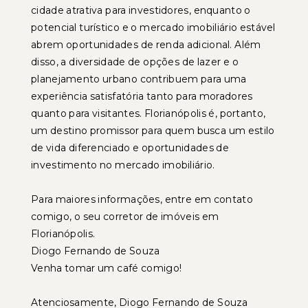
cidade atrativa para investidores, enquanto o
potencial turístico e o mercado imobiliário estável
abrem oportunidades de renda adicional. Além
disso, a diversidade de opções de lazer e o
planejamento urbano contribuem para uma
experiência satisfatória tanto para moradores
quanto para visitantes. Florianópolis é, portanto,
um destino promissor para quem busca um estilo
de vida diferenciado e oportunidades de
investimento no mercado imobiliário.
Para maiores informações, entre em contato
comigo, o seu corretor de imóveis em
Florianópolis.
Diogo Fernando de Souza
Venha tomar um café comigo!
Atenciosamente, Diogo Fernando de Souza