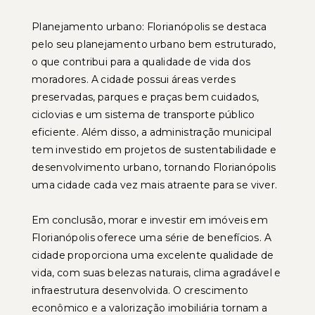
Planejamento urbano: Florianópolis se destaca
pelo seu planejamento urbano bem estruturado,
o que contribui para a qualidade de vida dos
moradores. A cidade possui áreas verdes
preservadas, parques e praças bem cuidados,
ciclovias e um sistema de transporte público
eficiente. Além disso, a administração municipal
tem investido em projetos de sustentabilidade e
desenvolvimento urbano, tornando Florianópolis
uma cidade cada vez mais atraente para se viver.
Em conclusão, morar e investir em imóveis em
Florianópolis oferece uma série de benefícios. A
cidade proporciona uma excelente qualidade de
vida, com suas belezas naturais, clima agradável e
infraestrutura desenvolvida. O crescimento
econômico e a valorização imobiliária tornam a