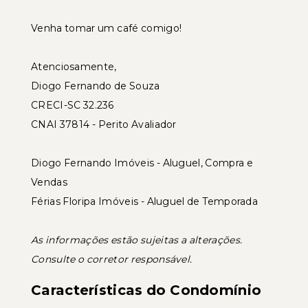
Venha tomar um café comigo!
Atenciosamente,
Diogo Fernando de Souza
CRECI-SC 32.236
CNAI 37814 - Perito Avaliador
Diogo Fernando Imóveis - Aluguel, Compra e
Vendas
Férias Floripa Imóveis - Aluguel de Temporada
As informações estão sujeitas a alterações.
Consulte o corretor responsável.
Características do Condomínio