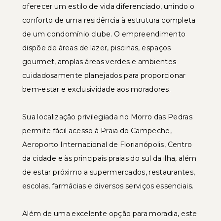
oferecer um estilo de vida diferenciado, unindo o
conforto de uma residência à estrutura completa
de um condomínio clube. O empreendimento
dispõe de áreas de lazer, piscinas, espaços
gourmet, amplas áreas verdes e ambientes
cuidadosamente planejados para proporcionar
bem-estar e exclusividade aos moradores.
Sua localização privilegiada no Morro das Pedras
permite fácil acesso à Praia do Campeche,
Aeroporto Internacional de Florianópolis, Centro
da cidade e às principais praias do sul da ilha, além
de estar próximo a supermercados, restaurantes,
escolas, farmácias e diversos serviços essenciais.
Além de uma excelente opção para moradia, este