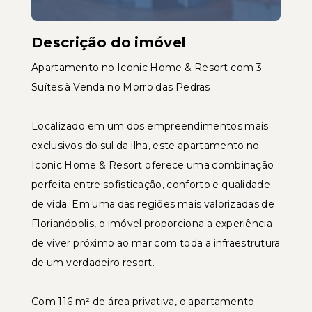
Descrição do imóvel
Apartamento no Iconic Home & Resort com 3
Suítes à Venda no Morro das Pedras
Localizado em um dos empreendimentos mais
exclusivos do sul da ilha, este apartamento no
Iconic Home & Resort oferece uma combinação
perfeita entre sofisticação, conforto e qualidade
de vida. Em uma das regiões mais valorizadas de
Florianópolis, o imóvel proporciona a experiência
de viver próximo ao mar com toda a infraestrutura
de um verdadeiro resort.
Com 116 m² de área privativa, o apartamento