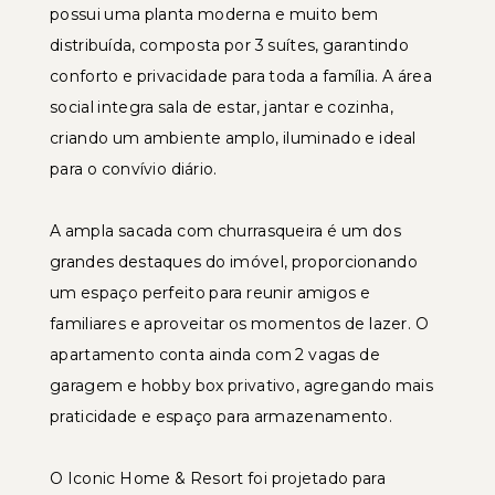
possui uma planta moderna e muito bem
distribuída, composta por 3 suítes, garantindo
conforto e privacidade para toda a família. A área
social integra sala de estar, jantar e cozinha,
criando um ambiente amplo, iluminado e ideal
para o convívio diário.
A ampla sacada com churrasqueira é um dos
grandes destaques do imóvel, proporcionando
um espaço perfeito para reunir amigos e
familiares e aproveitar os momentos de lazer. O
apartamento conta ainda com 2 vagas de
garagem e hobby box privativo, agregando mais
praticidade e espaço para armazenamento.
O Iconic Home & Resort foi projetado para