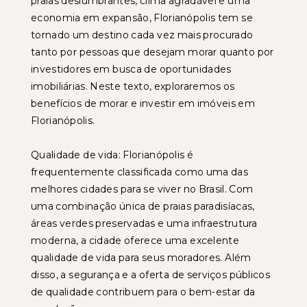
praias deslumbrantes, clima agradável e uma
economia em expansão, Florianópolis tem se
tornado um destino cada vez mais procurado
tanto por pessoas que desejam morar quanto por
investidores em busca de oportunidades
imobiliárias. Neste texto, exploraremos os
benefícios de morar e investir em imóveis em
Florianópolis.
Qualidade de vida: Florianópolis é
frequentemente classificada como uma das
melhores cidades para se viver no Brasil. Com
uma combinação única de praias paradisíacas,
áreas verdes preservadas e uma infraestrutura
moderna, a cidade oferece uma excelente
qualidade de vida para seus moradores. Além
disso, a segurança e a oferta de serviços públicos
de qualidade contribuem para o bem-estar da