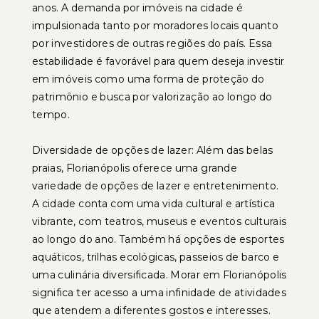
anos. A demanda por imóveis na cidade é
impulsionada tanto por moradores locais quanto
por investidores de outras regiões do país. Essa
estabilidade é favorável para quem deseja investir
em imóveis como uma forma de proteção do
patrimônio e busca por valorização ao longo do
tempo.
Diversidade de opções de lazer: Além das belas
praias, Florianópolis oferece uma grande
variedade de opções de lazer e entretenimento.
A cidade conta com uma vida cultural e artística
vibrante, com teatros, museus e eventos culturais
ao longo do ano. Também há opções de esportes
aquáticos, trilhas ecológicas, passeios de barco e
uma culinária diversificada. Morar em Florianópolis
significa ter acesso a uma infinidade de atividades
que atendem a diferentes gostos e interesses.