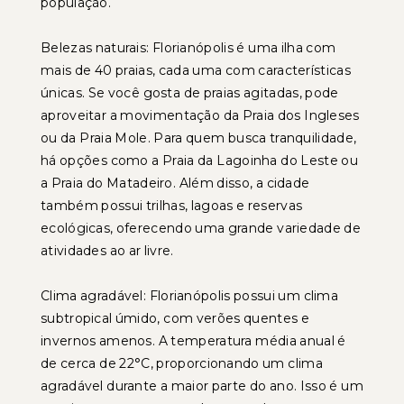
população.
Belezas naturais: Florianópolis é uma ilha com
mais de 40 praias, cada uma com características
únicas. Se você gosta de praias agitadas, pode
aproveitar a movimentação da Praia dos Ingleses
ou da Praia Mole. Para quem busca tranquilidade,
há opções como a Praia da Lagoinha do Leste ou
a Praia do Matadeiro. Além disso, a cidade
também possui trilhas, lagoas e reservas
ecológicas, oferecendo uma grande variedade de
atividades ao ar livre.
Clima agradável: Florianópolis possui um clima
subtropical úmido, com verões quentes e
invernos amenos. A temperatura média anual é
de cerca de 22°C, proporcionando um clima
agradável durante a maior parte do ano. Isso é um