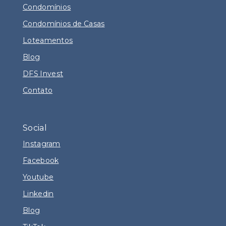
Condomínios
Condomínios de Casas
Loteamentos
Blog
DFS Invest
Contato
Social
Instagram
Facebook
Youtube
Linkedin
Blog