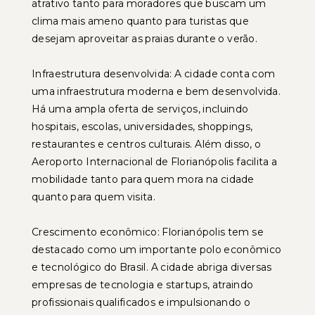
atrativo tanto para moradores que buscam um
clima mais ameno quanto para turistas que
desejam aproveitar as praias durante o verão.
Infraestrutura desenvolvida: A cidade conta com
uma infraestrutura moderna e bem desenvolvida.
Há uma ampla oferta de serviços, incluindo
hospitais, escolas, universidades, shoppings,
restaurantes e centros culturais. Além disso, o
Aeroporto Internacional de Florianópolis facilita a
mobilidade tanto para quem mora na cidade
quanto para quem visita.
Crescimento econômico: Florianópolis tem se
destacado como um importante polo econômico
e tecnológico do Brasil. A cidade abriga diversas
empresas de tecnologia e startups, atraindo
profissionais qualificados e impulsionando o