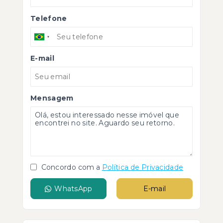
Telefone
E-mail
Mensagem
Concordo com a
Política de Privacidade
WhatsApp
E-mail