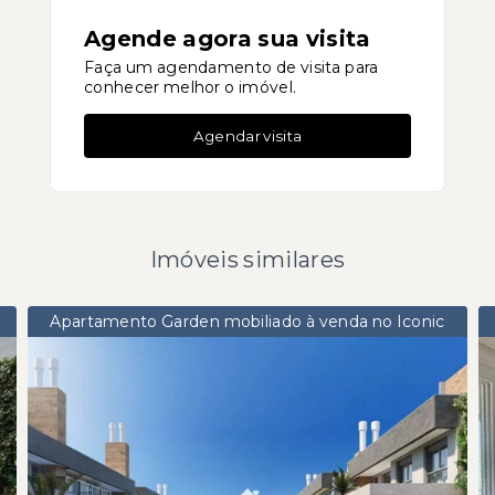
Agende agora sua visita
Faça um agendamento de visita para
conhecer melhor o imóvel.
Agendar visita
Imóveis similares
Apartamento Garden mobiliado à venda no Iconic