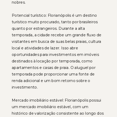
nobres.
Potencial turístico: Florianópolis é um destino
turístico muito procurado, tanto por brasileiros
quanto por estrangeiros. Durante a alta
temporada, a cidade recebe um grande fluxo de
visitantes em busca de suas belas praias, cultura
local e atividades de lazer. Isso abre
oportunidades para investimentos em imóveis
destinados à locação por temporada, como
apartamentos e casas de praia. O aluguel por
temporada pode proporcionar uma fonte de
renda adicional e um bom retorno sobre o
investimento.
Mercado imobiliário estável: Florianópolis possui
um mercado imobiliário estável, com um
histórico de valorização consistente ao longo dos